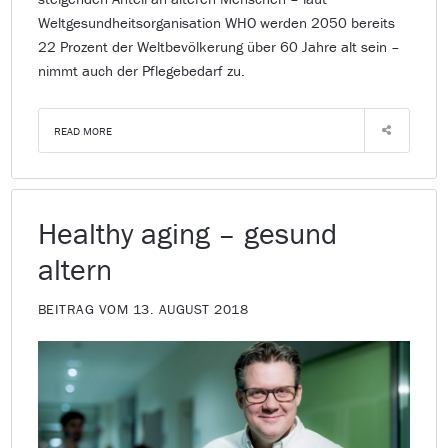
Weltgesundheitsorganisation WHO werden 2050 bereits
22 Prozent der Weltbevölkerung über 60 Jahre alt sein –
nimmt auch der Pflegebedarf zu.
READ MORE
Healthy aging – gesund
altern
BEITRAG VOM 13. AUGUST 2018