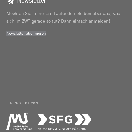
Newsletter
Möchten Sie immer am Laufenden bleiben über das, was
sich im ZWT gerade so tut? Dann einfach anmelden!
Newsletter abonnieren
EIN PROJEKT VON: