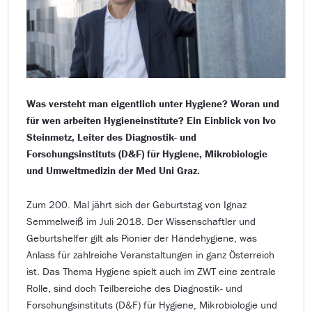
Was versteht man eigentlich unter Hygiene? Woran und
für wen arbeiten Hygieneinstitute? Ein Einblick von Ivo
Steinmetz, Leiter des Diagnostik- und
Forschungsinstituts (D&F) für Hygiene, Mikrobiologie
und Umweltmedizin der Med Uni Graz.
Zum 200. Mal jährt sich der Geburtstag von Ignaz
Semmelweiß im Juli 2018. Der Wissenschaftler und
Geburtshelfer gilt als Pionier der Händehygiene, was
Anlass für zahlreiche Veranstaltungen in ganz Österreich
ist. Das Thema Hygiene spielt auch im ZWT eine zentrale
Rolle, sind doch Teilbereiche des Diagnostik- und
Forschungsinstituts (D&F) für Hygiene, Mikrobiologie und