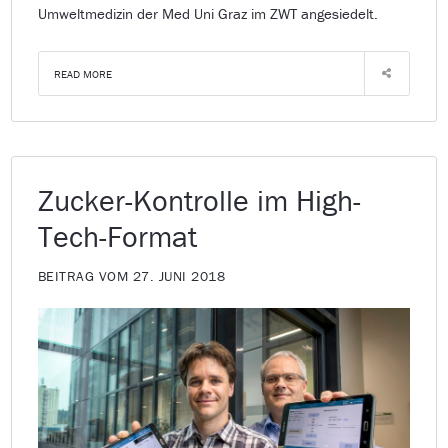
Umweltmedizin der Med Uni Graz im ZWT angesiedelt.
READ MORE
Zucker-Kontrolle im High-
Tech-Format
BEITRAG VOM 27. JUNI 2018