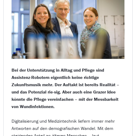
Bei der Unterstützung in Alltag und Pflege sind
Assistenz-Robotern eigentlich keine richtige
Zukunftsmusik mehr. Der Auftakt ist bereits Realität –
und das Potenzial rie-sig. Aber auch eine Grazer Idee
könnte die Pflege vereinfachen – mit der Messbarkeit
von Wundinfektionen.
Digitalisierung und Medizintechnik liefern immer mehr
Antworten auf den demografischen Wandel. Mit dem
steigenden Anteil an älteren Menschen – laut