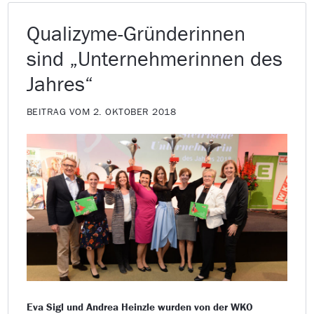
Qualizyme-Gründerinnen
sind „Unternehmerinnen des
Jahres“
BEITRAG VOM 2. OKTOBER 2018
Eva Sigl und Andrea Heinzle wurden von der WKO