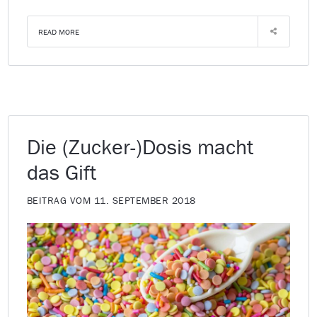
READ MORE
Die (Zucker-)Dosis macht
das Gift
BEITRAG VOM 11. SEPTEMBER 2018