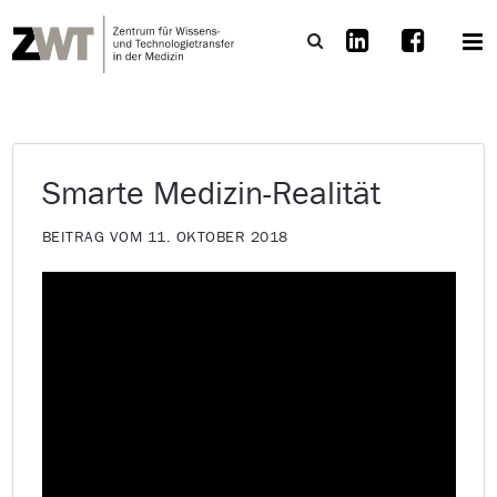
Smarte Medizin-Realität
BEITRAG VOM 11. OKTOBER 2018