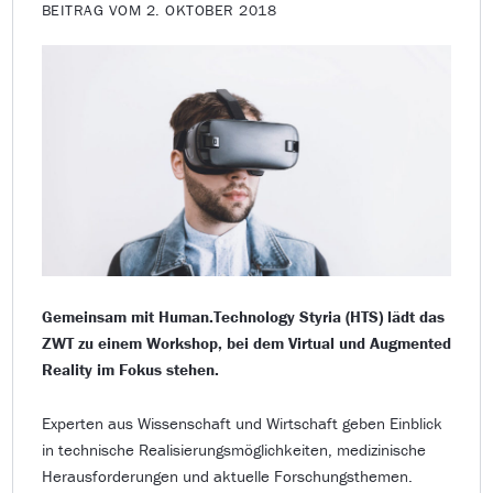
BEITRAG VOM 2. OKTOBER 2018
Gemeinsam mit Human.Technology Styria (HTS) lädt das
ZWT zu einem Workshop, bei dem Virtual und Augmented
Reality im Fokus stehen.
Experten aus Wissenschaft und Wirtschaft geben Einblick
in technische Realisierungsmöglichkeiten, medizinische
Herausforderungen und aktuelle Forschungsthemen.