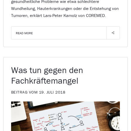
gesundheitliche Probleme wie etwa schlechtere
Wundheilung, Hauterkrankungen oder die Entstehung von
Tumoren, erklärt Lars-Peter Kamolz von COREMED.
READ MORE
Was tun gegen den
Fachkräftemangel
BEITRAG VOM 19. JULI 2018