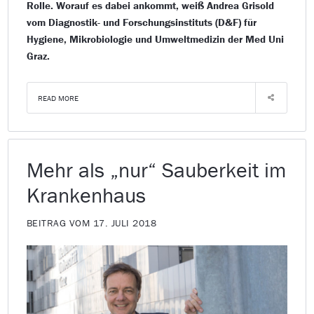
Rolle. Worauf es dabei ankommt, weiß Andrea Grisold
vom Diagnostik- und Forschungsinstituts (D&F) für
Hygiene, Mikrobiologie und Umweltmedizin der Med Uni
Graz.
READ MORE
Mehr als „nur“ Sauberkeit im
Krankenhaus
BEITRAG VOM 17. JULI 2018