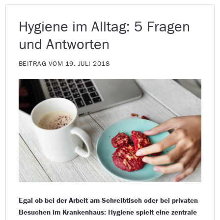
Hygiene im Alltag: 5 Fragen
und Antworten
BEITRAG VOM 19. JULI 2018
Egal ob bei der Arbeit am Schreibtisch oder bei privaten
Besuchen im Krankenhaus: Hygiene spielt eine zentrale