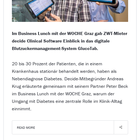
Im Business Lunch mit der WOCHE Graz gab ZWT-Mieter
decide Clinical Software Einblick in das digitale
Blutzuckermanagement-System GlucoTab.
20 bis 30 Prozent der Patienten, die in einem
Krankenhaus stationär behandelt werden, haben als
Nebendiagnose Diabetes. Decide-Mitbegründer Andreas
Krug erläuterte gemeinsam mit seinem Partner Peter Beck
im Business Lunch mit der WOCHE Graz, warum der
Umgang mit Diabetes eine zentrale Rolle im Klinik-Alltag
einnimmt.
READ MORE