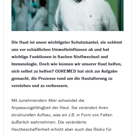
Die Haut ist unser wichtigster Schutzmantel, sie schirmt
uns vor schädlichen Umwelteinflüssen ab und hat
wichtige Funktionen in Sachen Stoffwechsel und
Immunologie. Doch wie können wir unserer Haut helfen,
sich selbst zu helfen? COREMED hat sich zur Aufgabe
gemacht, die Prozesse rund um die Hautalterung zu
verstehen und zu verbessern.
Mit zunehmendem Alter schwindet die
Anpassungsfähigkeit der Haut. Sie verändert ihren
strukturellen Aufbau, was wir z.B. in Form von Falten
äußerlich wahrnehmen. Die veränderte
Hautbeschaffenheit erhöht aber auch das Risiko für