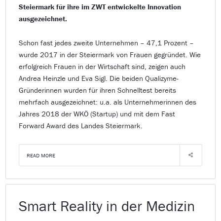
Steiermark für ihre im ZWT entwickelte Innovation
ausgezeichnet.
Schon fast jedes zweite Unternehmen – 47,1 Prozent –
wurde 2017 in der Steiermark von Frauen gegründet. Wie
erfolgreich Frauen in der Wirtschaft sind, zeigen auch
Andrea Heinzle und Eva Sigl. Die beiden Qualizyme-
Gründerinnen wurden für ihren Schnelltest bereits
mehrfach ausgezeichnet: u.a. als Unternehmerinnen des
Jahres 2018 der WKÖ (Startup) und mit dem Fast
Forward Award des Landes Steiermark.
READ MORE
Smart Reality in der Medizin