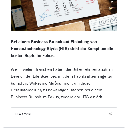
Bei einem Business Brunch auf Einladung von
Human.technology Styria (HTS) steht der Kampf um die
besten Köpfe im Fokus.
Wie in vielen Branchen haben die Unternehmen auch im
Bereich der Life Sciences mit dem Fachkräftemangel zu
kämpfen. Wirksame Maßnahmen, um diese
Herausforderung zu bewäl-tigen, stehen bei einem
Business Brunch im Fokus, zudem der HTS einlädt.
READ MORE