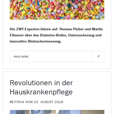
Die ZWT-Experten klären auf: Thomas Pieber und Martin
Ellmerer über das Diabetes-Risiko, Unterzuckerung und
innovative Blutzuckermessung.
READ MORE
Revolutionen in der
Hauskrankenpflege
BEITRAG VOM 23. AUGUST 2018