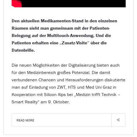
Den aktuellen Medikamenten-Stand in den einzelnen
Räumen sieht man gemeinsam mit der Patienten-
Belegung auf der Multitouch-Anwendung. Und die
Patienten erhalten eine „Zusatz-Visite“ über die
Datenbrille.
Die neuen Möglichkeiten der Digitalisierung bieten auch
für den Medizinbereich großes Potenzial. Die damit
verbundenen Chancen und Herausforderungen diskutierte
man auf Einladung von ZWT, HTS und Med Uni Graz in
Kooperation mit Silicon Alps bei „Medizin trifft Technik –
Smart Reality“ am 9. Oktober.
READ MORE