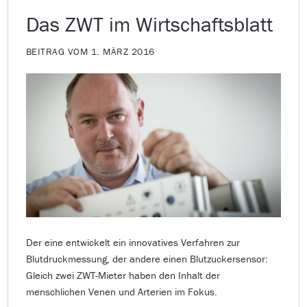
Das ZWT im Wirtschaftsblatt
BEITRAG VOM 1. MÄRZ 2016
Der eine entwickelt ein innovatives Verfahren zur
Blutdruckmessung, der andere einen Blutzuckersensor:
Gleich zwei ZWT-Mieter haben den Inhalt der
menschlichen Venen und Arterien im Fokus.