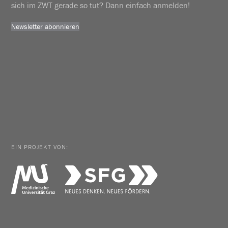
sich im ZWT gerade so tut? Dann einfach anmelden!
Newsletter abonnieren
EIN PROJEKT VON: