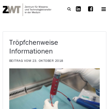
Tröpfchenweise
Informationen
BEITRAG VOM 23. OKTOBER 2018