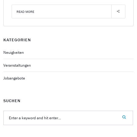
READ MORE
KATEGORIEN
Neuigkeiten
Veranstaltungen
Jobangebote
SUCHEN