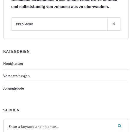
und selbstständig von zuhause aus zu überwachen.
READ MORE
KATEGORIEN
Neuigkeiten
Veranstaltungen
Jobangebote
SUCHEN