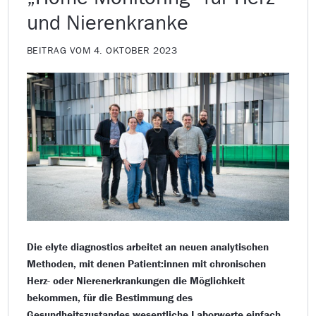
und Nierenkranke
BEITRAG VOM 4. OKTOBER 2023
Die elyte diagnostics arbeitet an neuen analytischen
Methoden, mit denen Patient:innen mit chronischen
Herz- oder Nierenerkrankungen die Möglichkeit
bekommen, für die Bestimmung des
Gesundheitszustandes wesentliche Laborwerte einfach