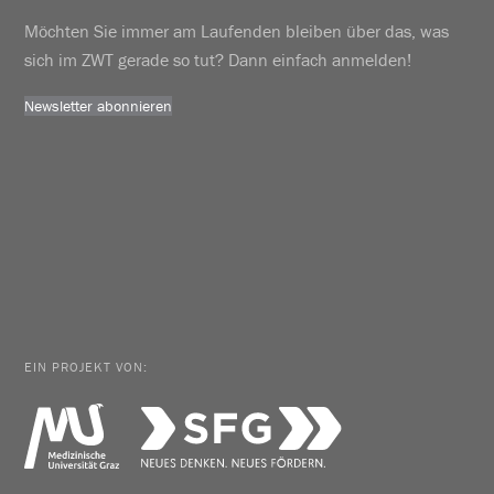
Möchten Sie immer am Laufenden bleiben über das, was
sich im ZWT gerade so tut? Dann einfach anmelden!
Newsletter abonnieren
EIN PROJEKT VON: