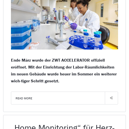
Ende März wurde der ZWT ACCELERATOR offiziell
eröffnet. Mit der Einrichtung der Labor-Räumlichkeiten
im neuen Gebäude wurde heuer im Sommer ein weiterer
wich-tiger Schritt gesetzt.
READ MORE
„Home Monitoring“ für Herz-