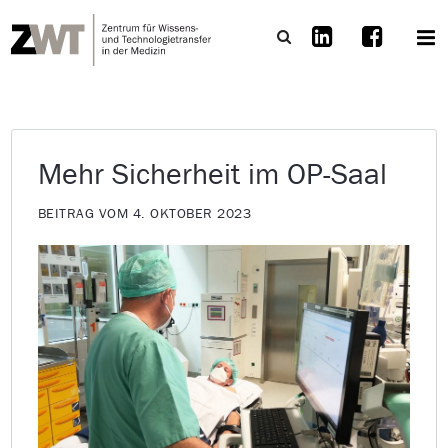
Mehr Sicherheit im OP-Saal
BEITRAG VOM 4. OKTOBER 2023