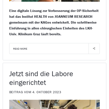
Eine digitale Lösung zur Verbesserung der OP-Sicherheit
hat das Institut HEALTH von JOANNEUM RESEARCH
gemeinsam mit der KAGes entwickelt. Die schrittweise
Einführung in allen chirurgischen Einheiten des LKH-
Univ. Klinikum Graz läuft bereits.
READ MORE
Jetzt sind die Labore
eingerichtet
BEITRAG VOM 4. OKTOBER 2023