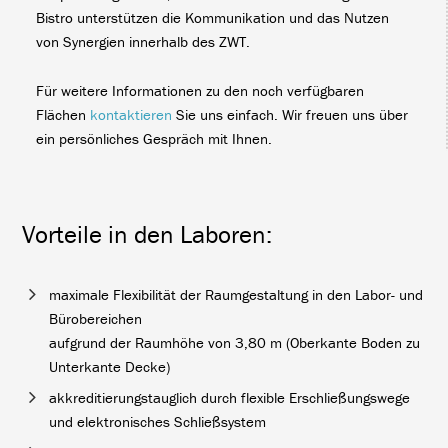
Bistro unterstützen die Kommunikation und das Nutzen
von Synergien innerhalb des ZWT.
Für weitere Informationen zu den noch verfügbaren
Flächen
kontaktieren
Sie uns einfach. Wir freuen uns über
ein persönliches Gespräch mit Ihnen.
Vorteile in den Laboren:
maximale Flexibilität der Raumgestaltung in den Labor- und
Bürobereichen
aufgrund der Raumhöhe von 3,80 m (Oberkante Boden zu
Unterkante Decke)
akkreditierungstauglich durch flexible Erschließungswege
und elektronisches Schließsystem