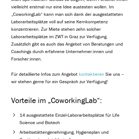
vielleicht erstmal nur eine Idee austesten wollen. Im
„CoworkingLab“ kann man sich dank der ausgestatteten
Laborarbeitsplätze voll auf seine Kernkompetenz
konzentrieren. Zur Miete stehen zehn solcher
Laborarbeitsplätze im ZWT in Graz zur Verfügung.
Zusätzlich gibt es auch das Angebot von Beratungen und
Coachings durch erfahrene Unternehmer:innen und
Forscher:innen.
Für detaillierte Infos zum Angebot
kontaktieren
Sie uns –
wir stehen gerne für ein Gespräch zur Verfügung!
Vorteile im „CoworkingLab“:
14 ausgestattete Einzel-Laborarbeitsplätze für Life
Science und Biotech
Arbeitsstättengenehmigung, Hygieneplan und