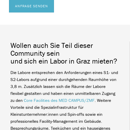
ANFRAGE SENDEN
Wollen auch Sie Teil dieser
Community sein
und sich ein Labor in Graz mieten?
Die Labore entsprechen den Anforderungen eines S1- und
S2-Labors aufgrund einer durchgehenden Raumhöhe von
3,8 m. Zusätzlich lassen sich die Räume der Labore
flexibel gestalten und haben einen unmittelbaren Zugang
zu den
Core Facilities des MED CAMPUS/ZMF
. Weitere
Vorteile sind die Spezialinfrastruktur für
Kleinstunternehmer:innen und Spin-offs sowie ein
professionelles Facility-Management im Gebäude.
Besprechungsräume, Teeküchen und ein hauseigenes