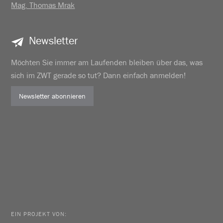
Mag. Thomas Mrak
Newsletter
Möchten Sie immer am Laufenden bleiben über das, was
sich im ZWT gerade so tut? Dann einfach anmelden!
Newsletter abonnieren
EIN PROJEKT VON: