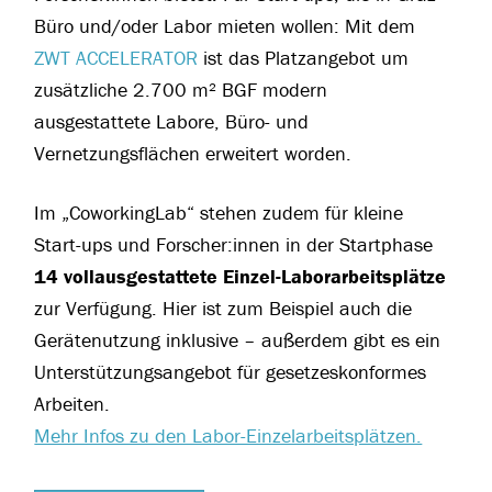
Büro und/oder Labor mieten wollen: Mit dem
ZWT ACCELERATOR
ist das Platzangebot um
zusätzliche 2.700 m² BGF modern
ausgestattete Labore, Büro- und
Vernetzungsflächen erweitert worden.
Im „CoworkingLab“ stehen zudem für kleine
Start-ups und Forscher:innen in der Startphase
14 vollausgestattete Einzel-Laborarbeitsplätze
zur Verfügung. Hier ist zum Beispiel auch die
Gerätenutzung inklusive – außerdem gibt es ein
Unterstützungsangebot für gesetzeskonformes
Arbeiten.
Mehr Infos zu den Labor-Einzelarbeitsplätzen.