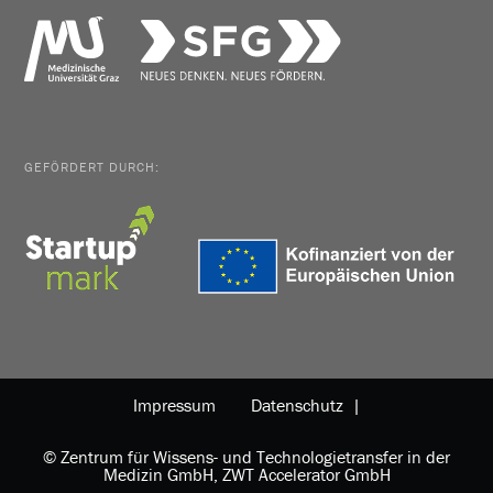
GEFÖRDERT DURCH:
Impressum
Datenschutz |
© Zentrum für Wissens- und Technologietransfer in der
Medizin GmbH, ZWT Accelerator GmbH