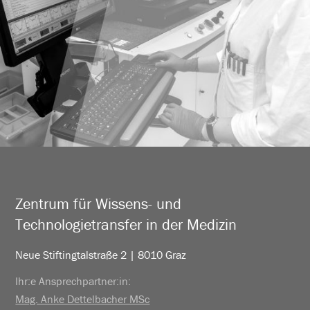
Zentrum für Wissens- und
Technologietransfer in der Medizin
Neue Stiftingtalstraße 2 | 8010 Graz
Ihr:e Ansprechpartner:in:
Mag. Anke Dettelbacher MSc