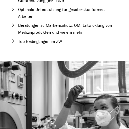
Gerätenutzung „inklusive“
Optimale Unterstützung für gesetzeskonformes
Arbeiten
Beratungen zu Markenschutz, QM, Entwicklung von
Medizinprodukten und vielem mehr
Top Bedingungen im ZWT