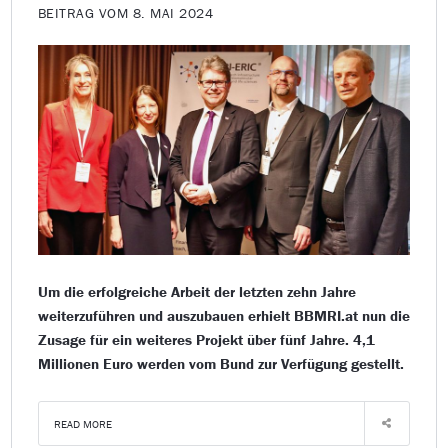
BEITRAG VOM 8. MAI 2024
Um die erfolgreiche Arbeit der letzten zehn Jahre
weiterzuführen und auszubauen erhielt BBMRI.at nun die
Zusage für ein weiteres Projekt über fünf Jahre. 4,1
Millionen Euro werden vom Bund zur Verfügung gestellt.
READ MORE