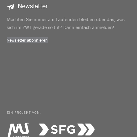
Newsletter
Möchten Sie immer am Laufenden bleiben über das, was
sich im ZWT gerade so tut? Dann einfach anmelden!
Newsletter abonnieren
EIN PROJEKT VON: