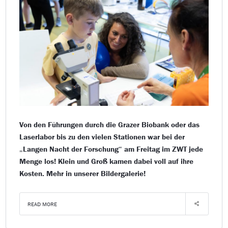
Von den Führungen durch die Grazer Biobank oder das
Laserlabor bis zu den vielen Stationen war bei der
„Langen Nacht der Forschung“ am Freitag im ZWT jede
Menge los! Klein und Groß kamen dabei voll auf ihre
Kosten. Mehr in unserer Bildergalerie!
READ MORE