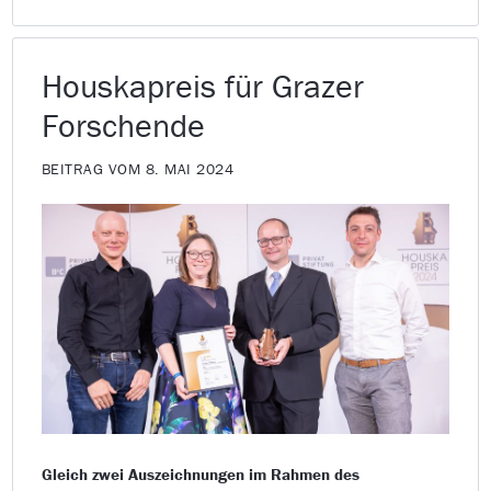
Houskapreis für Grazer
Forschende
BEITRAG VOM 8. MAI 2024
Gleich zwei Auszeichnungen im Rahmen des