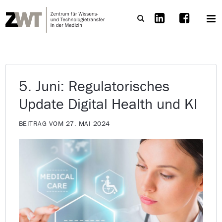
5. Juni: Regulatorisches
Update Digital Health und KI
BEITRAG VOM 27. MAI 2024