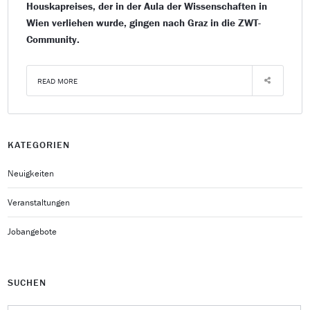
Houskapreises, der in der Aula der Wissenschaften in
Wien verliehen wurde, gingen nach Graz in die ZWT-
Community.
READ MORE
KATEGORIEN
Neuigkeiten
Veranstaltungen
Jobangebote
SUCHEN