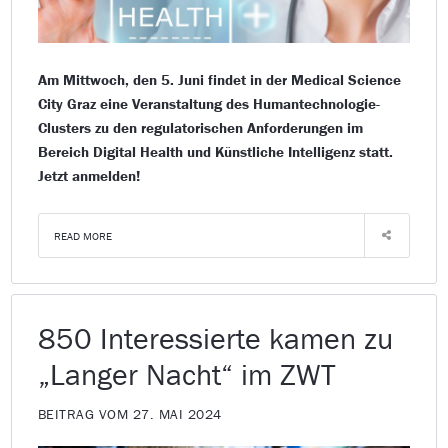
Am Mittwoch, den 5. Juni findet in der Medical Science
City Graz eine Veranstaltung des Humantechnologie-
Clusters zu den regulatorischen Anforderungen im
Bereich Digital Health und Künstliche Intelligenz statt.
Jetzt anmelden!
READ MORE
850 Interessierte kamen zu
„Langer Nacht“ im ZWT
BEITRAG VOM 27. MAI 2024