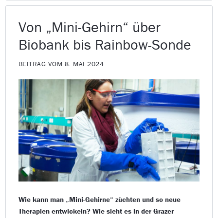
Von „Mini-Gehirn“ über
Biobank bis Rainbow-Sonde
BEITRAG VOM 8. MAI 2024
Wie kann man „Mini-Gehirne“ züchten und so neue
Therapien entwickeln? Wie sieht es in der Grazer