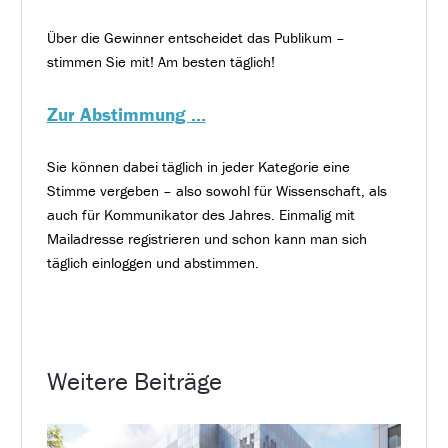
Über die Gewinner entscheidet das Publikum –
stimmen Sie mit! Am besten täglich!
Zur Abstimmung …
Sie können dabei täglich in jeder Kategorie eine
Stimme vergeben – also sowohl für Wissenschaft, als
auch für Kommunikator des Jahres. Einmalig mit
Mailadresse registrieren und schon kann man sich
täglich einloggen und abstimmen.
Weitere Beiträge