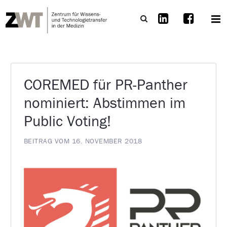
COREMED für PR-Panther
nominiert: Abstimmen im
Public Voting!
BEITRAG VOM 16. NOVEMBER 2018