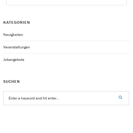
KATEGORIEN
Neuigkeiten
Veranstaltungen
Jobangebote
SUCHEN