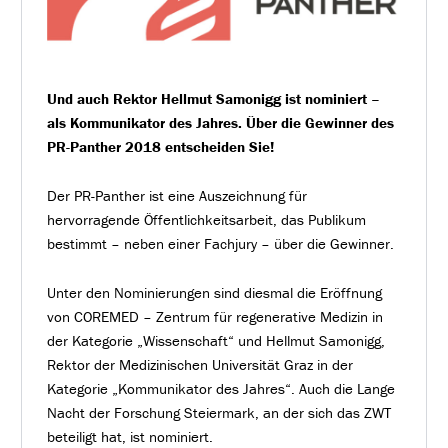
Und auch Rektor Hellmut Samonigg ist nominiert –
als Kommunikator des Jahres. Über die Gewinner des
PR-Panther 2018 entscheiden Sie!
Der PR-Panther ist eine Auszeichnung für
hervorragende Öffentlichkeitsarbeit, das Publikum
bestimmt – neben einer Fachjury – über die Gewinner.
Unter den Nominierungen sind diesmal die Eröffnung
von COREMED – Zentrum für regenerative Medizin in
der Kategorie „Wissenschaft“ und Hellmut Samonigg,
Rektor der Medizinischen Universität Graz in der
Kategorie „Kommunikator des Jahres“. Auch die Lange
Nacht der Forschung Steiermark, an der sich das ZWT
beteiligt hat, ist nominiert.