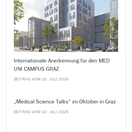
Internationale Anerkennung für den MED
UNI CAMPUS GRAZ
BEITRAG VOM 10. JULI 2026
„Medical Science Talks“ im Oktober in Graz
BEITRAG VOM 10. JULI 2026