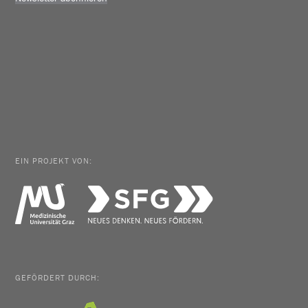
EIN PROJEKT VON:
GEFÖRDERT DURCH: