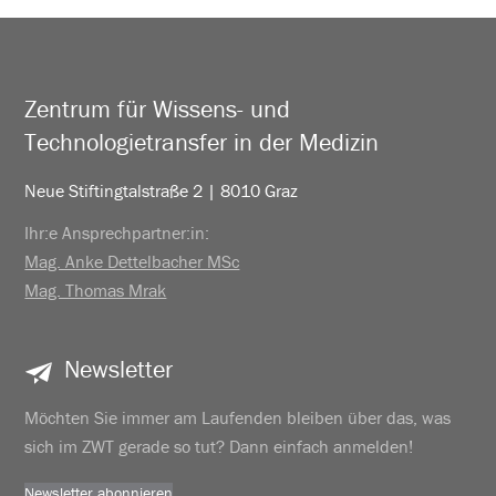
Zentrum für Wissens- und
Technologietransfer in der Medizin
Neue Stiftingtalstraße 2 | 8010 Graz
Ihr:e Ansprechpartner:in:
Mag. Anke Dettelbacher MSc
Mag. Thomas Mrak
Newsletter
Möchten Sie immer am Laufenden bleiben über das, was
sich im ZWT gerade so tut? Dann einfach anmelden!
Newsletter abonnieren