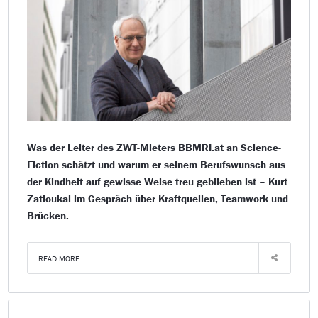
Was der Leiter des ZWT-Mieters BBMRI.at an Science-
Fiction schätzt und warum er seinem Berufswunsch aus
der Kindheit auf gewisse Weise treu geblieben ist – Kurt
Zatloukal im Gespräch über Kraftquellen, Teamwork und
Brücken.
READ MORE