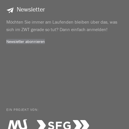
Newsletter
Möchten Sie immer am Laufenden bleiben über das, was
sich im ZWT gerade so tut? Dann einfach anmelden!
Newsletter abonnieren
EIN PROJEKT VON: