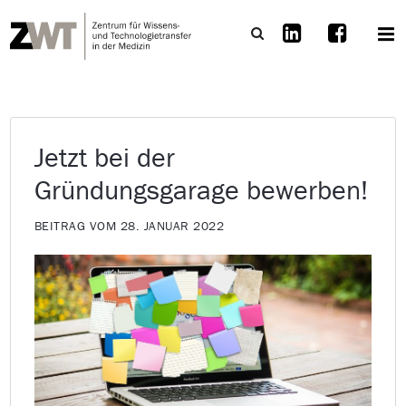
Jetzt bei der
Gründungsgarage bewerben!
BEITRAG VOM 28. JANUAR 2022