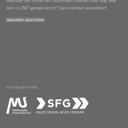
Möchten Sie immer am Laufenden bleiben über das, was
sich im ZWT gerade so tut? Dann einfach anmelden!
Newsletter abonnieren
EIN PROJEKT VON: