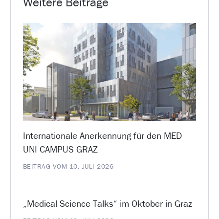
Weitere Beiträge
Internationale Anerkennung für den MED
UNI CAMPUS GRAZ
BEITRAG VOM 10. JULI 2026
„Medical Science Talks“ im Oktober in Graz