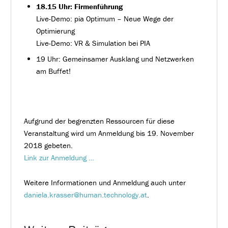
18.15 Uhr: Firmenführung
Live-Demo: pia Optimum – Neue Wege der
Optimierung
Live-Demo: VR & Simulation bei PIA
19 Uhr: Gemeinsamer Ausklang und Netzwerken
am Buffet!
Aufgrund der begrenzten Ressourcen für diese
Veranstaltung wird um Anmeldung bis 19. November
2018 gebeten.
Link zur Anmeldung …
Weitere Informationen und Anmeldung auch unter
daniela.krasser@human.technology.at
.