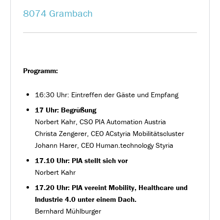
8074 Grambach
Programm:
16:30 Uhr: Eintreffen der Gäste und Empfang
17 Uhr: Begrüßung
Norbert Kahr, CSO PIA Automation Austria
Christa Zengerer, CEO ACstyria Mobilitätscluster
Johann Harer, CEO Human.technology Styria
17.10 Uhr: PIA stellt sich vor
Norbert Kahr
17.20 Uhr: PIA vereint Mobility, Healthcare und
Industrie 4.0 unter einem Dach.
Bernhard Mühlburger