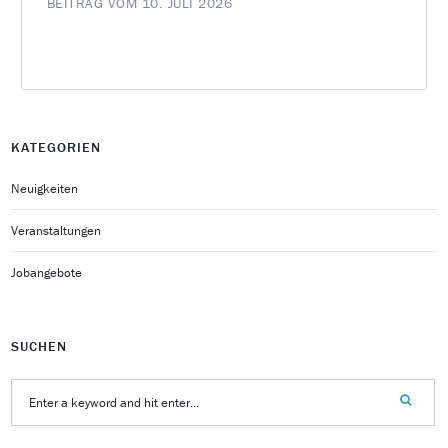
BEITRAG VOM 10. JULI 2026
KATEGORIEN
Neuigkeiten
Veranstaltungen
Jobangebote
SUCHEN