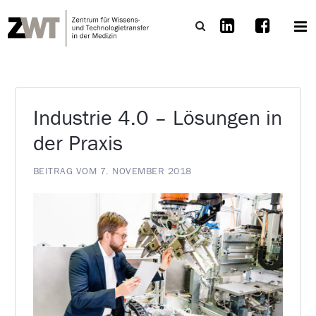
Industrie 4.0 – Lösungen in
der Praxis
BEITRAG VOM 7. NOVEMBER 2018