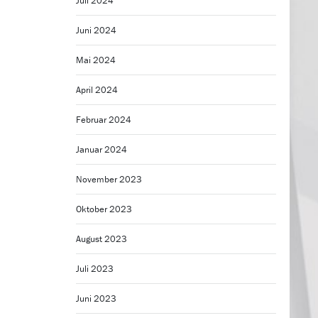
Juli 2024
Juni 2024
Mai 2024
April 2024
Februar 2024
Januar 2024
November 2023
Oktober 2023
August 2023
Juli 2023
Juni 2023