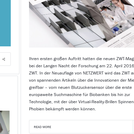
Ihren ersten großen Auftritt hatten die neuen ZWT-Mag
bei der Langen Nacht der Forschung am 22. April 2016
ZWT. In der Neuauflage von NETZWERT wird das ZWT 
von spannenden Artikeln über die Innovationen der Mi
greifbar – vom neuen Blutzuckersensor über die erste
europaweite Suchmaschine für Biobanken bis hin zur
Technologie, mit der über Virtual-Reality-Brillen Spinnen
Phobien bekämpft werden können.
READ MORE