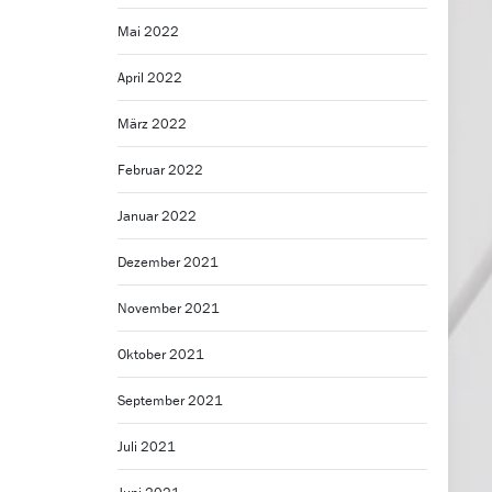
Mai 2022
April 2022
März 2022
Februar 2022
Januar 2022
Dezember 2021
November 2021
Oktober 2021
September 2021
Juli 2021