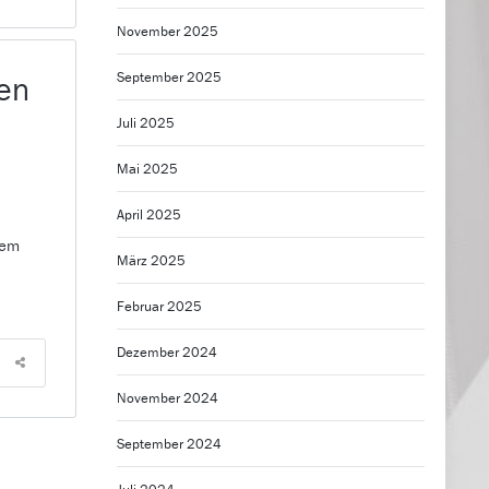
November 2025
September 2025
ten
Juli 2025
Mai 2025
April 2025
nem
März 2025
Februar 2025
Dezember 2024
November 2024
September 2024