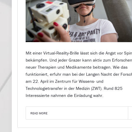
Mit einer Virtual-Reality-Brille lässt sich die Angst vor Sp
bekämpfen. Und jeder Grazer kann aktiv zum Erforsche
neuer Therapien und Medikamente beitragen. Wie das
funktioniert, erfuhr man bei der Langen Nacht der Fors
am 22. April im Zentrum für Wissens- und
Technologietransfer in der Medizin (ZWT). Rund 825
Interessierte nahmen die Einladung wahr.
READ MORE