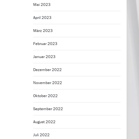
Mai 2023
April 2023
März 2023
Februar 2023
Januar 2023
Dezember 2022
November 2022
Oktober 2022
September 2022
August 2022
Juli 2022