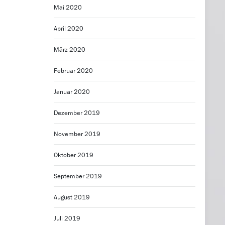
Mai 2020
April 2020
März 2020
Februar 2020
Januar 2020
Dezember 2019
November 2019
Oktober 2019
September 2019
August 2019
Juli 2019