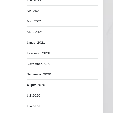
Juni 2021
Mai 2021
April 2021
März 2021
Januar 2021
Dezember 2020
November 2020
September 2020
August 2020
Juli 2020
Juni 2020