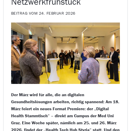
Netzwerkfrühstück
BEITRAG VOM 24. FEBRUAR 2026
Der März wird für alle, die an digitalen
Gesundheitslösungen arbeiten, richtig spannend: Am 18.
März feiert ein neues Format Premiere: der „Digital
Health Stammtisch“ – direkt am Campus der Med Uni
Graz. Eine Woche später, nämlich am 25. und 26. März
2026, findet der „Health Tech Hub Styria“ statt. Und den