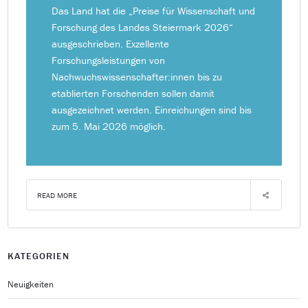
Das Land hat die „Preise für Wissenschaft und
Forschung des Landes Steiermark 2026“
ausgeschrieben. Exzellente
Forschungsleistungen von
Nachwuchswissenschafter:innen bis zu
etablierten Forschenden sollen damit
ausgezeichnet werden. Einreichungen sind bis
zum 5. Mai 2026 möglich.
READ MORE
KATEGORIEN
Neuigkeiten