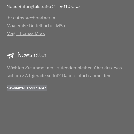
Neue Stiftingtalstraße 2 | 8010 Graz
Ihr:e Ansprechpartner:in:
Mag. Anke Dettelbacher MSc
Mag. Thomas Mrak
Newsletter
Möchten Sie immer am Laufenden bleiben über das, was
sich im ZWT gerade so tut? Dann einfach anmelden!
Newsletter abonnieren