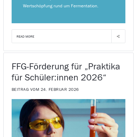
Wertschöpfung rund um Fermentation.
READ MORE
FFG-Förderung für „Praktika
für Schüler:innen 2026“
BEITRAG VOM 24. FEBRUAR 2026