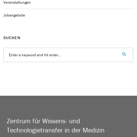
Veranstaltungen
Jobangebote
SUCHEN
Zentrum für Wissens- und
Technologietransfer in der Medizin