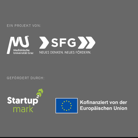
EIN PROJEKT VON:
GEFÖRDERT DURCH: