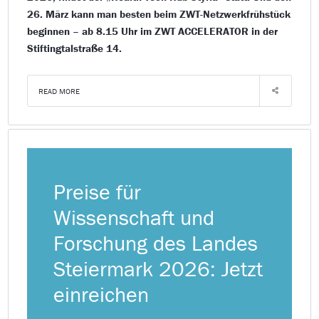
26. März kann man besten beim ZWT-Netzwerkfrühstück
beginnen – ab 8.15 Uhr im ZWT ACCELERATOR in der
Stiftingtalstraße 14.
READ MORE
Preise für
Wissenschaft und
Forschung des Landes
Steiermark 2026: Jetzt
einreichen