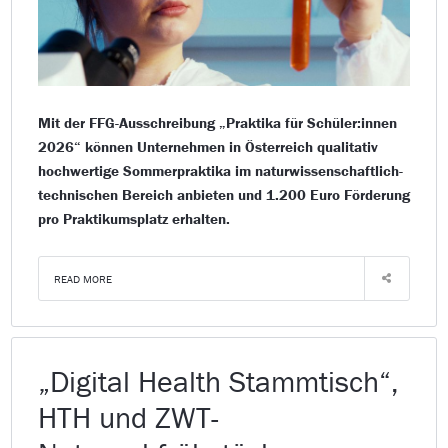
Mit der FFG-Ausschreibung „Praktika für Schüler:innen
2026“ können Unternehmen in Österreich qualitativ
hochwertige Sommerpraktika im naturwissenschaftlich-
technischen Bereich anbieten und 1.200 Euro Förderung
pro Praktikumsplatz erhalten.
READ MORE
„Digital Health Stammtisch“,
HTH und ZWT-