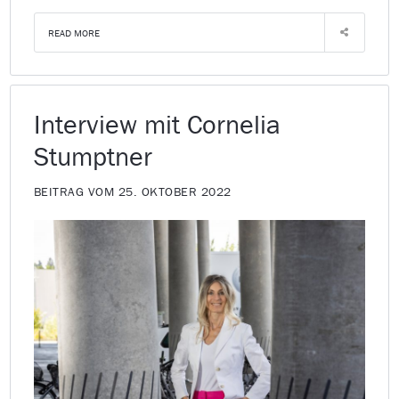
READ MORE
Interview mit Cornelia
Stumptner
BEITRAG VOM 25. OKTOBER 2022