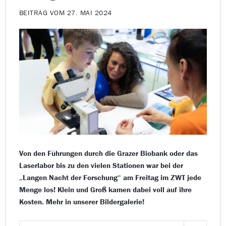
BEITRAG VOM 27. MAI 2024
Von den Führungen durch die Grazer Biobank oder das
Laserlabor bis zu den vielen Stationen war bei der
„Langen Nacht der Forschung“ am Freitag im ZWT jede
Menge los! Klein und Groß kamen dabei voll auf ihre
Kosten. Mehr in unserer Bildergalerie!