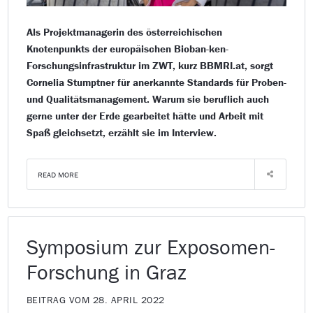
Als Projektmanagerin des österreichischen
Knotenpunkts der europäischen Bioban-ken-
Forschungsinfrastruktur im ZWT, kurz BBMRI.at, sorgt
Cornelia Stumptner für anerkannte Standards für Proben-
und Qualitätsmanagement. Warum sie beruflich auch
gerne unter der Erde gearbeitet hätte und Arbeit mit
Spaß gleichsetzt, erzählt sie im Interview.
READ MORE
Symposium zur Exposomen-
Forschung in Graz
BEITRAG VOM 28. APRIL 2022