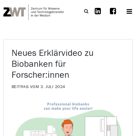
Neues Erklärvideo zu
Biobanken für
Forscher:innen
BEITRAG VOM 3. JULI 2024