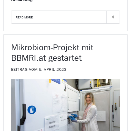
READ MORE
Mikrobiom-Projekt mit
BBMRI.at gestartet
BEITRAG VOM 5. APRIL 2023