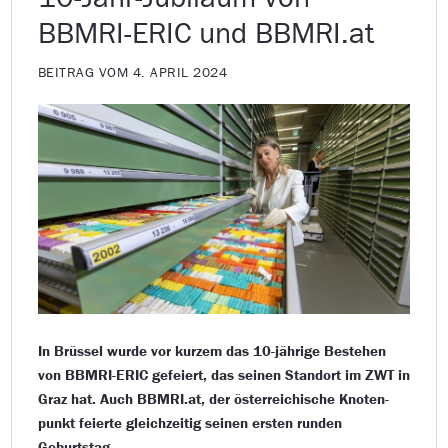
BBMRI-ERIC und BBMRI.at
BEITRAG VOM 4. APRIL 2024
In Brüssel wurde vor kurzem das 10-jährige Bestehen
von BBMRI-ERIC gefeiert, das seinen Standort im ZWT in
Graz hat. Auch BBMRI.at, der österreichische Knoten-
punkt feierte gleichzeitig seinen ersten runden
Geburtstag.