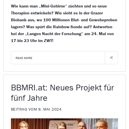
Wie kann man „Mini-Gehirne“ züchten und so neue
Therapien entwickeln? Wie sieht es in der Grazer
Biobank aus, wo 100 Millionen Blut- und Gewebeproben
lagern? Was spürt die Rainbow-Sonde auf? Antworten
bei der „Langen Nacht der Forschung“ am 24. Mai von
17 bis 23 Uhr im ZWT!
READ MORE
BBMRI.at: Neues Projekt für
fünf Jahre
BEITRAG VOM 8. MAI 2024