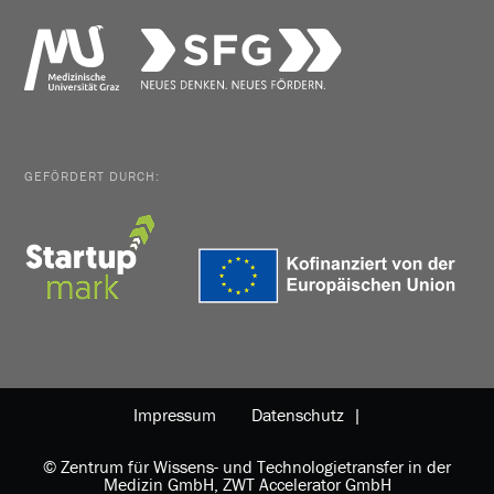
GEFÖRDERT DURCH:
Impressum
Datenschutz |
© Zentrum für Wissens- und Technologietransfer in der
Medizin GmbH, ZWT Accelerator GmbH