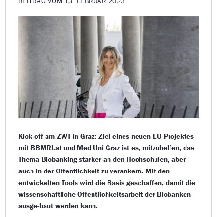
BEITRAG VOM 13. FEBRUAR 2023
Kick-off am ZWT in Graz: Ziel eines neuen EU-Projektes
mit BBMRI.at und Med Uni Graz ist es, mitzuhelfen, das
Thema Biobanking stärker an den Hochschulen, aber
auch in der Öffentlichkeit zu verankern. Mit den
entwickelten Tools wird die Basis geschaffen, damit die
wissenschaftliche Öffentlichkeitsarbeit der Biobanken
ausge-baut werden kann.