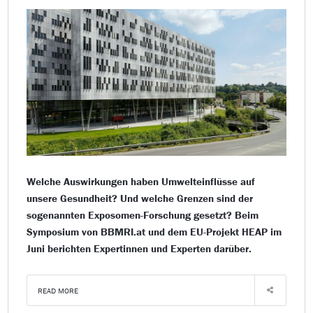
Welche Auswirkungen haben Umwelteinflüsse auf
unsere Gesundheit? Und welche Grenzen sind der
sogenannten Exposomen-Forschung gesetzt? Beim
Symposium von BBMRI.at und dem EU-Projekt HEAP im
Juni berichten Expertinnen und Experten darüber.
READ MORE