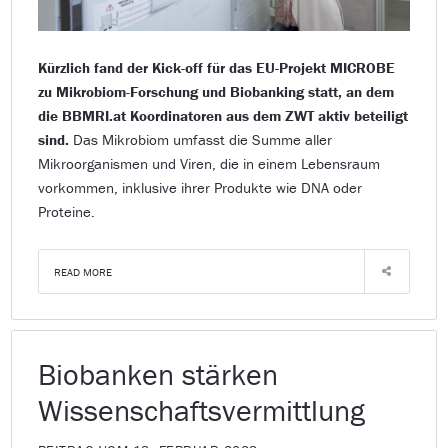
Kürzlich fand der Kick-off für das EU-Projekt MICROBE
zu Mikrobiom-Forschung und Biobanking statt, an dem
die BBMRI.at Koordinatoren aus dem ZWT aktiv beteiligt
sind.
Das Mikrobiom umfasst die Summe aller
Mikroorganismen und Viren, die in einem Lebensraum
vorkommen, inklusive ihrer Produkte wie DNA oder
Proteine.
READ MORE
Biobanken stärken
Wissenschaftsvermittlung