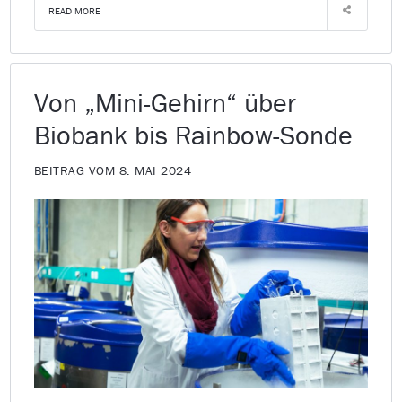
READ MORE
Von „Mini-Gehirn“ über
Biobank bis Rainbow-Sonde
BEITRAG VOM 8. MAI 2024