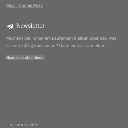
Mag. Thomas Mrak
Newsletter
Möchten Sie immer am Laufenden bleiben über das, was
sich im ZWT gerade so tut? Dann einfach anmelden!
Newsletter abonnieren
EIN PROJEKT VON: