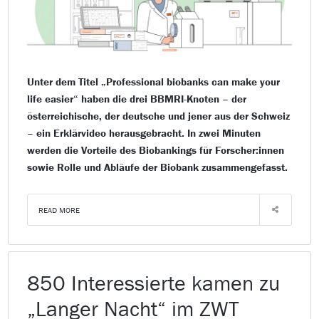
Unter dem Titel „Professional biobanks can make your
life easier“ haben die drei BBMRI-Knoten – der
österreichische, der deutsche und jener aus der Schweiz
– ein Erklärvideo herausgebracht. In zwei Minuten
werden die Vorteile des Biobankings für Forscher:innen
sowie Rolle und Abläufe der Biobank zusammengefasst.
READ MORE
850 Interessierte kamen zu
„Langer Nacht“ im ZWT