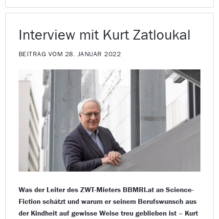
Interview mit Kurt Zatloukal
BEITRAG VOM 28. JANUAR 2022
Was der Leiter des ZWT-Mieters BBMRI.at an Science-
Fiction schätzt und warum er seinem Berufswunsch aus
der Kindheit auf gewisse Weise treu geblieben ist – Kurt