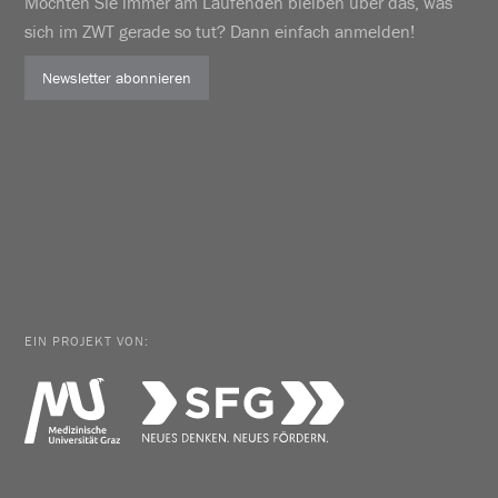
Möchten Sie immer am Laufenden bleiben über das, was
sich im ZWT gerade so tut? Dann einfach anmelden!
Newsletter abonnieren
EIN PROJEKT VON: