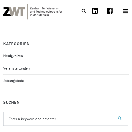
KATEGORIEN
Neuigkeiten
Veranstaltungen
Jobangebote
SUCHEN