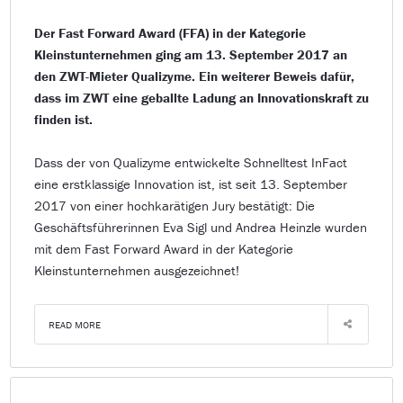
Der Fast Forward Award (FFA) in der Kategorie
Kleinstunternehmen ging am 13. September 2017 an
den ZWT-Mieter Qualizyme. Ein weiterer Beweis dafür,
dass im ZWT eine geballte Ladung an Innovationskraft zu
finden ist.
Dass der von Qualizyme entwickelte Schnelltest InFact
eine erstklassige Innovation ist, ist seit 13. September
2017 von einer hochkarätigen Jury bestätigt: Die
Geschäftsführerinnen Eva Sigl und Andrea Heinzle wurden
mit dem Fast Forward Award in der Kategorie
Kleinstunternehmen ausgezeichnet!
READ MORE