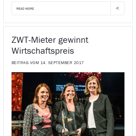
READ MORE
ZWT-Mieter gewinnt
Wirtschaftspreis
BEITRAG VOM 14. SEPTEMBER 2017