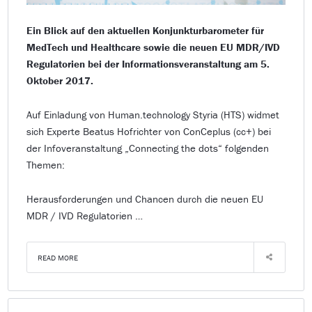
Ein Blick auf den aktuellen Konjunkturbarometer für
MedTech und Healthcare sowie die neuen EU MDR/IVD
Regulatorien bei der Informationsveranstaltung am 5.
Oktober 2017.
Auf Einladung von Human.technology Styria (HTS) widmet
sich Experte Beatus Hofrichter von ConCeplus (cc+) bei
der Infoveranstaltung „Connecting the dots“ folgenden
Themen:
Herausforderungen und Chancen durch die neuen EU
MDR / IVD Regulatorien …
READ MORE