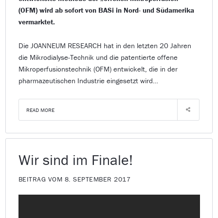
(OFM) wird ab sofort von BASi in Nord- und Südamerika
vermarktet.
Die JOANNEUM RESEARCH hat in den letzten 20 Jahren
die Mikrodialyse-Technik und die patentierte offene
Mikroperfusionstechnik (OFM) entwickelt, die in der
pharmazeutischen Industrie eingesetzt wird…
READ MORE
Wir sind im Finale!
BEITRAG VOM 8. SEPTEMBER 2017