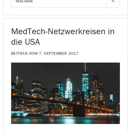
READ MORE
MedTech-Netzwerkreisen in
die USA
BEITRAG VOM 7. SEPTEMBER 2017