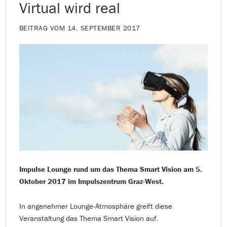
Virtual wird real
BEITRAG VOM 14. SEPTEMBER 2017
Impulse Lounge rund um das Thema Smart Vision am 5.
Oktober 2017 im Impulszentrum Graz-West.
In angenehmer Lounge-Atmosphäre greift diese
Veranstaltung das Thema Smart Vision auf.