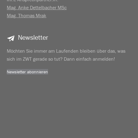
Mag. Anke Dettelbacher MSc
Mag. Thomas Mrak
Newsletter
Möchten Sie immer am Laufenden bleiben über das, was
sich im ZWT gerade so tut? Dann einfach anmelden!
Newsletter abonnieren