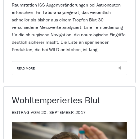
Raumstation ISS Augenveränderungen bei Astronauten
erforschen. Ein Laboranalysegerät, das wesentlich
schneller als bisher aus einem Tropfen Blut 30
verschiedene Messwerte analysiert. Eine Fernbedienung
für die chirurgische Navigation, die neurologische Eingriffe
deutlich sicherer macht. Die Liste an spannenden
Produkten, die bei WILD entstehen, ist lang.
READ MORE
Wohltemperiertes Blut
BEITRAG VOM 20. SEPTEMBER 2017