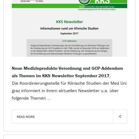
Neue Medizinprodukte-Verordnung und GCP-Addendum
als Themen im KKS Newsletter September 2017.
Die Koordinierungsstelle für Klinische Studien der Med Uni
graz informiert in ihrem aktuellen Newsletter u.a. über
folgende Themen …
READ MORE