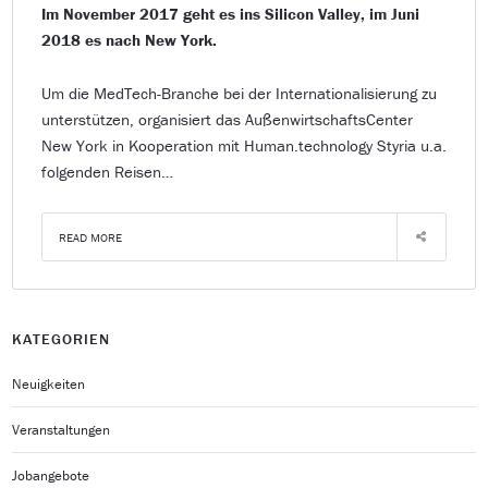
Im November 2017 geht es ins Silicon Valley, im Juni
2018 es nach New York.
Um die MedTech-Branche bei der Internationalisierung zu
unterstützen, organisiert das AußenwirtschaftsCenter
New York in Kooperation mit Human.technology Styria u.a.
folgenden Reisen…
READ MORE
KATEGORIEN
Neuigkeiten
Veranstaltungen
Jobangebote