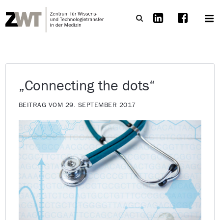
„Connecting the dots“
BEITRAG VOM 29. SEPTEMBER 2017