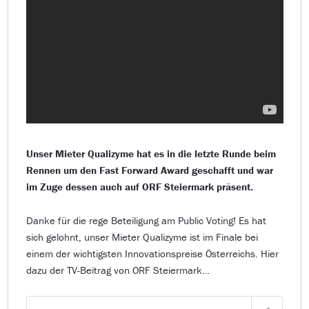
Unser Mieter Qualizyme hat es in die letzte Runde beim
Rennen um den Fast Forward Award geschafft und war
im Zuge dessen auch auf ORF Steiermark präsent.
Danke für die rege Beteiligung am Public Voting! Es hat
sich gelohnt, unser Mieter Qualizyme ist im Finale bei
einem der wichtigsten Innovationspreise Österreichs. Hier
dazu der TV-Beitrag von ORF Steiermark…