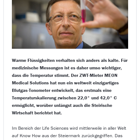
Warme Flüssigkeiten verhalten sich anders als kalte. Für
medizinische Messungen ist es daher umso wichtiger,
dass die Temperatur stimmt. Der ZWT-Mieter MEON
Medical Solutions hat nun ein weltweit einzigartiges
Blutgas-Tonometer entwickelt, das erstmals eine
Temperaturskalierung zwischen 22,0° und 42,0° C
ermöglicht, worüber unlängst auch die Steirische
Wirtschaft berichtet hat.
Im Bereich der Life Sciences wird mittlerweile in aller Welt
auf Know How aus der Steiermark zurückgegriffen. Das