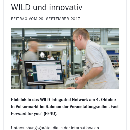
WILD und innovativ
BEITRAG VOM 29. SEPTEMBER 2017
Einblick in das WILD Integrated Network am 4. Oktober
in Völkermarkt im Rahmen der Veranstaltungsreihe „Fast
Forward for you“ (FF4U).
Untersuchungsgeräte, die in der internationalen