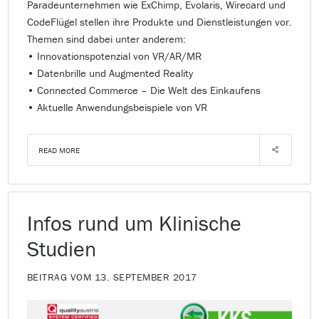
Paradeunternehmen wie ExChimp, Evolaris, Wirecard und
CodeFlügel stellen ihre Produkte und Dienstleistungen vor.
Themen sind dabei unter anderem:
• Innovationspotenzial von VR/AR/MR
• Datenbrille und Augmented Reality
• Connected Commerce – Die Welt des Einkaufens
• Aktuelle Anwendungsbeispiele von VR
READ MORE
Infos rund um Klinische
Studien
BEITRAG VOM 13. SEPTEMBER 2017