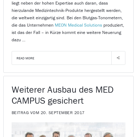
liegt neben der hohen Expertise auch daran, dass
hierzulande Medizintechnik-Produkte hergestellt werden,
die weltweit einzigartig sind. Bei den Blutgas-Tonometern,
die das Unternehmen
MEON Medical Solutions
produziert,
ist das der Fall – in Kürze kommt eine weitere Neuerung
dazu …
READ MORE
Weiterer Ausbau des MED
CAMPUS gesichert
BEITRAG VOM 20. SEPTEMBER 2017