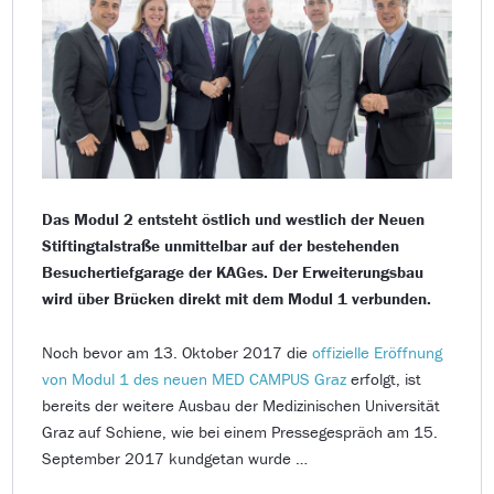
Das Modul 2 entsteht östlich und westlich der Neuen
Stiftingtalstraße unmittelbar auf der bestehenden
Besuchertiefgarage der KAGes. Der Erweiterungsbau
wird über Brücken direkt mit dem Modul 1 verbunden.
Noch bevor am 13. Oktober 2017 die
offizielle Eröffnung
von Modul 1 des neuen MED CAMPUS Graz
erfolgt, ist
bereits der weitere Ausbau der Medizinischen Universität
Graz auf Schiene, wie bei einem Pressegespräch am 15.
September 2017 kundgetan wurde …