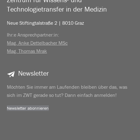
Technologietransfer in der Medizin
Neue Stiftingtalstraße 2 | 8010 Graz
Ihr:e Ansprechpartner:in:
Mag. Anke Dettelbacher MSc
Mag. Thomas Mrak
Newsletter
Möchten Sie immer am Laufenden bleiben über das, was
sich im ZWT gerade so tut? Dann einfach anmelden!
Newsletter abonnieren