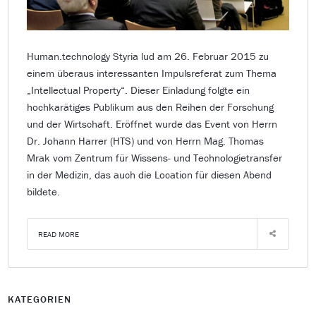
Human.technology Styria lud am 26. Februar 2015 zu
einem überaus interessanten Impulsreferat zum Thema
„Intellectual Property“. Dieser Einladung folgte ein
hochkarätiges Publikum aus den Reihen der Forschung
und der Wirtschaft. Eröffnet wurde das Event von Herrn
Dr. Johann Harrer (HTS) und von Herrn Mag. Thomas
Mrak vom Zentrum für Wissens- und Technologietransfer
in der Medizin, das auch die Location für diesen Abend
bildete.
READ MORE
KATEGORIEN