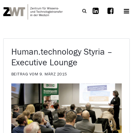
Human.technology Styria –
Executive Lounge
BEITRAG VOM 9. MÄRZ 2015