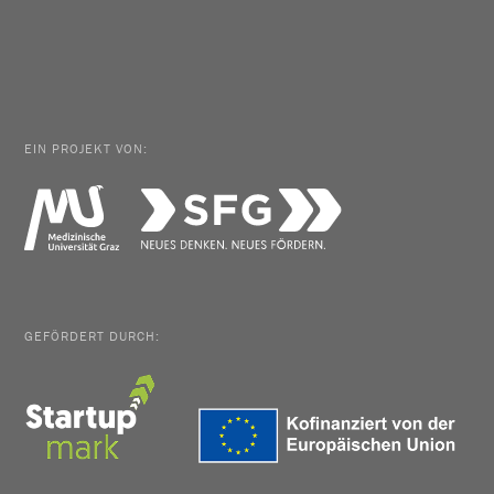
EIN PROJEKT VON:
GEFÖRDERT DURCH: