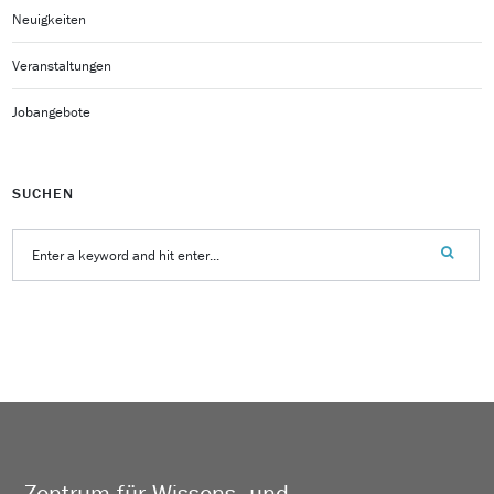
Neuigkeiten
Veranstaltungen
Jobangebote
SUCHEN
Zentrum für Wissens- und