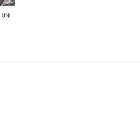
D UNI