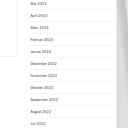
Mai 2023
April 2023
März 2023
Februar 2023
Januar 2023
Dezember 2022
November 2022
Oktober 2022
September 2022
August 2022
Juli 2022