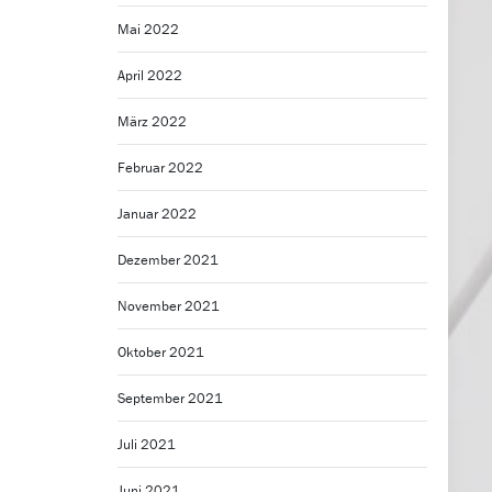
Mai 2022
April 2022
März 2022
Februar 2022
Januar 2022
Dezember 2021
November 2021
Oktober 2021
September 2021
Juli 2021
Juni 2021