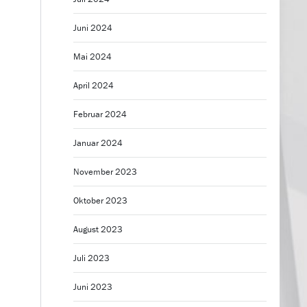
Juni 2024
Mai 2024
April 2024
Februar 2024
Januar 2024
November 2023
Oktober 2023
August 2023
Juli 2023
Juni 2023