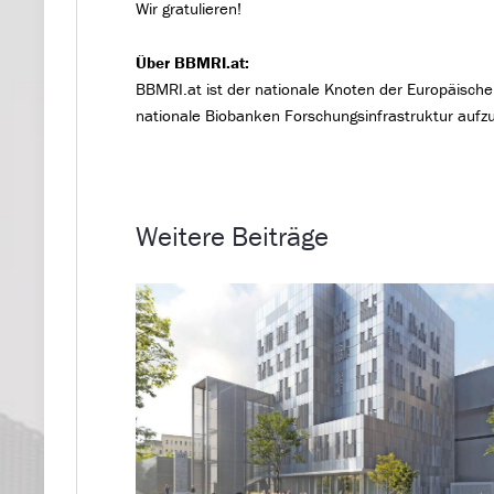
Wir gratulieren!
Über BBMRI.at:
BBMRI.at ist der nationale Knoten der Europäisch
nationale Biobanken Forschungsinfrastruktur aufz
Weitere Beiträge