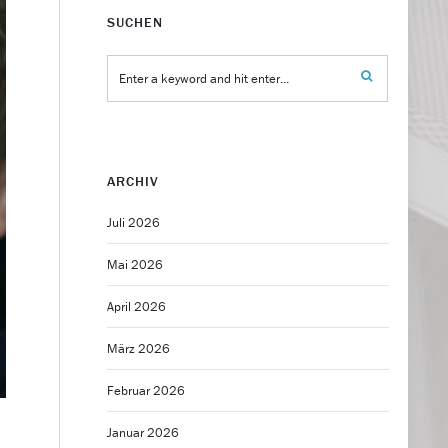
SUCHEN
ARCHIV
Juli 2026
Mai 2026
April 2026
März 2026
Februar 2026
Januar 2026