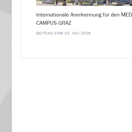
Internationale Anerkennung für den ME
CAMPUS GRAZ
BEITRAG VOM 10. JULI 2026