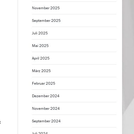
November 2025
September 2025
Juli 2025
Mai 2025
April 2025
März 2025
Februar 2025
Dezember 2024
November 2024
September 2024
t
Juli 2024