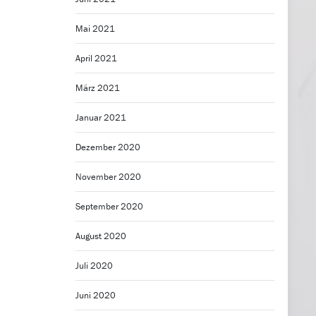
Mai 2021
April 2021
März 2021
Januar 2021
Dezember 2020
November 2020
September 2020
August 2020
Juli 2020
Juni 2020