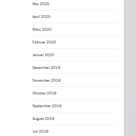
Mai 2020
April 2020
März 2020
Februar 2020
Januar 2020
Dezember 2019
November 2019
Oktober 2019
September 2019
August 2019
Juli 2019