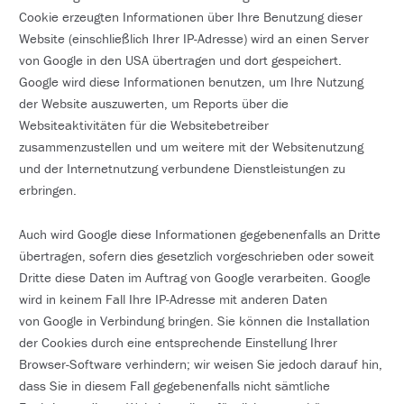
Cookie erzeugten Informationen über Ihre Benutzung dieser
Website (einschließlich Ihrer IP-Adresse) wird an einen Server
von Google in den USA übertragen und dort gespeichert.
Google wird diese Informationen benutzen, um Ihre Nutzung
der Website auszuwerten, um Reports über die
Websiteaktivitäten für die Websitebetreiber
zusammenzustellen und um weitere mit der Websitenutzung
und der Internetnutzung verbundene Dienstleistungen zu
erbringen.
Auch wird Google diese Informationen gegebenenfalls an Dritte
übertragen, sofern dies gesetzlich vorgeschrieben oder soweit
Dritte diese Daten im Auftrag von Google verarbeiten. Google
wird in keinem Fall Ihre IP-Adresse mit anderen Daten
von Google in Verbindung bringen. Sie können die Installation
der Cookies durch eine entsprechende Einstellung Ihrer
Browser-Software verhindern; wir weisen Sie jedoch darauf hin,
dass Sie in diesem Fall gegebenenfalls nicht sämtliche