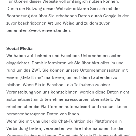
Funktionen dieser Website voll umfänglich nutzen können.
Durch die Nutzung dieser Website erklären Sie sich mit der
Bearbeitung der über Sie erhobenen Daten durch Google in der
zuvor beschriebenen Art und Weise und zu dem zuvor
benannten Zweck einverstanden.
Social Media
Wir haben auf LinkedIn und Facebook Unternehmensseiten
eingerichtet. Damit informieren wir Sie über Aktuelles im und
rund um das ZWT. Sie können unsere Unternehmensseiten mit
einem „Gefällt mir“ markieren, um auf dem Laufenden zu
bleiben. Wenn Sie in Facebook die Teilnahme zu einer
Veranstaltung von uns kennzeichnen, werden diese Daten nicht
automatisiert an Unternehmensressourcen übermittelt. Wir
erheben über die Plattformen automatisiert und manuell keine
personenbezogenen Daten von Ihnen.
Wenn Sie mit uns über die Chat-Funktion der Plattformen in
Verbindung treten, verarbeiten wir Ihre Informationen für die
Kommunikation mit Ihnen. Grundlage für die Datenverarbeitung