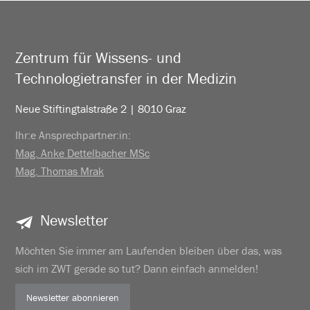
Zentrum für Wissens- und
Technologietransfer in der Medizin
Neue Stiftingtalstraße 2 | 8010 Graz
Ihr:e Ansprechpartner:in:
Mag. Anke Dettelbacher MSc
Mag. Thomas Mrak
Newsletter
Möchten Sie immer am Laufenden bleiben über das, was
sich im ZWT gerade so tut? Dann einfach anmelden!
Newsletter abonnieren