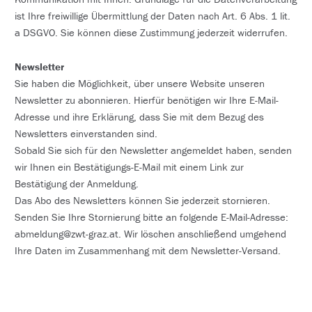
ist Ihre freiwillige Übermittlung der Daten nach Art. 6 Abs. 1 lit.
a DSGVO. Sie können diese Zustimmung jederzeit widerrufen.
Newsletter
Sie haben die Möglichkeit, über unsere Website unseren
Newsletter zu abonnieren. Hierfür benötigen wir Ihre E-Mail-
Adresse und ihre Erklärung, dass Sie mit dem Bezug des
Newsletters einverstanden sind.
Sobald Sie sich für den Newsletter angemeldet haben, senden
wir Ihnen ein Bestätigungs-E-Mail mit einem Link zur
Bestätigung der Anmeldung.
Das Abo des Newsletters können Sie jederzeit stornieren.
Senden Sie Ihre Stornierung bitte an folgende E-Mail-Adresse:
abmeldung@zwt-graz.at. Wir löschen anschließend umgehend
Ihre Daten im Zusammenhang mit dem Newsletter-Versand.