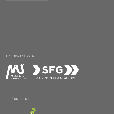
EIN PROJEKT VON:
GEFÖRDERT DURCH: