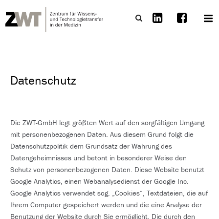
Datenschutz
Die ZWT-GmbH legt größten Wert auf den sorgfältigen Umgang
mit personenbezogenen Daten. Aus diesem Grund folgt die
Datenschutzpolitik dem Grundsatz der Wahrung des
Datengeheimnisses und betont in besonderer Weise den
Schutz von personenbezogenen Daten. Diese Website benutzt
Google Analytics, einen Webanalysedienst der Google Inc.
Google Analytics verwendet sog. „Cookies“, Textdateien, die auf
Ihrem Computer gespeichert werden und die eine Analyse der
Benutzung der Website durch Sie ermöglicht. Die durch den