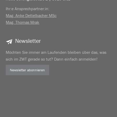
Ihr:e Ansprechpartner:in:
Mag. Anke Dettelbacher MSc
Mag. Thomas Mrak
Newsletter
Möchten Sie immer am Laufenden bleiben über das, was
sich im ZWT gerade so tut? Dann einfach anmelden!
Newsletter abonnieren