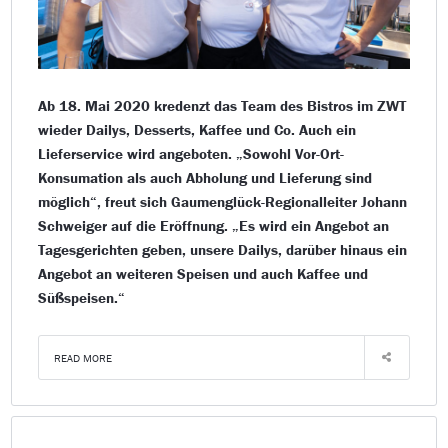
Ab 18. Mai 2020 kredenzt das Team des Bistros im ZWT
wieder Dailys, Desserts, Kaffee und Co. Auch ein
Lieferservice wird angeboten. „Sowohl Vor-Ort-
Konsumation als auch Abholung und Lieferung sind
möglich“, freut sich Gaumenglück-Regionalleiter Johann
Schweiger auf die Eröffnung. „Es wird ein Angebot an
Tagesgerichten geben, unsere Dailys, darüber hinaus ein
Angebot an weiteren Speisen und auch Kaffee und
Süßspeisen.“
READ MORE