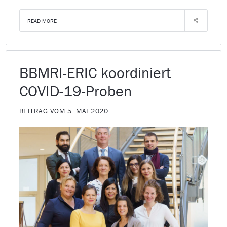
READ MORE
BBMRI-ERIC koordiniert
COVID-19-Proben
BEITRAG VOM 5. MAI 2020