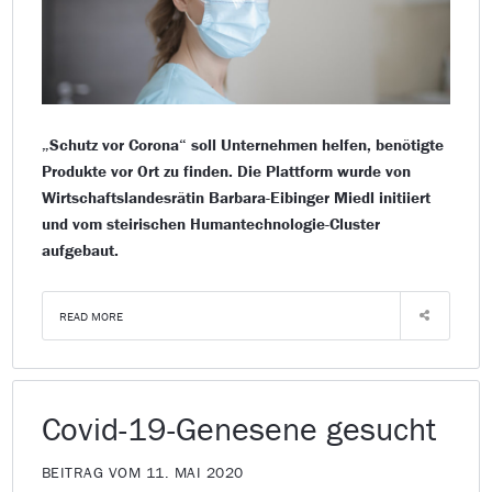
„Schutz vor Corona“ soll Unternehmen helfen, benötigte
Produkte vor Ort zu finden. Die Plattform wurde von
Wirtschaftslandesrätin Barbara-Eibinger Miedl initiiert
und vom steirischen Humantechnologie-Cluster
aufgebaut.
READ MORE
Covid-19-Genesene gesucht
BEITRAG VOM 11. MAI 2020