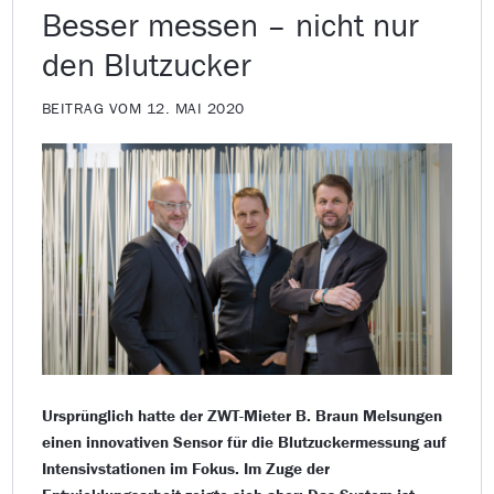
Besser messen – nicht nur
den Blutzucker
BEITRAG VOM 12. MAI 2020
Ursprünglich hatte der ZWT-Mieter B. Braun Melsungen
einen innovativen Sensor für die Blutzuckermessung auf
Intensivstationen im Fokus. Im Zuge der