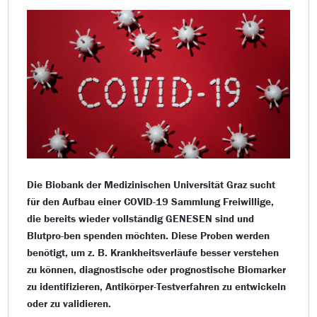
Die Biobank der Medizinischen Universität Graz sucht
für den Aufbau einer COVID-19 Sammlung Freiwillige,
die bereits wieder vollständig GENESEN sind und
Blutpro-ben spenden möchten. Diese Proben werden
benötigt, um z. B. Krankheitsverläufe besser verstehen
zu können, diagnostische oder prognostische Biomarker
zu identifizieren, Antikörper-Testverfahren zu entwickeln
oder zu validieren.