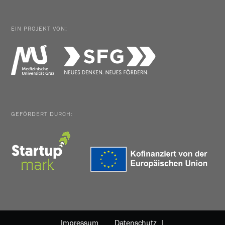
EIN PROJEKT VON:
GEFÖRDERT DURCH:
Impressum
Datenschutz |