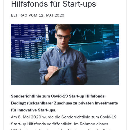
Hilfsfonds für Start-ups
BEITRAG VOM 12. MAI 2020
Sonderrichtlinie zum Covid-19 Start-up Hilfsfonds:
Bedingt rückzahlbarer Zuschuss zu privaten Investments
für innovative Start-ups.
Am 8. Mai 2020 wurde die Sonderrichtlinie zum Covid-19
Start-up Hilfsfonds veröffentlicht. Im Rahmen dieses