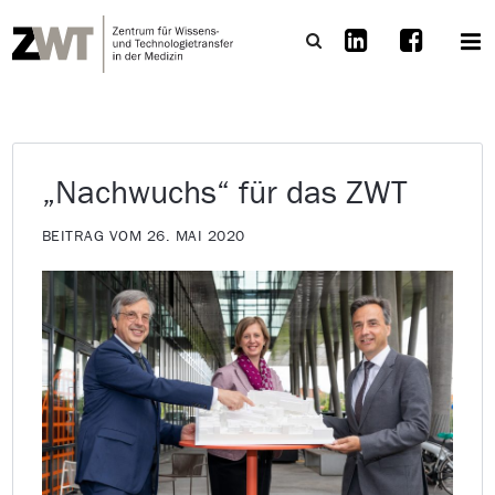
„Nachwuchs“ für das ZWT
BEITRAG VOM 26. MAI 2020