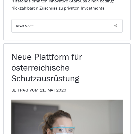
Hilfsfonds erhalten innovative Start-ups einen bedingt
rückzahlbaren Zuschuss zu privaten Investments.
READ MORE
Neue Plattform für
österreichische
Schutzausrüstung
BEITRAG VOM 11. MAI 2020