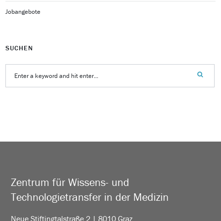
Jobangebote
SUCHEN
Zentrum für Wissens- und
Technologietransfer in der Medizin
Neue Stiftingtalstraße 2 | 8010 Graz