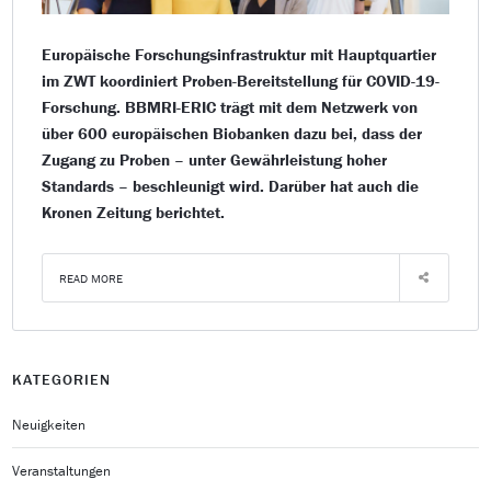
Europäische Forschungsinfrastruktur mit Hauptquartier
im ZWT koordiniert Proben-Bereitstellung für COVID-19-
Forschung. BBMRI-ERIC trägt mit dem Netzwerk von
über 600 europäischen Biobanken dazu bei, dass der
Zugang zu Proben – unter Gewährleistung hoher
Standards – beschleunigt wird. Darüber hat auch die
Kronen Zeitung berichtet.
READ MORE
KATEGORIEN
Neuigkeiten
Veranstaltungen