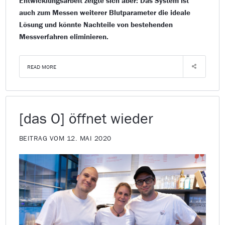
Entwicklungsarbeit zeigte sich aber: Das System ist
auch zum Messen weiterer Blutparameter die ideale
Lösung und könnte Nachteile von bestehenden
Messverfahren eliminieren.
READ MORE
[das O] öffnet wieder
BEITRAG VOM 12. MAI 2020