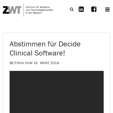
Abstimmen für Decide
Clinical Software!
BEITRAG VOM 16. MÄRZ 2018