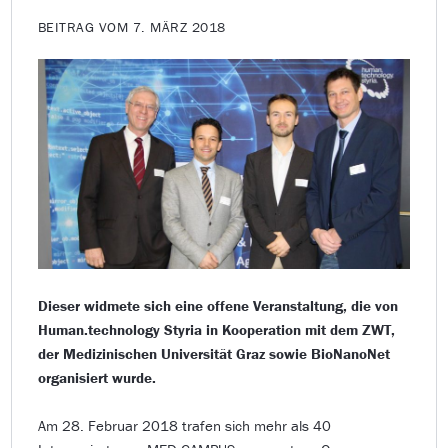
BEITRAG VOM 7. MÄRZ 2018
Dieser widmete sich eine offene Veranstaltung, die von
Human.technology Styria in Kooperation mit dem ZWT,
der Medizinischen Universität Graz sowie BioNanoNet
organisiert wurde.
Am 28. Februar 2018 trafen sich mehr als 40