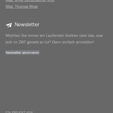
Mag. Thomas Mrak
Newsletter
Möchten Sie immer am Laufenden bleiben über das, was
sich im ZWT gerade so tut? Dann einfach anmelden!
Newsletter abonnieren
EIN PROJEKT VON: