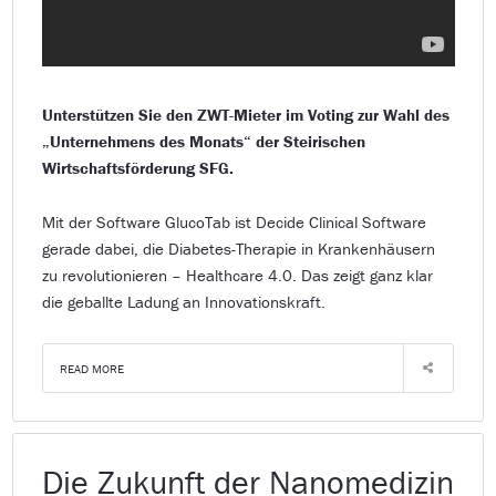
Unterstützen Sie den ZWT-Mieter im Voting zur Wahl des
„Unternehmens des Monats“ der Steirischen
Wirtschaftsförderung SFG.
Mit der Software GlucoTab ist Decide Clinical Software
gerade dabei, die Diabetes-Therapie in Krankenhäusern
zu revolutionieren – Healthcare 4.0. Das zeigt ganz klar
die geballte Ladung an Innovationskraft.
READ MORE
Die Zukunft der Nanomedizin