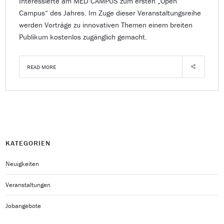
Interessierte am MED CAMPUS zum ersten „Open
Campus“ des Jahres. Im Zuge dieser Veranstaltungsreihe
werden Vorträge zu innovativen Themen einem breiten
Publikum kostenlos zugänglich gemacht.
READ MORE
KATEGORIEN
Neuigkeiten
Veranstaltungen
Jobangebote