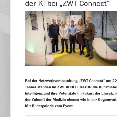
der KI bei „ZWT Connect“
Bei der Netzwerkveranstaltung „ZWT Connect“ am 22
Jänner standen im ZWT ACCELERATOR die Künstliche
Intelligenz und ihre Potenziale im Fokus, der Einsatz i
der Zukunft der Medizin ebenso wie in der Gegenwart
Mit Bildergalerie vom Event.