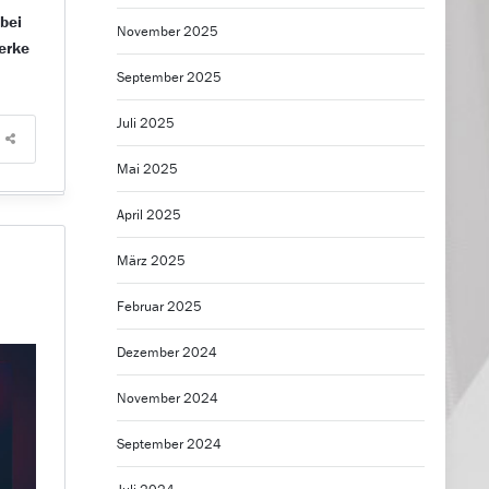
bei
November 2025
erke
September 2025
Juli 2025
Mai 2025
April 2025
März 2025
Februar 2025
Dezember 2024
November 2024
September 2024