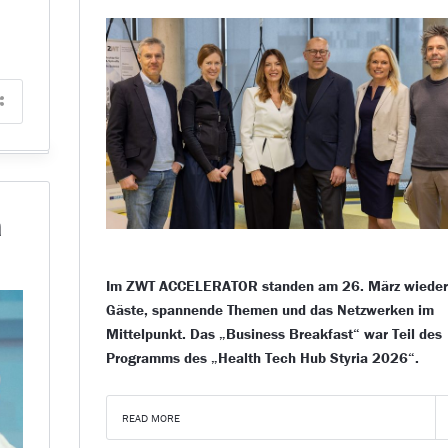
a
Im ZWT ACCELERATOR standen am 26. März wieder 
Gäste, spannende Themen und das Netzwerken im
Mittelpunkt. Das „Business Breakfast“ war Teil des
Programms des „Health Tech Hub Styria 2026“.
READ MORE