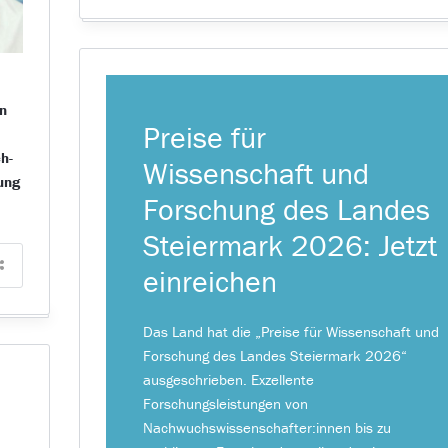
en
Preise für
h-
Wissenschaft und
ung
Forschung des Landes
Steiermark 2026: Jetzt
einreichen
Das Land hat die „Preise für Wissenschaft und
Forschung des Landes Steiermark 2026“
ausgeschrieben. Exzellente
Forschungsleistungen von
Nachwuchswissenschafter:innen bis zu