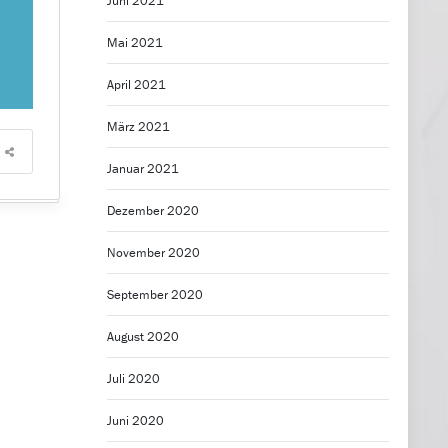
Juni 2021
Mai 2021
April 2021
März 2021
Januar 2021
Dezember 2020
November 2020
September 2020
August 2020
Juli 2020
Juni 2020