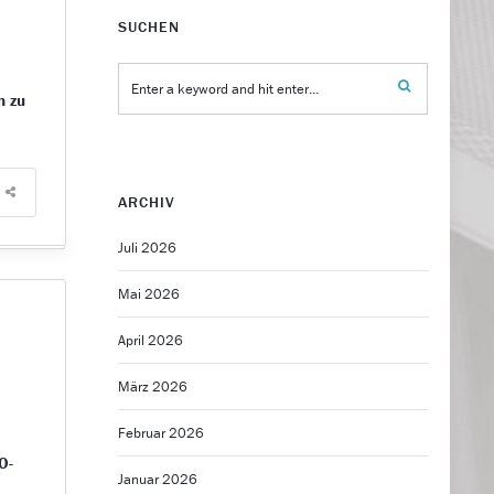
SUCHEN
n zu
ARCHIV
Juli 2026
Mai 2026
April 2026
März 2026
Februar 2026
O-
Januar 2026