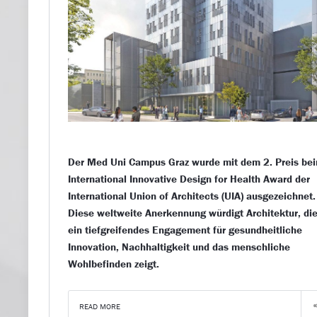
Der Med Uni Campus Graz wurde mit dem 2. Preis be
International Innovative Design for Health Award der
International Union of Architects (UIA) ausgezeichnet.
Diese weltweite Anerkennung würdigt Architektur, di
ein tiefgreifendes Engagement für gesundheitliche
Innovation, Nachhaltigkeit und das menschliche
Wohlbefinden zeigt.
READ MORE