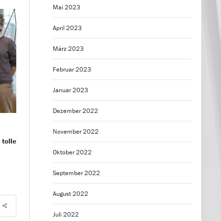
Mai 2023
April 2023
März 2023
Februar 2023
Januar 2023
Dezember 2022
November 2022
tolle
Oktober 2022
September 2022
August 2022
Juli 2022