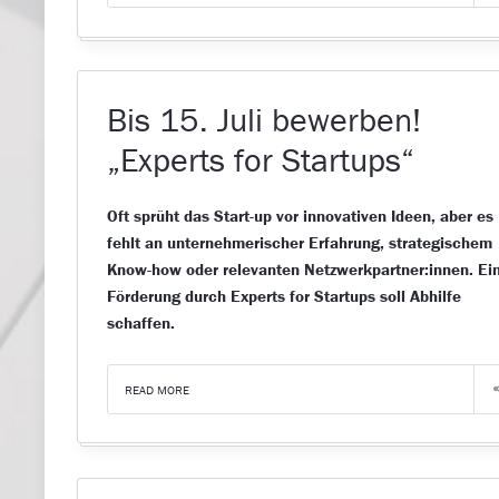
Bis 15. Juli bewerben!
„Experts for Startups“
Oft sprüht das Start-up vor innovativen Ideen, aber es
fehlt an unternehmerischer Erfahrung, strategischem
Know-how oder relevanten Netzwerkpartner:innen. Ei
Förderung durch Experts for Startups soll Abhilfe
schaffen.
READ MORE