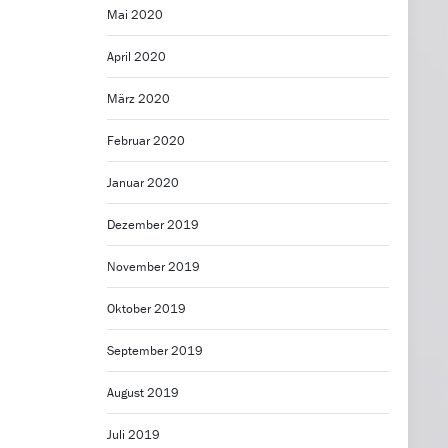
Mai 2020
April 2020
März 2020
Februar 2020
Januar 2020
Dezember 2019
November 2019
Oktober 2019
September 2019
August 2019
Juli 2019