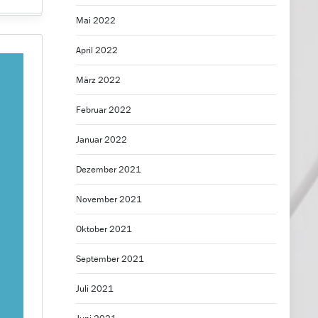
Mai 2022
April 2022
März 2022
Februar 2022
Januar 2022
Dezember 2021
November 2021
Oktober 2021
September 2021
Juli 2021