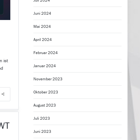
Juli 2024
Juni 2024
Mai 2024
6
April 2024
Februar 2024
n ist
Januar 2024
nd
November 2023
Oktober 2023
August 2023
Juli 2023
ZWT
Juni 2023