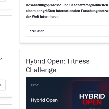
Beschaffungsprozesse und Geschäftsmöglichkeiten 
einem der größten internationalen Forschungsnetzw
der Welt informieren.
READ MORE
ne
Hybrid Open: Fitness
Challenge