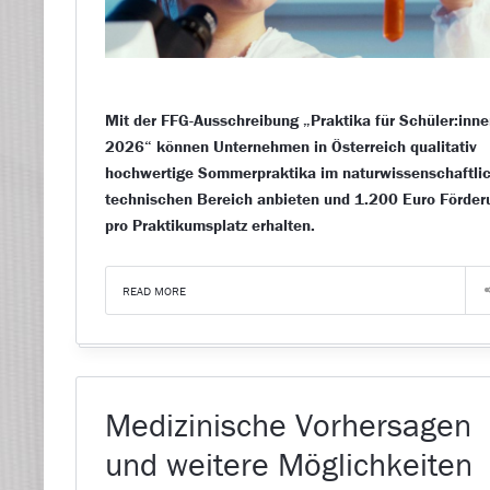
Mit der FFG-Ausschreibung „Praktika für Schüler:inn
2026“ können Unternehmen in Österreich qualitativ
hochwertige Sommerpraktika im naturwissenschaftlic
technischen Bereich anbieten und 1.200 Euro Förder
pro Praktikumsplatz erhalten.
READ MORE
Medizinische Vorhersagen
und weitere Möglichkeiten