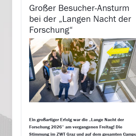
Großer Besucher-Ansturm
bei der „Langen Nacht der
Forschung“
Ein großartiger Erfolg war die „Lange Nacht der
Forschung 2026“ am vergangenen Freitag! Die
Stimmung im ZWT Graz und auf dem gesamten Camp