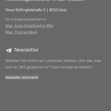
Neue Stiftingtalstraße 2 | 8010 Graz
Ihr:e Ansprechpartner:in:
Mag. Anke Dettelbacher MSc
Mag. Thomas Mrak
Newsletter
Möchten Sie immer am Laufenden bleiben über das, was
sich im ZWT gerade so tut? Dann einfach anmelden!
Newsletter abonnieren