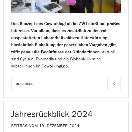
Das Konzept des CoworkingLab im ZWT stößt auf großes
Interesse. Vor allem, dass es zusätzlich zu den voll
ausgestatteten Laborarbeitsplätzen Unterstützung
hinsichtlich Einhaltung der gesetzlichen Vorgaben gibt,
trifft genau die Bedürfnisse der Gründer:innen.
Aktuell
sind Cycuria, Evomedis und die Biobank Ukraine
Mieter:innen im CoworkingLab.
READ MORE
Jahresrückblick 2024
BEITRAG VOM 19. DEZEMBER 2024