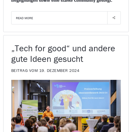
Begegnungen sowie eine starke Community gesorgt.
READ MORE
„Tech for good“ und andere
gute Ideen gesucht
BEITRAG VOM 19. DEZEMBER 2024