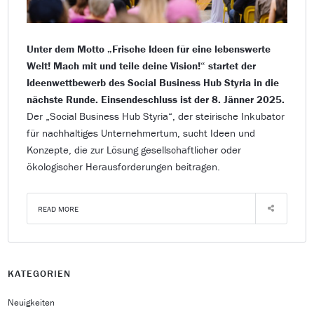
Unter dem Motto „Frische Ideen für eine lebenswerte
Welt! Mach mit und teile deine Vision!“ startet der
Ideenwettbewerb des Social Business Hub Styria in die
nächste Runde. Einsendeschluss ist der 8. Jänner 2025.
Der „Social Business Hub Styria“, der steirische Inkubator
für nachhaltiges Unternehmertum, sucht Ideen und
Konzepte, die zur Lösung gesellschaftlicher oder
ökologischer Herausforderungen beitragen.
READ MORE
KATEGORIEN
Neuigkeiten