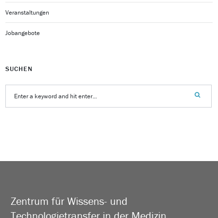
Veranstaltungen
Jobangebote
SUCHEN
Zentrum für Wissens- und
Technologietransfer in der Medizin