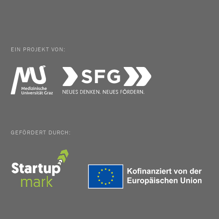
EIN PROJEKT VON:
GEFÖRDERT DURCH: