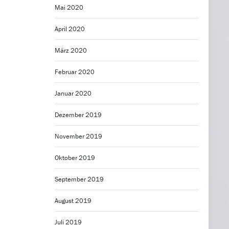
Mai 2020
April 2020
März 2020
Februar 2020
Januar 2020
Dezember 2019
November 2019
Oktober 2019
September 2019
August 2019
Juli 2019