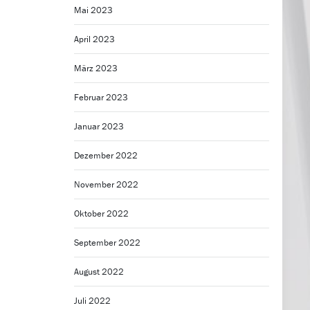
Mai 2023
April 2023
März 2023
Februar 2023
Januar 2023
Dezember 2022
November 2022
Oktober 2022
September 2022
August 2022
Juli 2022