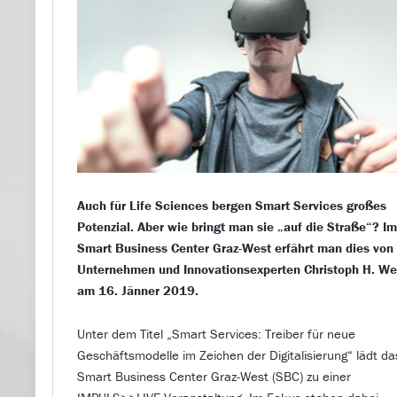
Auch für Life Sciences bergen Smart Services großes
Potenzial. Aber wie bringt man sie „auf die Straße“? I
Smart Business Center Graz-West erfährt man dies von
Unternehmen und Innovationsexperten Christoph H. We
am 16. Jänner 2019.
Unter dem Titel „Smart Services: Treiber für neue
Geschäftsmodelle im Zeichen der Digitalisierung“ lädt da
Smart Business Center Graz-West (SBC) zu einer