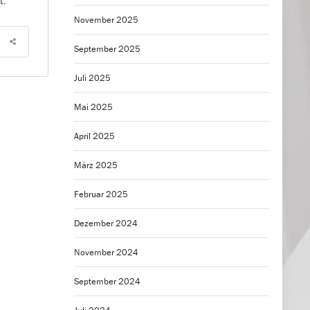
t.
November 2025
September 2025
Juli 2025
Mai 2025
April 2025
März 2025
Februar 2025
Dezember 2024
November 2024
September 2024