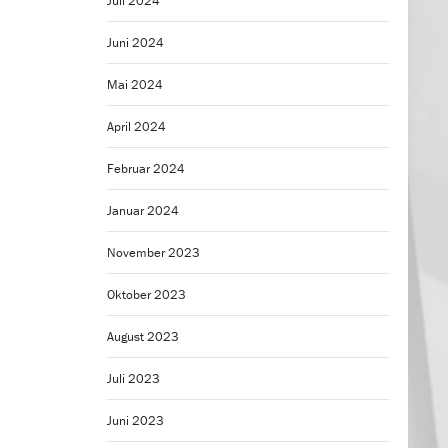
Juli 2024
Juni 2024
Mai 2024
April 2024
Februar 2024
Januar 2024
November 2023
Oktober 2023
August 2023
Juli 2023
Juni 2023