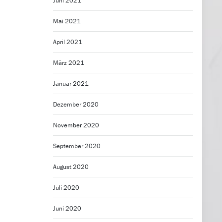
Juni 2021
Mai 2021
April 2021
März 2021
Januar 2021
Dezember 2020
November 2020
September 2020
August 2020
Juli 2020
Juni 2020