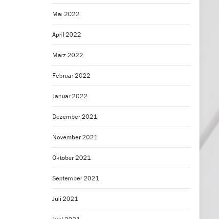
Mai 2022
April 2022
März 2022
Februar 2022
Januar 2022
Dezember 2021
November 2021
Oktober 2021
September 2021
Juli 2021