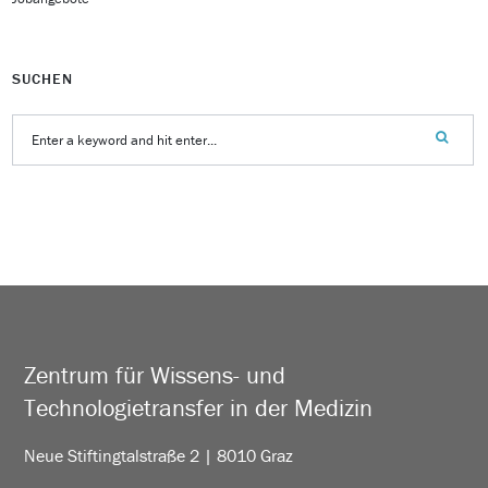
SUCHEN
Zentrum für Wissens- und
Technologietransfer in der Medizin
Neue Stiftingtalstraße 2 | 8010 Graz