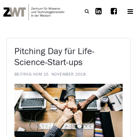
Pitching Day für Life-
Science-Start-ups
BEITRAG VOM 15. NOVEMBER 2018