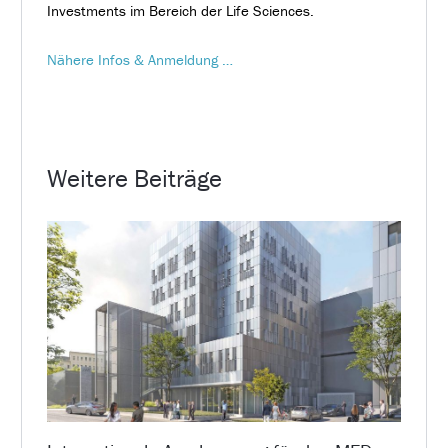
Investments im Bereich der Life Sciences.
Nähere Infos & Anmeldung …
Weitere Beiträge