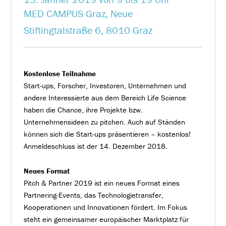
MED CAMPUS Graz, Neue
Stiftingtalstraße 6, 8010 Graz
Kostenlose Teilnahme
Start-ups, Forscher, Investoren, Unternehmen und
andere Interessierte aus dem Bereich Life Science
haben die Chance, ihre Projekte bzw.
Unternehmensideen zu pitchen. Auch auf Ständen
können sich die Start-ups präsentieren – kostenlos!
Anmeldeschluss ist der 14. Dezember 2018.
Neues Format
Pitch & Partner 2019 ist ein neues Format eines
Partnering-Events, das Technologietransfer,
Kooperationen und Innovationen fördert. Im Fokus
steht ein gemeinsamer europäischer Marktplatz für