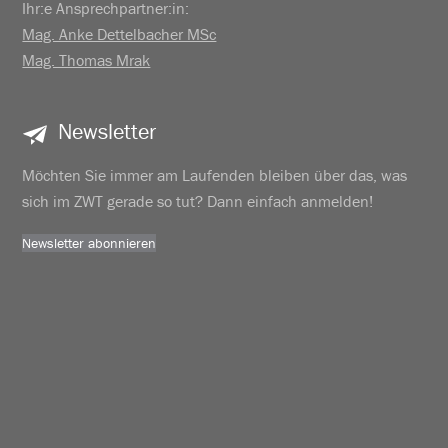
Ihr:e Ansprechpartner:in:
Mag. Anke Dettelbacher MSc
Mag. Thomas Mrak
Newsletter
Möchten Sie immer am Laufenden bleiben über das, was
sich im ZWT gerade so tut? Dann einfach anmelden!
Newsletter abonnieren