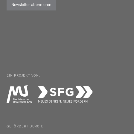
Newsletter abonnieren
EIN PROJEKT VON:
GEFÖRDERT DURCH: