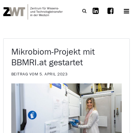
Mikrobiom-Projekt mit
BBMRI.at gestartet
BEITRAG VOM 5. APRIL 2023