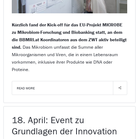
Kürzlich fand der Kick-off für das EU-Projekt MICROBE
zu Mikrobiom-Forschung und Biobanking statt, an dem
die BBMRI.at Koordinatoren aus dem ZWT aktiv beteiligt
sind.
Das Mikrobiom umfasst die Summe aller
Mikroorganismen und Viren, die in einem Lebensraum
vorkommen, inklusive ihrer Produkte wie DNA oder
Proteine.
READ MORE
18. April: Event zu
Grundlagen der Innovation