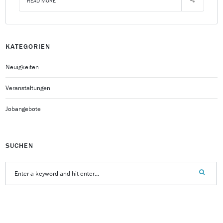
READ MORE
KATEGORIEN
Neuigkeiten
Veranstaltungen
Jobangebote
SUCHEN