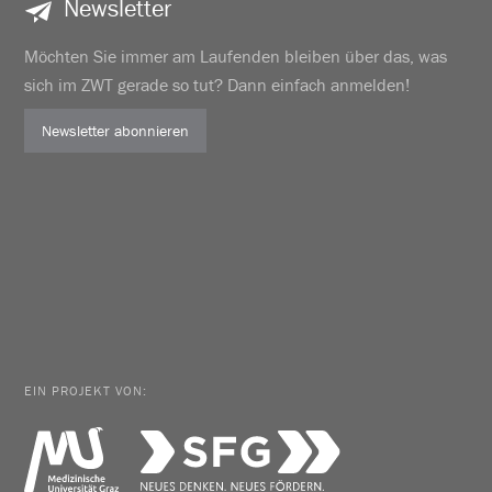
Newsletter
Möchten Sie immer am Laufenden bleiben über das, was
sich im ZWT gerade so tut? Dann einfach anmelden!
Newsletter abonnieren
EIN PROJEKT VON: