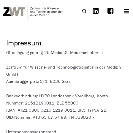
Impressum
Offenlegung gem. § 25 MedienG: Medieninhaber:in
Zentrum für Wissens- und Technologietransfer in der Medizin
GmbH
Auenbruggerplatz 2/1, 8036 Graz
Bankverbindung: HYPO Landesbank Vorarlberg, Konto
Nummer: 21512190011, BLZ 58000,
IBAN: AT21 5800 0215 1219 0011, BIC: HYPVAT2B,
UID-Nummer: ATU 65 67 57 99, FN 339820 k
Unternehmensgegenstand