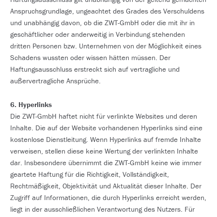
Anspruchsgrundlage, ungeachtet des Grades des Verschuldens
und unabhängig davon, ob die ZWT-GmbH oder die mit ihr in
geschäftlicher oder anderweitig in Verbindung stehenden
dritten Personen bzw. Unternehmen von der Möglichkeit eines
Schadens wussten oder wissen hätten müssen. Der
Haftungsausschluss erstreckt sich auf vertragliche und
außervertragliche Ansprüche.
6. Hyperlinks
Die ZWT-GmbH haftet nicht für verlinkte Websites und deren
Inhalte. Die auf der Website vorhandenen Hyperlinks sind eine
kostenlose Dienstleitung. Wenn Hyperlinks auf fremde Inhalte
verweisen, stellen diese keine Wertung der verlinkten Inhalte
dar. Insbesondere übernimmt die ZWT-GmbH keine wie immer
geartete Haftung für die Richtigkeit, Vollständigkeit,
Rechtmäßigkeit, Objektivität und Aktualität dieser Inhalte. Der
Zugriff auf Informationen, die durch Hyperlinks erreicht werden,
liegt in der ausschließlichen Verantwortung des Nutzers. Für