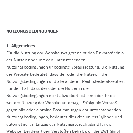
NUTZUNGSBEDINGUNGEN
1. Allgemeines
Für die Nutzung der Website zwt-graz.at ist das Einverständnis
der Nutzer:innen mit den untenstehenden
Nutzungsbedingungen unbedingte Voraussetzung. Die Nutzung
der Website bedeutet, dass der oder die Nutzer:in die
Nutzungsbedingungen und alle anderen Rechtstexte akzeptiert.
Für den Fall, dass der oder die Nutzer:in die
Nutzungsbedingungen nicht akzeptiert, ist ihm oder ihr die
weitere Nutzung der Website untersagt. Erfolgt ein Verstoß
gegen alle oder einzelne Bestimmungen der untenstehenden
Nutzungsbedingungen, bedeutet dies den unverzüglichen und
automatischen Entzug der Nutzungsberechtigung für die
Website. Bei derartigen Verstößen behält sich die ZWT-GmbH