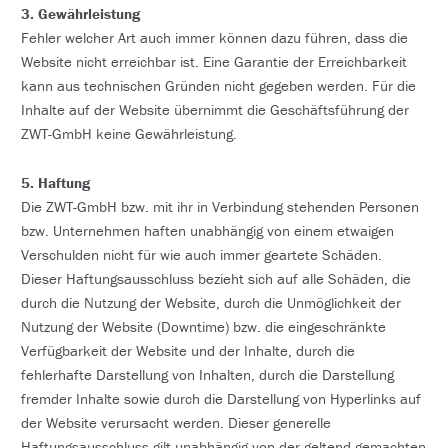
3. Gewährleistung
Fehler welcher Art auch immer können dazu führen, dass die
Website nicht erreichbar ist. Eine Garantie der Erreichbarkeit
kann aus technischen Gründen nicht gegeben werden. Für die
Inhalte auf der Website übernimmt die Geschäftsführung der
ZWT-GmbH keine Gewährleistung.
5. Haftung
Die ZWT-GmbH bzw. mit ihr in Verbindung stehenden Personen
bzw. Unternehmen haften unabhängig von einem etwaigen
Verschulden nicht für wie auch immer geartete Schäden.
Dieser Haftungsausschluss bezieht sich auf alle Schäden, die
durch die Nutzung der Website, durch die Unmöglichkeit der
Nutzung der Website (Downtime) bzw. die eingeschränkte
Verfügbarkeit der Website und der Inhalte, durch die
fehlerhafte Darstellung von Inhalten, durch die Darstellung
fremder Inhalte sowie durch die Darstellung von Hyperlinks auf
der Website verursacht werden. Dieser generelle
Haftungsausschluss gilt unabhängig von der geltend gemachten