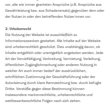
vor, alle wie immer gearteten Ansprüche (z.B. Ansprüche aus
Gewährleistung bzw. aus Schadenersatz) gegenüber dem oder
der Nutzer:in oder den betreffenden Nutzer:innen vor.
2. Urheberrecht
Die Nutzung der Website ist ausschließlich zu
Informationszwecken gestattet. Alle Inhalte auf der Website
sind urheberrechtlich geschützt. Dies unabhängig davon, ob
Inhalte entgeltlich oder unentgeltlich angeboten werden. Jede
Art der Vervielfältigung, Verbreitung, Vermietung, Verleihung,
öffentlichen Zugänglichmachung oder anderen Nutzung in
welcher Art auch immer bedarf der ausdrücklichen,
schriftlichen Zustimmung der Geschäftsführung oder der
Autorisierung durch klare Kennzeichnung bzw. durch befugte
Dritte. Verstöße gegen diese Bestimmung können
insbesondere markenrechtliche, urheberrechtliche und
wettbewerbsrechtliche Folgen nach sich ziehen.