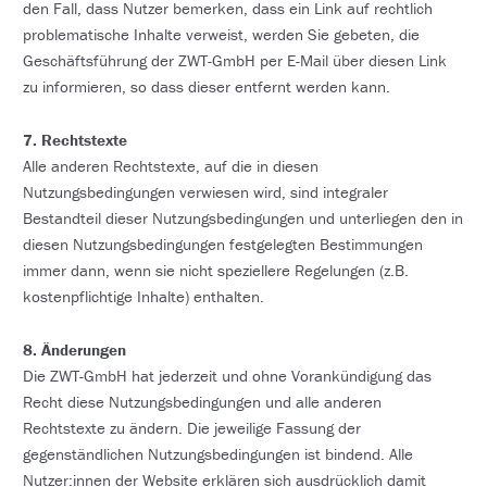
den Fall, dass Nutzer bemerken, dass ein Link auf rechtlich
problematische Inhalte verweist, werden Sie gebeten, die
Geschäftsführung der ZWT-GmbH per E-Mail über diesen Link
zu informieren, so dass dieser entfernt werden kann.
7. Rechtstexte
Alle anderen Rechtstexte, auf die in diesen
Nutzungsbedingungen verwiesen wird, sind integraler
Bestandteil dieser Nutzungsbedingungen und unterliegen den in
diesen Nutzungsbedingungen festgelegten Bestimmungen
immer dann, wenn sie nicht speziellere Regelungen (z.B.
kostenpflichtige Inhalte) enthalten.
8. Änderungen
Die ZWT-GmbH hat jederzeit und ohne Vorankündigung das
Recht diese Nutzungsbedingungen und alle anderen
Rechtstexte zu ändern. Die jeweilige Fassung der
gegenständlichen Nutzungsbedingungen ist bindend. Alle
Nutzer:innen der Website erklären sich ausdrücklich damit