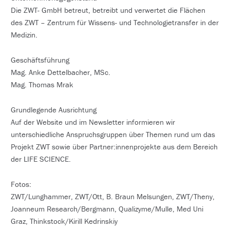
Die ZWT- GmbH betreut, betreibt und verwertet die Flächen
des ZWT – Zentrum für Wissens- und Technologietransfer in der
Medizin.
Geschäftsführung
Mag. Anke Dettelbacher, MSc.
Mag. Thomas Mrak
Grundlegende Ausrichtung
Auf der Website und im Newsletter informieren wir
unterschiedliche Anspruchsgruppen über Themen rund um das
Projekt ZWT sowie über Partner:innenprojekte aus dem Bereich
der LIFE SCIENCE.
Fotos:
ZWT/Lunghammer, ZWT/Ott, B. Braun Melsungen, ZWT/Theny,
Joanneum Research/Bergmann, Qualizyme/Mulle, Med Uni
Graz, Thinkstock/Kirill Kedrinskiy