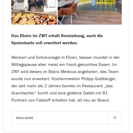
Das Bistro im ZWT erhält Verstärkung, auch die
Speisekarte soll erweitert werden.
Weckerl und Schokoriegel in Ehren, besser mundet in der
Mittagspause aber meist ein frisch gekochtes Essen. Im
ZWT wird dieses im Bistro Medicus angeboten, das Team
wurde nun erweitert: Küchenmeister Philipp Goldberger,
der seit mehr als 2 Jahren bereits im Restaurant „das
Grambacher“ kocht und eine goldene Gabel mit 81
Punkten von Falstaff erhalten hat, ist neu an Board.
READ MORE