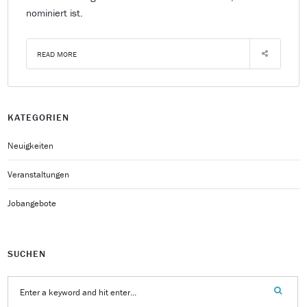
nominiert ist.
READ MORE
KATEGORIEN
Neuigkeiten
Veranstaltungen
Jobangebote
SUCHEN