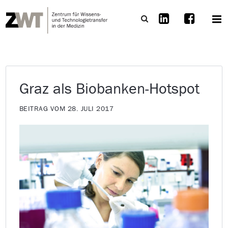
Graz als Biobanken-Hotspot
BEITRAG VOM 28. JULI 2017