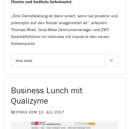
Cluster und Institute beheimatet.
„Eine Dienstleistung ist dann smart, wenn sie proaktiv und
präemptiv auf den Nutzer ausgerichtet ist“, erläutert
Thomas Mrak, Graz-West-Zentrumsmanager und ZWT-
Geschäftsführer im Interview mit impuls.st den neuen
Schwerpunkt.
READ MORE
Business Lunch mit
Qualizyme
BEITRAG VOM 13. JULI 2017