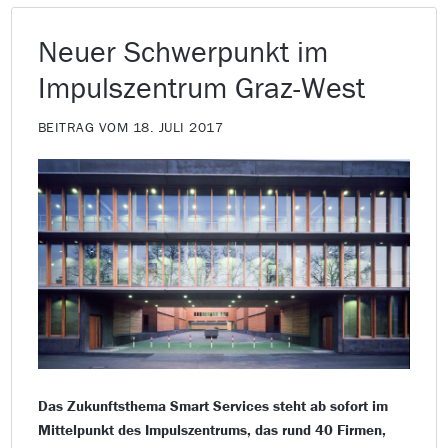
Neuer Schwerpunkt im
Impulszentrum Graz-West
BEITRAG VOM 18. JULI 2017
Das Zukunftsthema Smart Services steht ab sofort im
Mittelpunkt des Impulszentrums, das rund 40 Firmen,