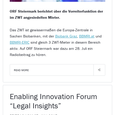
ORF Steiermark berichtet über die Vorreiterfunktion der
im ZWT angesiedelten Mieter.
Das ZWT ist gewissermaßen die Europa-Zentrale in
Sachen Biobanken, mit der
Biobank Graz
,
BBMRI.at
und
BBMRI-ERIC
sind gleich 3 ZWT-Mieter in diesem Bereich
aktiv. Auf ORF Steiermark war dazu am 28. Juli ein
Radiobeitrag zu hören.
READ MORE
Enabling Innovation Forum
“Legal Insights”