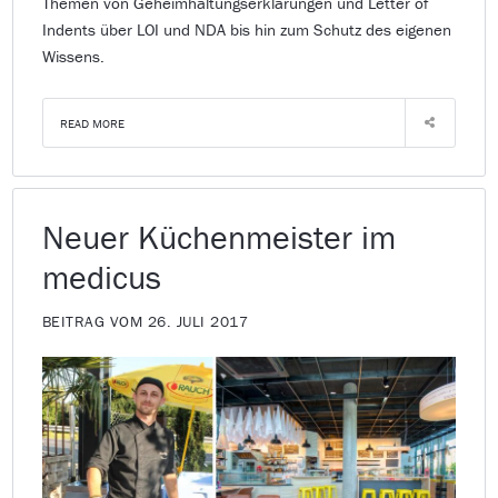
Themen von Geheimhaltungserklärungen und Letter of
Indents über LOI und NDA bis hin zum Schutz des eigenen
Wissens.
READ MORE
Neuer Küchenmeister im
medicus
BEITRAG VOM 26. JULI 2017