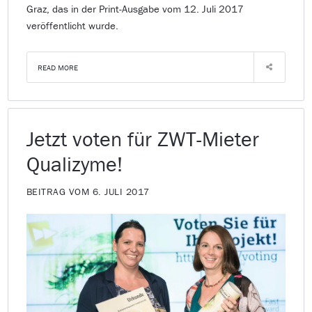
Graz, das in der Print-Ausgabe vom 12. Juli 2017
veröffentlicht wurde.
READ MORE
Jetzt voten für ZWT-Mieter
Qualizyme!
BEITRAG VOM 6. JULI 2017