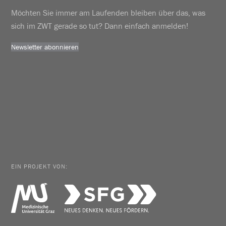
Möchten Sie immer am Laufenden bleiben über das, was
sich im ZWT gerade so tut? Dann einfach anmelden!
Newsletter abonnieren
EIN PROJEKT VON: