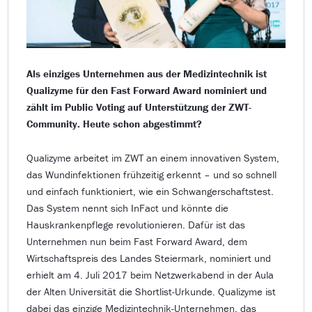
Als einziges Unternehmen aus der Medizintechnik ist
Qualizyme für den Fast Forward Award nominiert und
zählt im Public Voting auf Unterstützung der ZWT-
Community. Heute schon abgestimmt?
Qualizyme arbeitet im ZWT an einem innovativen System,
das Wundinfektionen frühzeitig erkennt – und so schnell
und einfach funktioniert, wie ein Schwangerschaftstest.
Das System nennt sich InFact und könnte die
Hauskrankenpflege revolutionieren. Dafür ist das
Unternehmen nun beim Fast Forward Award, dem
Wirtschaftspreis des Landes Steiermark, nominiert und
erhielt am 4. Juli 2017 beim Netzwerkabend in der Aula
der Alten Universität die Shortlist-Urkunde. Qualizyme ist
dabei das einzige Medizintechnik-Unternehmen, das