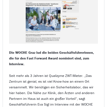
Die WOCHE Graz lud die beiden Geschäftsführerinnen,
die für den Fast Forward Award nominiert sind, zum
Interview.
Seit mehr als 3 Jahren ist Qualizyme ZWT-Mieter. „Das
Zentrum ist genial, es ist viel Know-how an einem Ort
versammelt. Wir benötigen ein Sicherheitslabor, das wir
hier haben. Die Nähe zur Klinik, den Ärzten und anderen
Partnern im Haus ist auch ein großer Vorteil“, sagt
Geschäftsführerin Eva Sigl im Interview mit der WOCHE