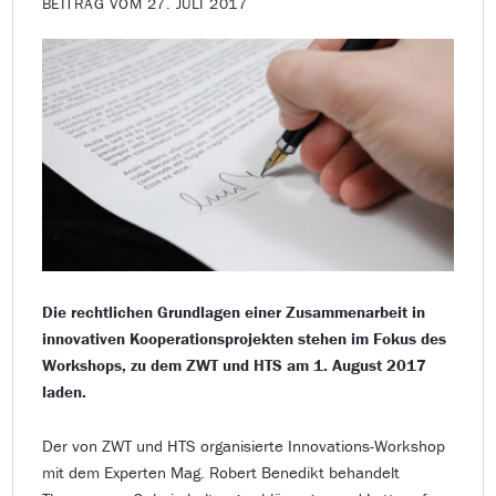
BEITRAG VOM 27. JULI 2017
Die rechtlichen Grundlagen einer Zusammenarbeit in
innovativen Kooperationsprojekten stehen im Fokus des
Workshops, zu dem ZWT und HTS am 1. August 2017
laden.
Der von ZWT und HTS organisierte Innovations-Workshop
mit dem Experten Mag. Robert Benedikt behandelt