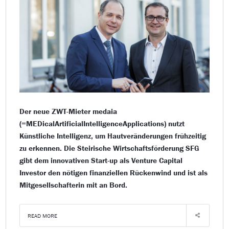
Der neue ZWT-Mieter medaia
(=MEDicalArtificialIntelligenceApplications) nutzt
Künstliche Intelligenz, um Hautveränderungen frühzeitig
zu erkennen. Die Steirische Wirtschaftsförderung SFG
gibt dem innovativen Start-up als Venture Capital
Investor den nötigen finanziellen Rückenwind und ist als
Mitgesellschafterin mit an Bord.
READ MORE