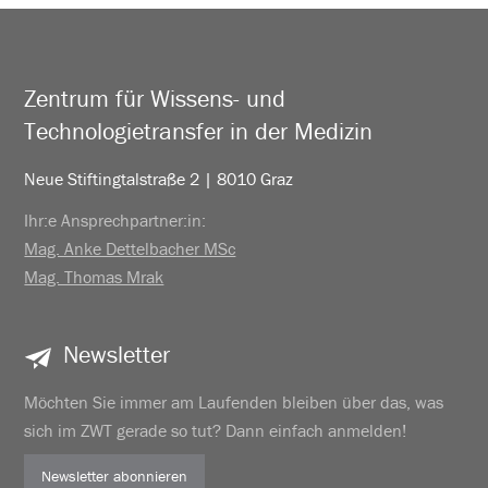
Zentrum für Wissens- und
Technologietransfer in der Medizin
Neue Stiftingtalstraße 2 | 8010 Graz
Ihr:e Ansprechpartner:in:
Mag. Anke Dettelbacher MSc
Mag. Thomas Mrak
Newsletter
Möchten Sie immer am Laufenden bleiben über das, was
sich im ZWT gerade so tut? Dann einfach anmelden!
Newsletter abonnieren