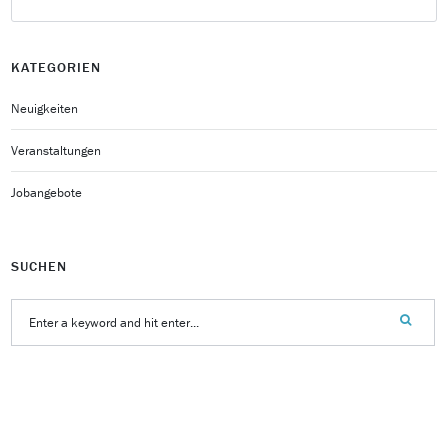
KATEGORIEN
Neuigkeiten
Veranstaltungen
Jobangebote
SUCHEN