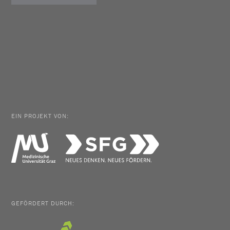
EIN PROJEKT VON:
GEFÖRDERT DURCH: