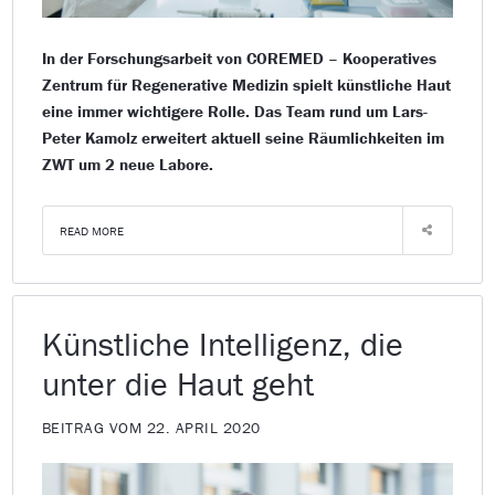
In der Forschungsarbeit von COREMED – Kooperatives
Zentrum für Regenerative Medizin spielt künstliche Haut
eine immer wichtigere Rolle. Das Team rund um Lars-
Peter Kamolz erweitert aktuell seine Räumlichkeiten im
ZWT um 2 neue Labore.
READ MORE
Künstliche Intelligenz, die
unter die Haut geht
BEITRAG VOM 22. APRIL 2020