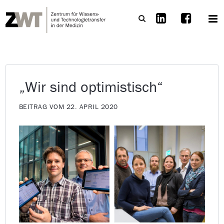
„Wir sind optimistisch“
BEITRAG VOM 22. APRIL 2020