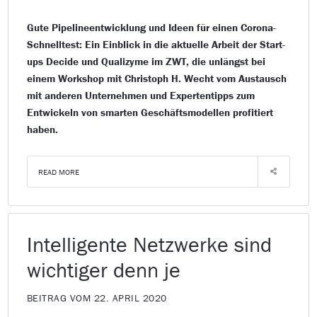
Gute Pipelineentwicklung und Ideen für einen Corona-
Schnelltest: Ein Einblick in die aktuelle Arbeit der Start-
ups Decide und Qualizyme im ZWT, die unlängst bei
einem Workshop mit Christoph H. Wecht vom Austausch
mit anderen Unternehmen und Expertentipps zum
Entwickeln von smarten Geschäftsmodellen profitiert
haben.
READ MORE
Intelligente Netzwerke sind
wichtiger denn je
BEITRAG VOM 22. APRIL 2020