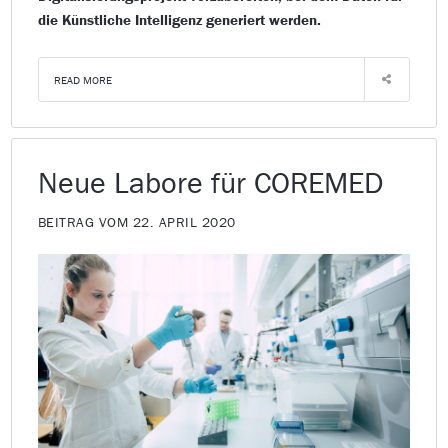
die Künstliche Intelligenz generiert werden.
READ MORE
Neue Labore für COREMED
BEITRAG VOM 22. APRIL 2020