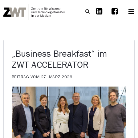
„Business Breakfast“ im
ZWT ACCELERATOR
BEITRAG VOM 27. MÄRZ 2026