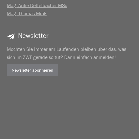
Mag. Anke Dettelbacher MSc
Mag. Thomas Mrak
Newsletter
Möchten Sie immer am Laufenden bleiben über das, was
sich im ZWT gerade so tut? Dann einfach anmelden!
Newsletter abonnieren