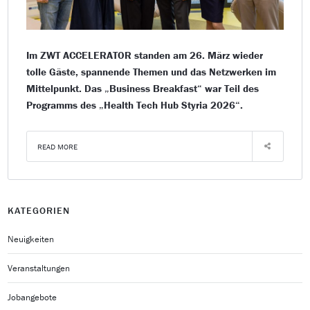
Im ZWT ACCELERATOR standen am 26. März wieder
tolle Gäste, spannende Themen und das Netzwerken im
Mittelpunkt. Das „Business Breakfast“ war Teil des
Programms des „Health Tech Hub Styria 2026“.
READ MORE
KATEGORIEN
Neuigkeiten
Veranstaltungen
Jobangebote