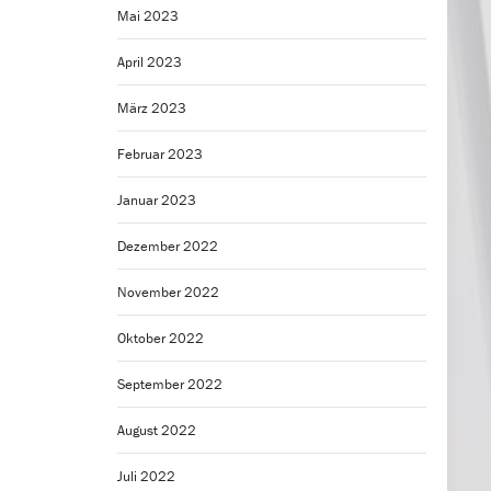
Mai 2023
April 2023
März 2023
Februar 2023
Januar 2023
Dezember 2022
November 2022
Oktober 2022
September 2022
August 2022
Juli 2022