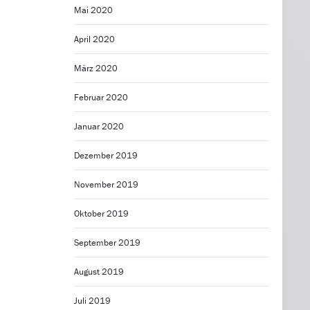
Mai 2020
April 2020
März 2020
Februar 2020
Januar 2020
Dezember 2019
November 2019
Oktober 2019
September 2019
August 2019
Juli 2019