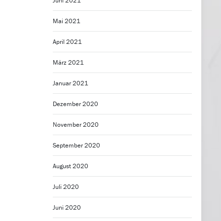
Juni 2021
Mai 2021
April 2021
März 2021
Januar 2021
Dezember 2020
November 2020
September 2020
August 2020
Juli 2020
Juni 2020