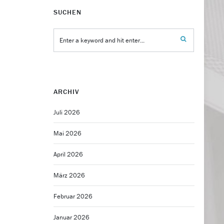
SUCHEN
ARCHIV
Juli 2026
Mai 2026
April 2026
März 2026
Februar 2026
Januar 2026