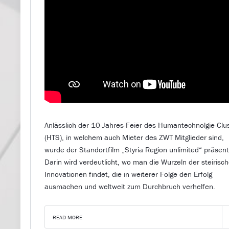
Anlässlich der 10-Jahres-Feier des Humantechnolgie-Clu
(HTS), in welchem auch Mieter des ZWT Mitglieder sind,
wurde der Standortfilm „Styria Region unlimited“ präsenti
Darin wird verdeutlicht, wo man die Wurzeln der steirisc
Innovationen findet, die in weiterer Folge den Erfolg
ausmachen und weltweit zum Durchbruch verhelfen.
READ MORE