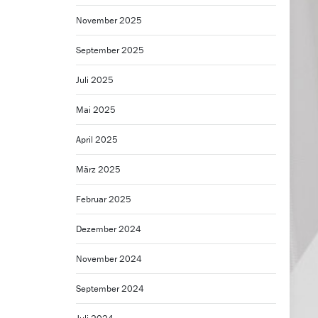
November 2025
September 2025
Juli 2025
Mai 2025
April 2025
März 2025
Februar 2025
Dezember 2024
November 2024
September 2024