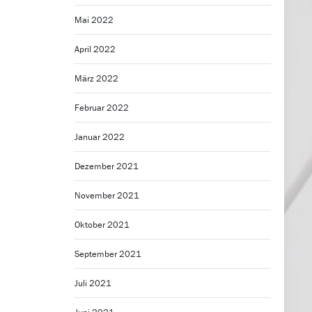
Mai 2022
April 2022
März 2022
Februar 2022
Januar 2022
Dezember 2021
November 2021
Oktober 2021
September 2021
Juli 2021