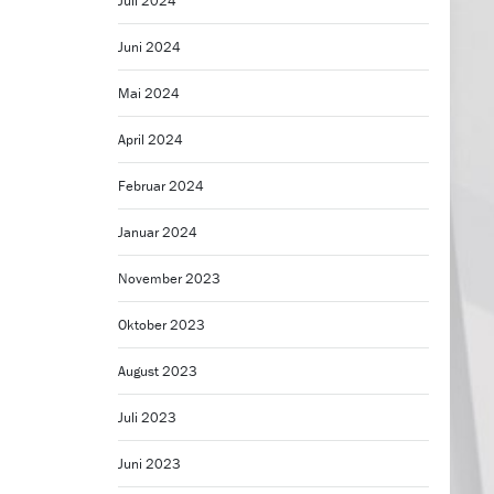
Juli 2024
Juni 2024
Mai 2024
April 2024
Februar 2024
Januar 2024
November 2023
Oktober 2023
August 2023
Juli 2023
Juni 2023