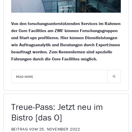
Von den forschungsunterstützenden Services im Rahmen
der Core Facilities am ZMF können Forschungsgruppen
und Start-ups profitieren. Hier können Dienstleistungen
wie Auftragsanalytik und Beratungen durch Expert:innen
beauftragt werden. Zum Kennenlernen sind spezielle
Führungen durch die Core Facilities möglich.
READ MORE
Treue-Pass: Jetzt neu im
Bistro [das O]
BEITRAG VOM 25. NOVEMBER 2022