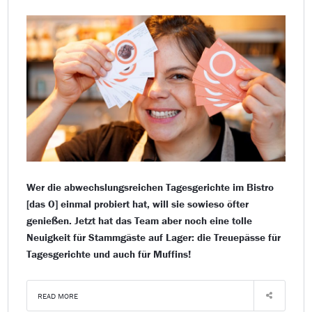
Wer die abwechslungsreichen Tagesgerichte im Bistro
[das O] einmal probiert hat, will sie sowieso öfter
genießen. Jetzt hat das Team aber noch eine tolle
Neuigkeit für Stammgäste auf Lager: die Treuepässe für
Tagesgerichte und auch für Muffins!
READ MORE