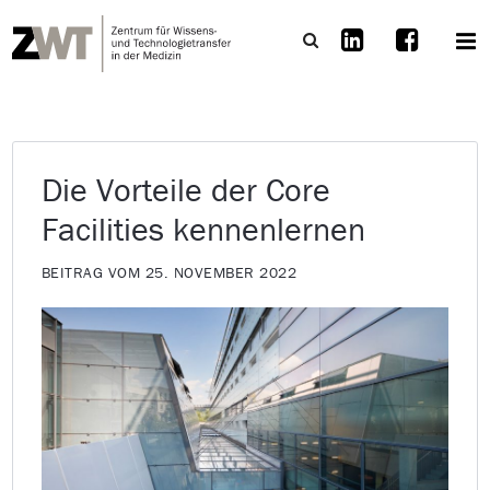
Die Vorteile der Core
Facilities kennenlernen
BEITRAG VOM 25. NOVEMBER 2022