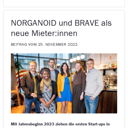
NORGANOID und BRAVE als
neue Mieter:innen
BEITRAG VOM 25. NOVEMBER 2022
Mit Jahresbeginn 2023 ziehen die ersten Start-ups in