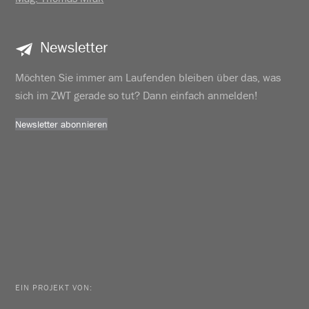
Newsletter
Möchten Sie immer am Laufenden bleiben über das, was
sich im ZWT gerade so tut? Dann einfach anmelden!
Newsletter abonnieren
EIN PROJEKT VON: