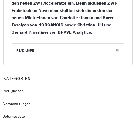
den neuen ZWT Accelerator ein. Beim aktuellen ZWT-
Frühstück im November stellten sich die ersten der
neuen Mieter:innen vor: Charlotte Ohonin und Saren
Tasciyan von NORGANOID sowie Christian Hill und
Gerhard Prossliner von BRAVE Analytics.
READ MORE
KATEGORIEN
Neuigkeiten
Veranstaltungen
Jobangebote