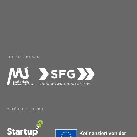
EIN PROJEKT VON:
GEFÖRDERT DURCH: