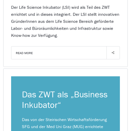
Der Life Science Inkubator (LSI) wird als Teil des ZWT
errichtet und in dieses integriert. Der LSI stellt innovativen
GründerInnen aus dem Life Science Bereich geförderte
Labor- und Büroräumlichkeiten und Infrastruktur sowie
Know-how zur Verfügung.
READ MORE
Das ZWT als „Business
Inkubator“
Das von der Steirischen Wirtschaftsförderung
SFG und der Med Uni Graz (MUG) errichtete