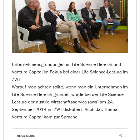
Unternehmensgründungen im Life Science-Bereich und
Venture Capital im Fokus bei einer Life Science-Lecture im
ZWT.
Worauf man achten sollte, wenn man ein Unternehmen im
Life Science-Bereich gründet, wurde bei der Life Science
Lecture der austria wirtschaftsservice (aws) am 24.
September 2014 im ZWT diskutiert. Auch das Thema
Venture Capital kam zur Sprache.
READ MORE