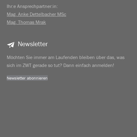
Ihr:e Ansprechpartner:in:
Mag. Anke Dettelbacher MSc
Mag. Thomas Mrak
Newsletter
Möchten Sie immer am Laufenden bleiben über das, was
sich im ZWT gerade so tut? Dann einfach anmelden!
Newsletter abonnieren