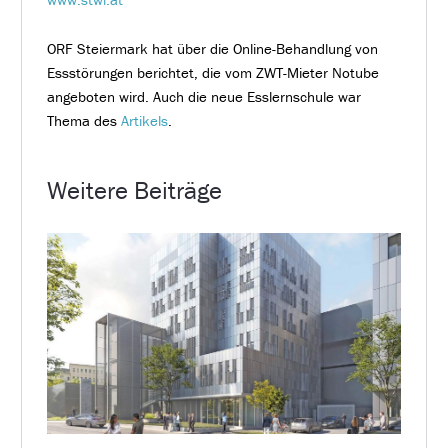
ORF Steiermark hat über die Online-Behandlung von
Essstörungen berichtet, die vom ZWT-Mieter Notube
angeboten wird. Auch die neue Esslernschule war
Thema des
Artikels
.
Weitere Beiträge