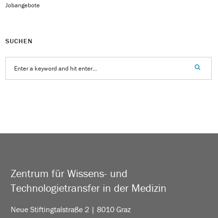
Jobangebote
SUCHEN
Zentrum für Wissens- und
Technologietransfer in der Medizin
Neue Stiftingtalstraße 2 | 8010 Graz