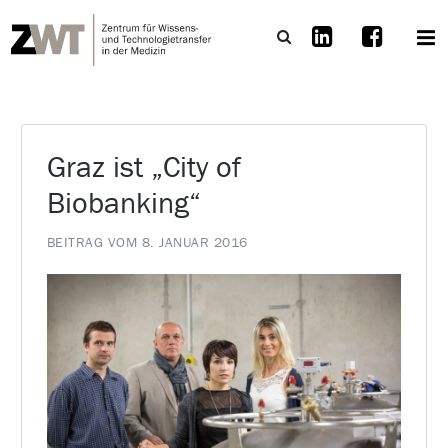
Graz ist „City of
Biobanking“
BEITRAG VOM 8. JANUAR 2016