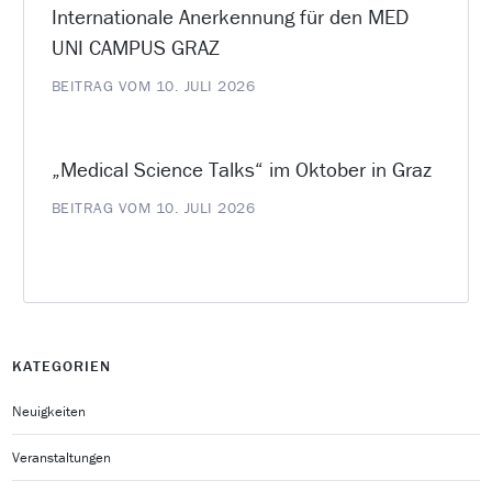
Internationale Anerkennung für den MED
UNI CAMPUS GRAZ
BEITRAG VOM 10. JULI 2026
„Medical Science Talks“ im Oktober in Graz
BEITRAG VOM 10. JULI 2026
KATEGORIEN
Neuigkeiten
Veranstaltungen