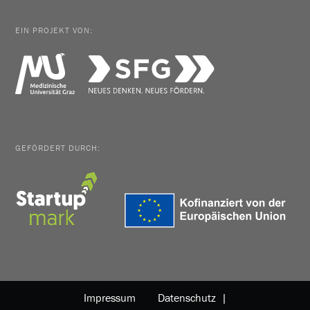
EIN PROJEKT VON:
GEFÖRDERT DURCH:
Impressum
Datenschutz |