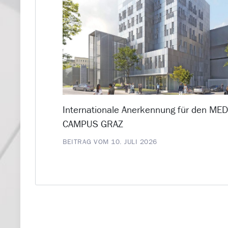
Internationale Anerkennung für den ME
CAMPUS GRAZ
BEITRAG VOM 10. JULI 2026