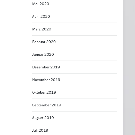
Mai 2020
April 2020
März 2020
Februar 2020
Januar 2020
Dezember 2019
November 2019
Oktober 2019
September 2019
August 2019
Juli 2019