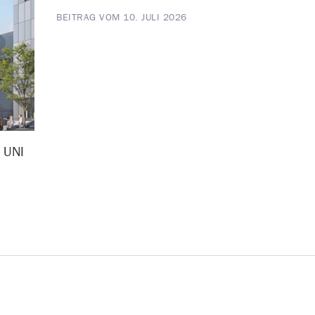
BEITRAG VOM 10. JULI 2026
D UNI