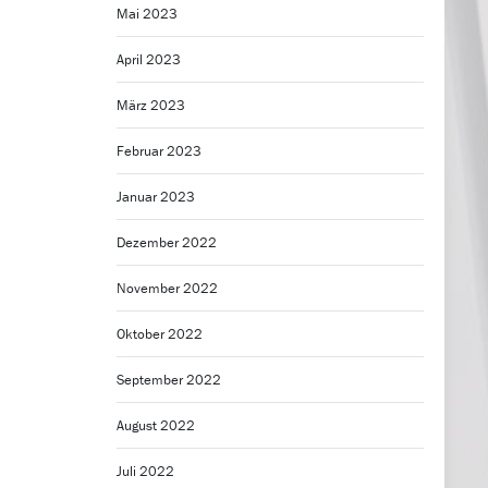
Mai 2023
April 2023
März 2023
Februar 2023
Januar 2023
Dezember 2022
November 2022
Oktober 2022
September 2022
August 2022
Juli 2022