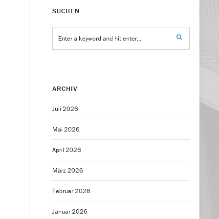
SUCHEN
ARCHIV
Juli 2026
Mai 2026
April 2026
März 2026
Februar 2026
Januar 2026