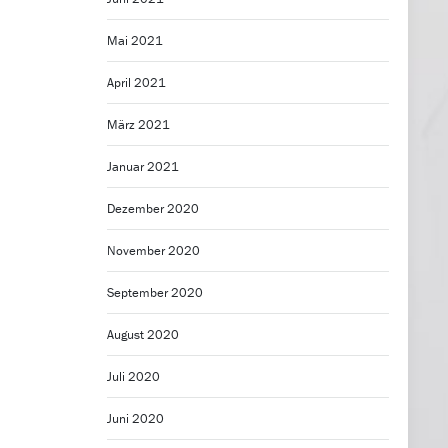
Mai 2021
April 2021
März 2021
Januar 2021
Dezember 2020
November 2020
September 2020
August 2020
Juli 2020
Juni 2020