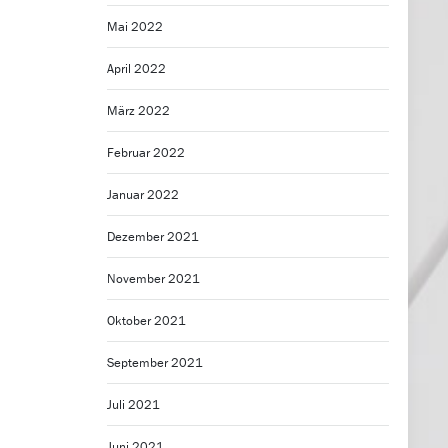
Mai 2022
April 2022
März 2022
Februar 2022
Januar 2022
Dezember 2021
November 2021
Oktober 2021
September 2021
Juli 2021
Juni 2021