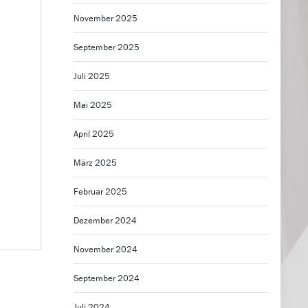
November 2025
September 2025
Juli 2025
Mai 2025
April 2025
März 2025
Februar 2025
Dezember 2024
November 2024
September 2024
Juli 2024