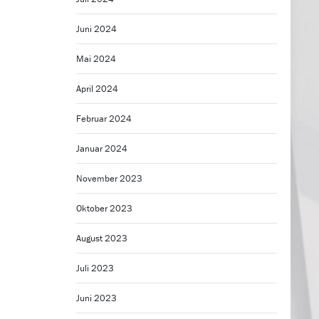
Juni 2024
Mai 2024
April 2024
Februar 2024
Januar 2024
November 2023
Oktober 2023
August 2023
Juli 2023
Juni 2023