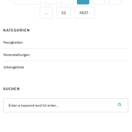
…
33
NEXT ›
KATEGORIEN
Neuigkeiten
Veranstaltungen
Jobangebote
SUCHEN