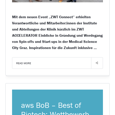
Mit dem neuen Event „ZWT Connect“ erhielten
Verantwortliche und Mitarbeiter:innen der Institute
und Abteilungen der Klinik kürzlich im ZWT
ACCELERATOR Einblicke in Gründung und Werdegang
von Spin-offs und Start-ups in der Medical Science
City Graz. Inspirationen für die Zukunft inklusive …
READ MORE
aws BoB – Best of
Biotech: Wettbewerb