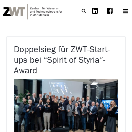
Doppelsieg für ZWT-Start-
ups bei “Spirit of Styria”-
Award