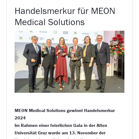
Handelsmerkur für MEON
Medical Solutions
MEON Medical Solutions gewinnt Handelsmerkur
2024
Im Rahmen einer feierlichen Gala in der Alten
Universität Graz wurde am 13. November der