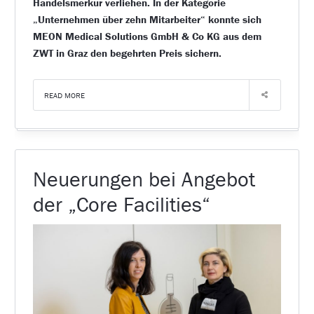
Handelsmerkur verliehen. In der Kategorie
„Unternehmen über zehn Mitarbeiter“ konnte sich
MEON Medical Solutions GmbH & Co KG aus dem
ZWT in Graz den begehrten Preis sichern.
READ MORE
Neuerungen bei Angebot
der „Core Facilities“