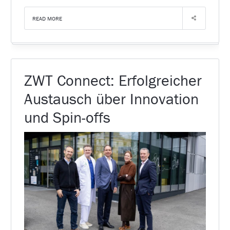
READ MORE
ZWT Connect: Erfolgreicher
Austausch über Innovation
und Spin-offs