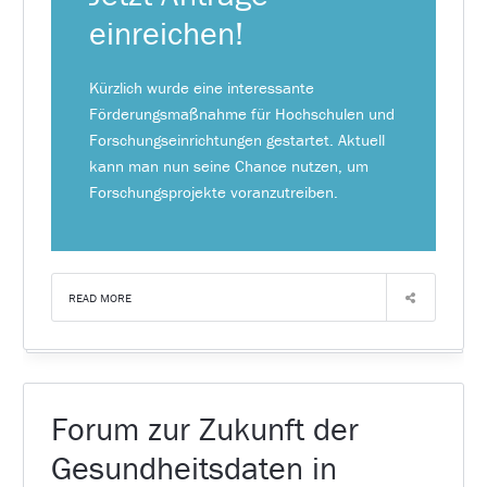
einreichen!
Kürzlich wurde eine interessante
Förderungsmaßnahme für Hochschulen und
Forschungseinrichtungen gestartet. Aktuell
kann man nun seine Chance nutzen, um
Forschungsprojekte voranzutreiben.
READ MORE
Forum zur Zukunft der
Gesundheitsdaten in