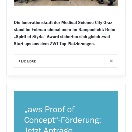
Die Innovationskraft der Medical Science City Graz
stand im Februar einmal mehr im Rampenlicht: Beim
„Spirit of Styria“-Award sicherten sich gleich zwei
Start-ups aus dem ZWT Top-Platzierungen.
READ MORE
„aws Proof of
Concept“-Förderung:
Jetzt Anträge