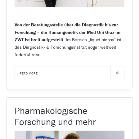
Von der Beratungsstelle über die Diagnostik bis zur
Forschung – die Humangenetik der Med Uni Graz im
ZWT ist breit aufgestellt.
Im Bereich „liquid biopsy“ ist
das Diagnostik- & Forschungsinstitut sogar weltweit
federführend.
READ MORE
Pharmakologische
Forschung und mehr