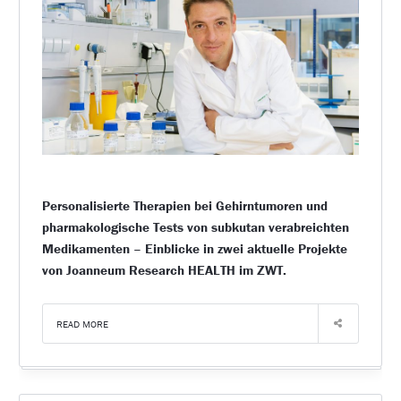
Personalisierte Therapien bei Gehirntumoren und
pharmakologische Tests von subkutan verabreichten
Medikamenten – Einblicke in zwei aktuelle Projekte
von Joanneum Research HEALTH im ZWT.
READ MORE