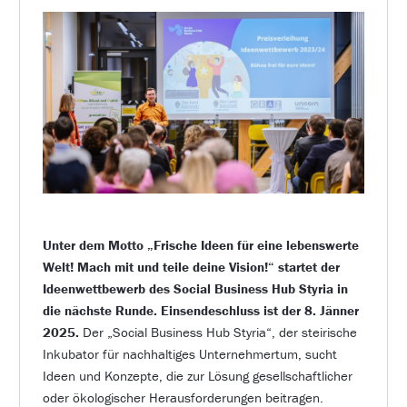
Unter dem Motto „Frische Ideen für eine lebenswerte
Welt! Mach mit und teile deine Vision!“ startet der
Ideenwettbewerb des Social Business Hub Styria in
die nächste Runde. Einsendeschluss ist der 8. Jänner
2025.
Der „Social Business Hub Styria“, der steirische
Inkubator für nachhaltiges Unternehmertum, sucht
Ideen und Konzepte, die zur Lösung gesellschaftlicher
oder ökologischer Herausforderungen beitragen.