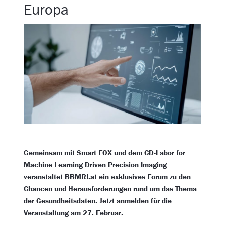
Europa
Gemeinsam mit Smart FOX und dem CD-Labor for
Machine Learning Driven Precision Imaging
veranstaltet BBMRI.at ein exklusives Forum zu den
Chancen und Herausforderungen rund um das Thema
der Gesundheitsdaten. Jetzt anmelden für die
Veranstaltung am 27. Februar.