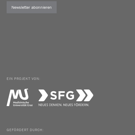
Newsletter abonnieren
EIN PROJEKT VON:
GEFÖRDERT DURCH: