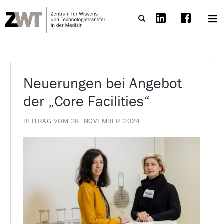
Neuerungen bei Angebot
der „Core Facilities“
BEITRAG VOM 28. NOVEMBER 2024