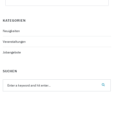
KATEGORIEN
Neuigkeiten
Veranstaltungen
Jobangebote
SUCHEN