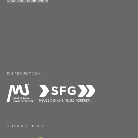
Newsletter abonnieren
EIN PROJEKT VON:
GEFÖRDERT DURCH: