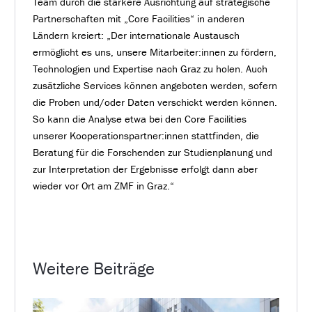
Team durch die stärkere Ausrichtung auf strategische
Partnerschaften mit „Core Facilities“ in anderen
Ländern kreiert: „Der internationale Austausch
ermöglicht es uns, unsere Mitarbeiter:innen zu fördern,
Technologien und Expertise nach Graz zu holen. Auch
zusätzliche Services können angeboten werden, sofern
die Proben und/oder Daten verschickt werden können.
So kann die Analyse etwa bei den Core Facilities
unserer Kooperationspartner:innen stattfinden, die
Beratung für die Forschenden zur Studienplanung und
zur Interpretation der Ergebnisse erfolgt dann aber
wieder vor Ort am ZMF in Graz.“
Weitere Beiträge