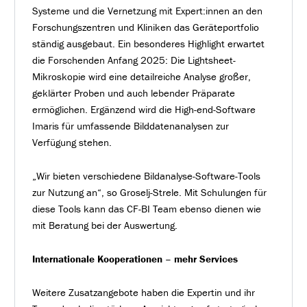
Systeme und die Vernetzung mit Expert:innen an den
Forschungszentren und Kliniken das Geräteportfolio
ständig ausgebaut. Ein besonderes Highlight erwartet
die Forschenden Anfang 2025: Die Lightsheet-
Mikroskopie wird eine detailreiche Analyse großer,
geklärter Proben und auch lebender Präparate
ermöglichen. Ergänzend wird die High-end-Software
Imaris für umfassende Bilddatenanalysen zur
Verfügung stehen.
„Wir bieten verschiedene Bildanalyse-Software-Tools
zur Nutzung an“, so Groselj-Strele. Mit Schulungen für
diese Tools kann das CF-BI Team ebenso dienen wie
mit Beratung bei der Auswertung.
Internationale Kooperationen – mehr Services
Weitere Zusatzangebote haben die Expertin und ihr