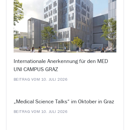
Internationale Anerkennung für den MED
UNI CAMPUS GRAZ
BEITRAG VOM 10. JULI 2026
„Medical Science Talks“ im Oktober in Graz
BEITRAG VOM 10. JULI 2026