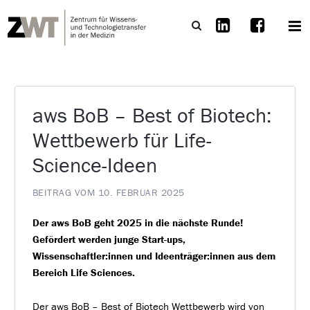
aws BoB – Best of Biotech:
Wettbewerb für Life-
Science-Ideen
BEITRAG VOM 10. FEBRUAR 2025
Der aws BoB geht 2025 in die nächste Runde!
Gefördert werden junge Start-ups,
Wissenschaftler:innen und Ideenträger:innen aus dem
Bereich Life Sciences.
Der aws BoB – Best of Biotech Wettbewerb wird von