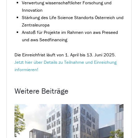
Verwertung wissenschaftlicher Forschung und
Innovation
Stärkung des Life Science Standorts Österreich und
Zentraleuropa
Anstoß für Projekte im Rahmen von aws Preseed
und aws Seedfinancing
Die Einreichfrist läuft von 1. April bis 13. Juni 2025.
Jetzt hier über Details zu Teilnahme und Einreichung
informieren!
Weitere Beiträge