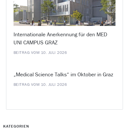
Internationale Anerkennung für den MED
UNI CAMPUS GRAZ
BEITRAG VOM 10. JULI 2026
„Medical Science Talks“ im Oktober in Graz
BEITRAG VOM 10. JULI 2026
KATEGORIEN