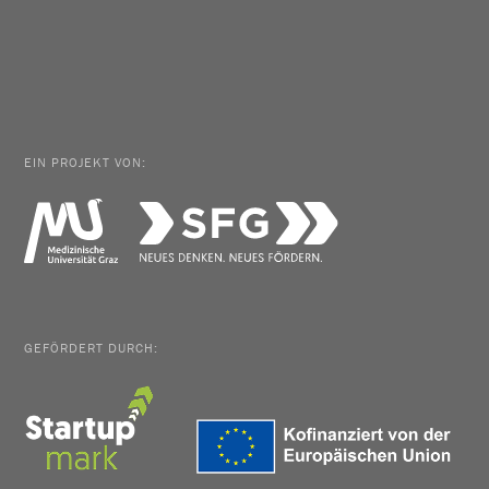
EIN PROJEKT VON:
GEFÖRDERT DURCH: