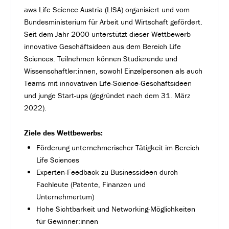
aws Life Science Austria (LISA) organisiert und vom
Bundesministerium für Arbeit und Wirtschaft gefördert.
Seit dem Jahr 2000 unterstützt dieser Wettbewerb
innovative Geschäftsideen aus dem Bereich Life
Sciences. Teilnehmen können Studierende und
Wissenschaftler:innen, sowohl Einzelpersonen als auch
Teams mit innovativen Life-Science-Geschäftsideen
und junge Start-ups (gegründet nach dem 31. März
2022).
Ziele des Wettbewerbs:
Förderung unternehmerischer Tätigkeit im Bereich
Life Sciences
Experten-Feedback zu Businessideen durch
Fachleute (Patente, Finanzen und
Unternehmertum)
Hohe Sichtbarkeit und Networking-Möglichkeiten
für Gewinner:innen