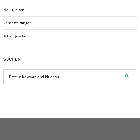
Neuigkeiten
Veranstaltungen
Jobangebote
SUCHEN