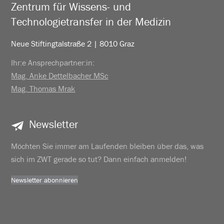
Zentrum für Wissens- und
Technologietransfer in der Medizin
Neue Stiftingtalstraße 2 | 8010 Graz
Ihr:e Ansprechpartner:in:
Mag. Anke Dettelbacher MSc
Mag. Thomas Mrak
Newsletter
Möchten Sie immer am Laufenden bleiben über das, was
sich im ZWT gerade so tut? Dann einfach anmelden!
Newsletter abonnieren