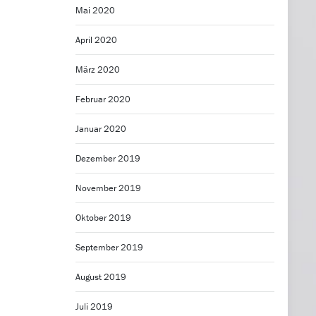
Mai 2020
April 2020
März 2020
Februar 2020
Januar 2020
Dezember 2019
November 2019
Oktober 2019
September 2019
August 2019
Juli 2019