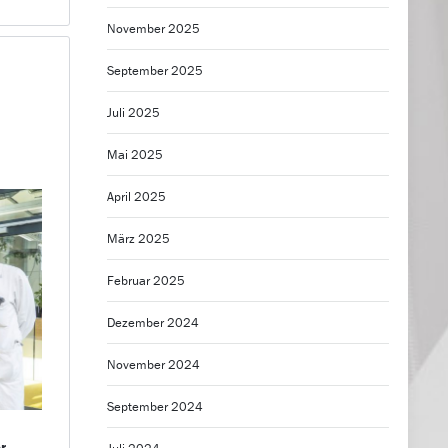
November 2025
September 2025
Juli 2025
Mai 2025
April 2025
März 2025
Februar 2025
Dezember 2024
November 2024
September 2024
r