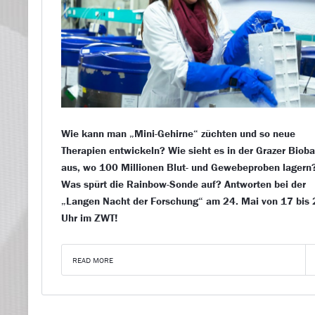
Wie kann man „Mini-Gehirne“ züchten und so neue
Therapien entwickeln? Wie sieht es in der Grazer Biob
aus, wo 100 Millionen Blut- und Gewebeproben lagern
Was spürt die Rainbow-Sonde auf? Antworten bei der
„Langen Nacht der Forschung“ am 24. Mai von 17 bis
Uhr im ZWT!
READ MORE