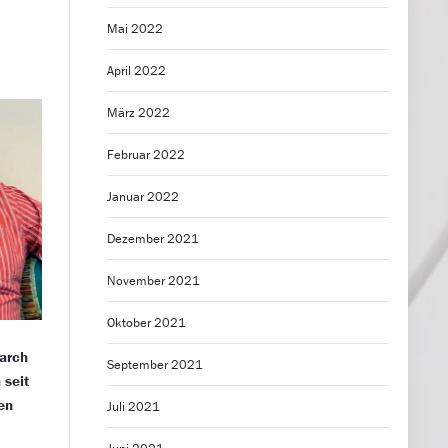
Mai 2022
April 2022
März 2022
Februar 2022
Januar 2022
Dezember 2021
November 2021
Oktober 2021
arch
September 2021
 seit
en
Juli 2021