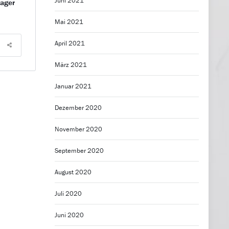
Juni 2021
nager
Mai 2021
April 2021
März 2021
Januar 2021
Dezember 2020
November 2020
September 2020
August 2020
Juli 2020
Juni 2020