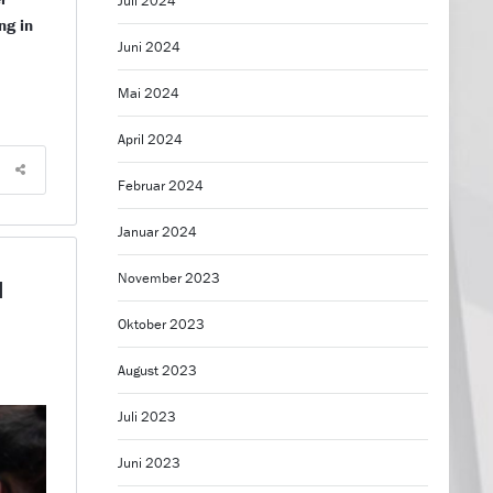
Juli 2024
ng in
Juni 2024
Mai 2024
April 2024
Februar 2024
Januar 2024
u
November 2023
Oktober 2023
August 2023
Juli 2023
Juni 2023