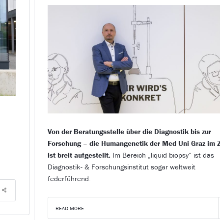
Von der Beratungsstelle über die Diagnostik bis zur
Forschung – die Humangenetik der Med Uni Graz im
ist breit aufgestellt.
Im Bereich „liquid biopsy“ ist das
Diagnostik- & Forschungsinstitut sogar weltweit
federführend.
READ MORE