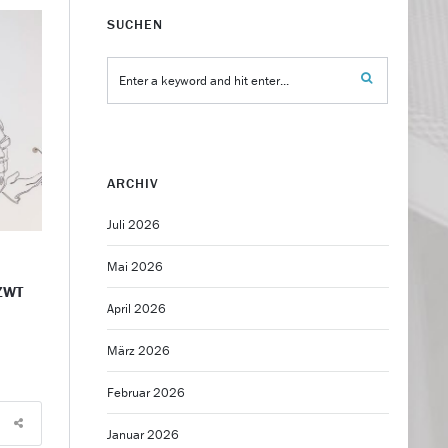
SUCHEN
ARCHIV
Juli 2026
Mai 2026
 ZWT
April 2026
März 2026
Februar 2026
Januar 2026