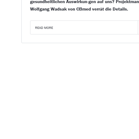
gesundheitlichen Auswirkun-gen auf uns? Projektma
Wolfgang Wadsak von CBmed verrät die Details.
READ MORE