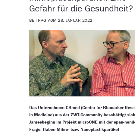
Gefahr für die Gesundheit?
BEITRAG VOM 28. JANUAR 2022
Das Unternehmen CBmed (Center for Biomarker Rese
in Medicine) aus der ZWT-Community beschäftigt sich
Jahresbeginn im Projekt microONE mit der span-nend
Frage: Haben Mikro- bzw. Nanoplastikpartikel