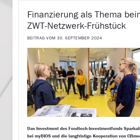
Finanzierung als Thema bei
ZWT-Netzwerk-Frühstück
BEITRAG VOM 30. SEPTEMBER 2024
Das Investment des Foodtech-Investmentfonds Sparkal
bei myBIOS und die langfristige Kooperation von CBme