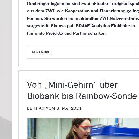
Boehringer Ingelheim sind zwei aktuelle Erfolgsbeispie
aus dem ZWT, wie Kooperation und Finanzierung gelin
können. Sie wurden beim aktuellen ZWT-Netzwerkfrüh
vorgestellt. Ebenso gab BRAVE Analytics Einblicke in
laufende Projekte und Partnerschaften.
READ MORE
Von „Mini-Gehirn“ über
Biobank bis Rainbow-Sonde
BEITRAG VOM 8. MAI 2024