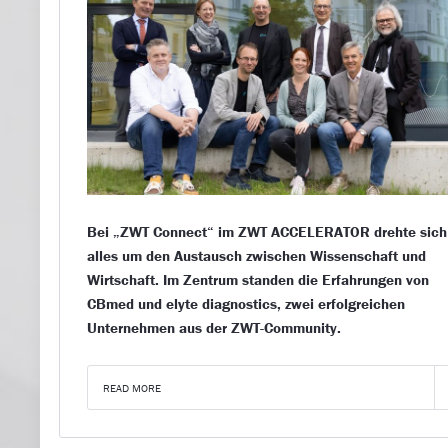
Bei „ZWT Connect“ im ZWT ACCELERATOR drehte sich
alles um den Austausch zwischen Wissenschaft und
Wirtschaft. Im Zentrum standen die Erfahrungen von
CBmed und elyte diagnostics, zwei erfolgreichen
Unternehmen aus der ZWT-Community.
READ MORE