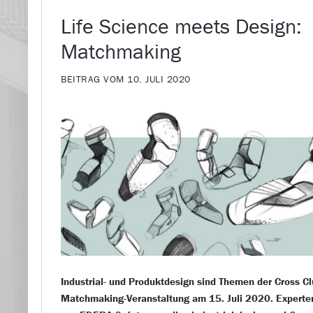
Life Science meets Design:
Matchmaking
BEITRAG VOM 10. JULI 2020
Industrial- und Produktdesign sind Themen der Cross Cl
Matchmaking-Veranstaltung am 15. Juli 2020. Experte