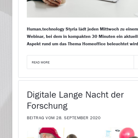
Human.technology Styria lädt jeden Mittwoch zu eine
Webinar, bei dem in kompakten 30 Minuten ein aktuell
Aspekt rund um das Thema Homeoffice beleuchtet wird
READ MORE
Digitale Lange Nacht der
Forschung
BEITRAG VOM 28. SEPTEMBER 2020