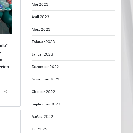
Mai 2023
April 2023
März 2023
Februar 2023
inic“
r
Januar 2023
im
erten
Dezember 2022
November 2022
Oktober 2022
September 2022
August 2022
Juli 2022