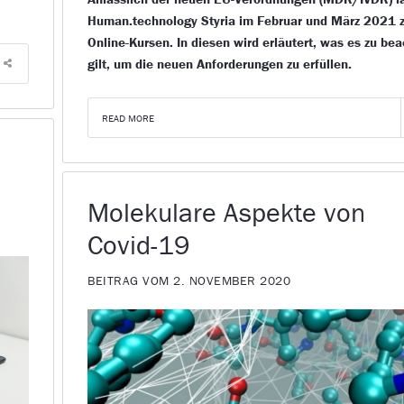
Human.technology Styria im Februar und März 2021 
Online-Kursen. In diesen wird erläutert, was es zu be
gilt, um die neuen Anforderungen zu erfüllen.
READ MORE
Molekulare Aspekte von
Covid-19
BEITRAG VOM 2. NOVEMBER 2020