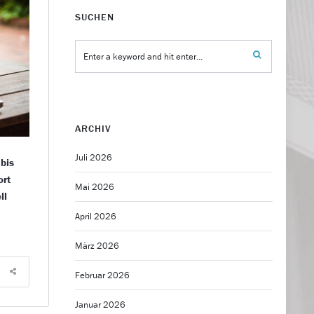
SUCHEN
ARCHIV
Juli 2026
 bis
ort
Mai 2026
ll
April 2026
März 2026
Februar 2026
Januar 2026