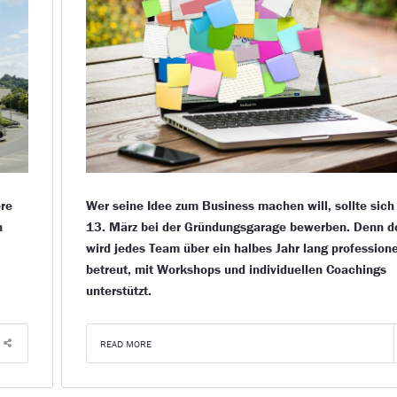
re
Wer seine Idee zum Business machen will, sollte sich
n
13. März bei der Gründungsgarage bewerben. Denn d
wird jedes Team über ein halbes Jahr lang professione
betreut, mit Workshops und individuellen Coachings
unterstützt.
READ MORE