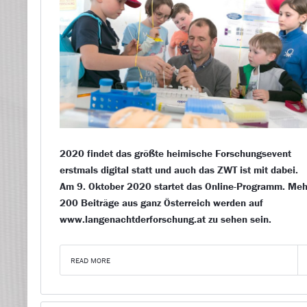
2020 findet das größte heimische Forschungsevent
erstmals digital statt und auch das ZWT ist mit dabei.
Am 9. Oktober 2020 startet das Online-Programm. Meh
200 Beiträge aus ganz Österreich werden auf
www.langenachtderforschung.at zu sehen sein.
READ MORE