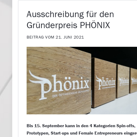
Ausschreibung für den
Gründerpreis PHÖNIX
BEITRAG VOM 21. JUNI 2021
Bis 15. September kann in den 4 Kategorien Spin-offs,
Prototypen, Start-ups und Female Entrepreneurs einger