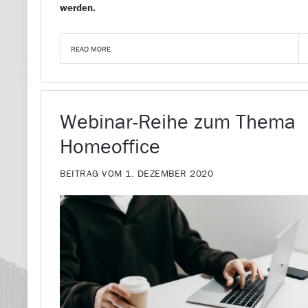
werden.
READ MORE
Webinar-Reihe zum Thema
Homeoffice
BEITRAG VOM 1. DEZEMBER 2020