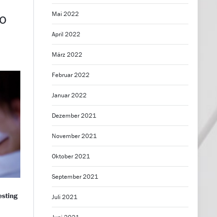
ro
Mai 2022
April 2022
März 2022
Februar 2022
Januar 2022
Dezember 2021
November 2021
Oktober 2021
September 2021
esting
Juli 2021