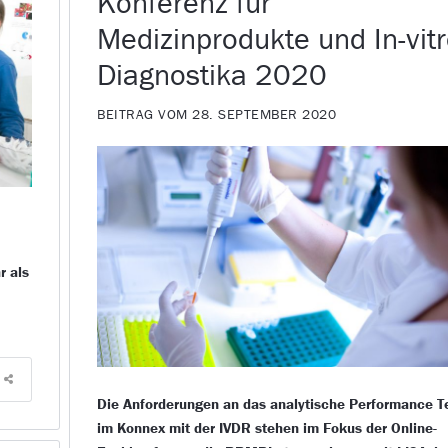
Konferenz für
Medizinprodukte und In-vit
Diagnostika 2020
BEITRAG VOM 28. SEPTEMBER 2020
r als
Die Anforderungen an das analytische Performance T
im Konnex mit der IVDR stehen im Fokus der Online-