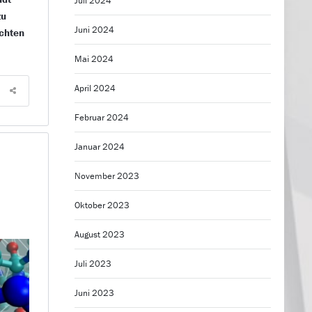
Juli 2024
zu
Juni 2024
achten
Mai 2024
April 2024
Februar 2024
Januar 2024
November 2023
Oktober 2023
August 2023
Juli 2023
Juni 2023