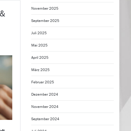
November 2025
 &
September 2025
Juli 2025
Mai 2025
April 2025
März 2025
Februar 2025
Dezember 2024
November 2024
September 2024
ädt