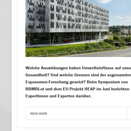
Welche Auswirkungen haben Umwelteinflüsse auf unse
Gesundheit? Und welche Grenzen sind der sogenannte
Exposomen-Forschung gesetzt? Beim Symposium von
BBMRI.at und dem EU-Projekt HEAP im Juni berichten
Expertinnen und Experten darüber.
READ MORE