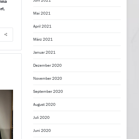
Juni 2021
enna
rt.
Mai 2021
April 2021
März 2021
Januar 2021
Dezember 2020
November 2020
September 2020
August 2020
Juli 2020
Juni 2020