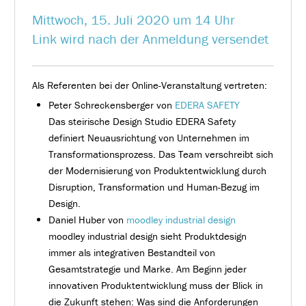
Mittwoch, 15. Juli 2020 um 14 Uhr
Link wird nach der Anmeldung versendet
Als Referenten bei der Online-Veranstaltung vertreten:
Peter Schreckensberger von
EDERA SAFETY
Das steirische Design Studio EDERA Safety
definiert Neuausrichtung von Unternehmen im
Transformationsprozess. Das Team verschreibt sich
der Modernisierung von Produktentwicklung durch
Disruption, Transformation und Human-Bezug im
Design.
Daniel Huber von
moodley industrial design
moodley industrial design sieht Produktdesign
immer als integrativen Bestandteil von
Gesamtstrategie und Marke. Am Beginn jeder
innovativen Produktentwicklung muss der Blick in
die Zukunft stehen: Was sind die Anforderungen