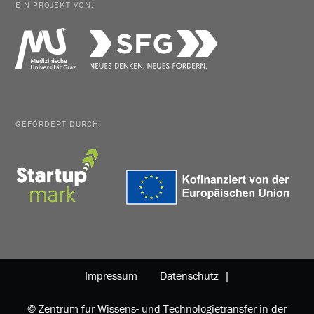
EIN PROJEKT VON:
GEFÖRDERT DURCH:
Impressum
Datenschutz |
© Zentrum für Wissens- und Technologietransfer in der