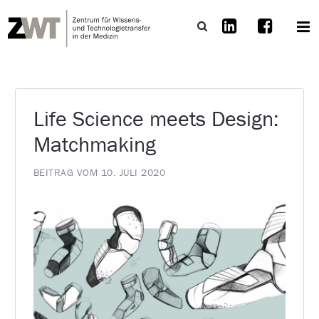
Life Science meets Design:
Matchmaking
BEITRAG VOM 10. JULI 2020