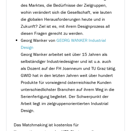
des Marktes, die Bedürfnisse der Zielgruppen,
wohin verändert sich die Gesellschaft, wie lauten
die globalen Herausforderungen heute und in
Zukunft? Ziel ist es, mit ihrem Designprozess all
diesen Fragen gerecht zu werden.
Georg Wanker von
GEORG WANKER Industrial
Design
Georg Wanker arbeitet seit über 15 Jahren als
selbständiger Industriedesigner und ist u.a. auch
als Dozent auf der FH Joanneum und TU Graz tätig.
GWID hat in den letzten Jahren weit über hundert
Produkte für vorwiegend österreichische Kunden
unterschiedlichster Branchen auf ihrem Weg in die
Serienfertigung begleitet. Der Schwerpunkt der
Arbeit liegt im zielgruppenorientierten Industrial
Design.
Das Matchmaking ist kostenlos für