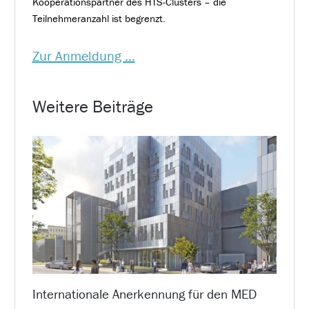
Kooperationspartner des HTS-Clusters – die
Teilnehmeranzahl ist begrenzt.
Zur Anmeldung …
Weitere Beiträge
Internationale Anerkennung für den MED