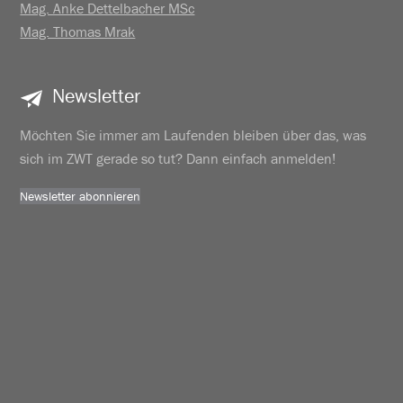
Mag. Anke Dettelbacher MSc
Mag. Thomas Mrak
Newsletter
Möchten Sie immer am Laufenden bleiben über das, was
sich im ZWT gerade so tut? Dann einfach anmelden!
Newsletter abonnieren