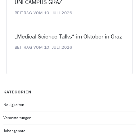
UNI CAMPUS GRAZ
BEITRAG VOM 10. JULI 2026
„Medical Science Talks“ im Oktober in Graz
BEITRAG VOM 10. JULI 2026
KATEGORIEN
Neuigkeiten
Veranstaltungen
Jobangebote