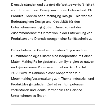
Dienstleistungen und steigert die Wettbewerbsfähigkeit
von Unternehmen. Design macht den Unterschied. Ob
Produkt-, Service oder Packaging Design – nie war die
Bedeutung von Design und Kreativität für den
Unternehmenserfolg größer. Damit kommt der
Zusammenarbeit mit Kreativen in der Entwicklung von
Produkten und Dienstleistungen eine Schlüsselrolle zu.
Daher haben die Creative Industries Styria und der
Humantechnologie-Cluster eine Kooperation mit einer
Match-Making-Reihe gestartet, um Synergien zu nutzen
und gemeinsame Potenziale zu heben. Am 15. Juli
2020 wird im Rahmen dieser Kooperation zur
Metchmaking-Veranstaltung zum Thema Industrial- und
Produktdesign geladen. Ziel ist es, Kompetenzen
vorzustellen und ideale Partner für Life-Science-
Unternehmen zu finden.