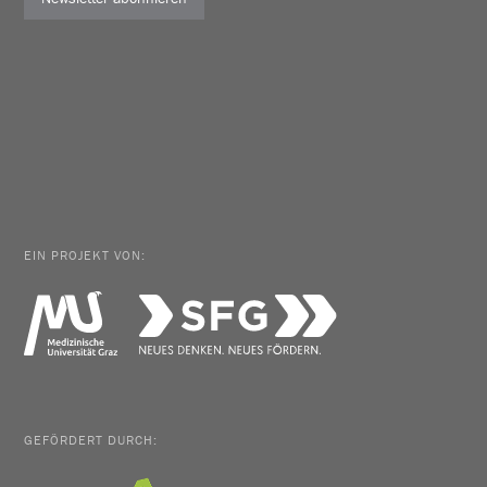
EIN PROJEKT VON:
GEFÖRDERT DURCH: