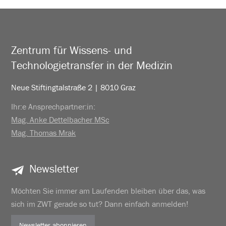
Zentrum für Wissens- und
Technologietransfer in der Medizin
Neue Stiftingtalstraße 2 | 8010 Graz
Ihr:e Ansprechpartner:in:
Mag. Anke Dettelbacher MSc
Mag. Thomas Mrak
Newsletter
Möchten Sie immer am Laufenden bleiben über das, was
sich im ZWT gerade so tut? Dann einfach anmelden!
Newsletter abonnieren