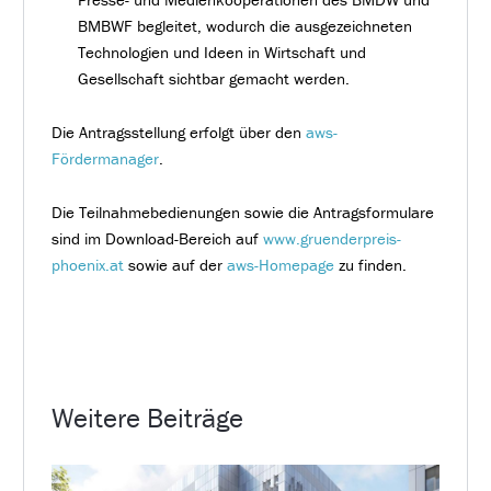
BMBWF begleitet, wodurch die ausgezeichneten
Technologien und Ideen in Wirtschaft und
Gesellschaft sichtbar gemacht werden.
Die Antragsstellung erfolgt über den
aws-
Fördermanager
.
Die Teilnahmebedienungen sowie die Antragsformulare
sind im Download-Bereich auf
www.gruenderpreis-
phoenix.at
sowie auf der
aws-Homepage
zu finden.
Weitere Beiträge