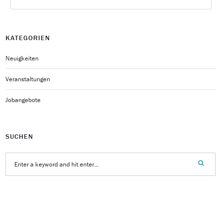
KATEGORIEN
Neuigkeiten
Veranstaltungen
Jobangebote
SUCHEN