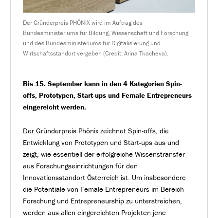
Der Gründerpreis PHÖNIX wird im Auftrag des
Bundesministeriums für Bildung, Wissenschaft und Forschung
und des Bundesministeriums für Digitalisierung und
Wirtschaftsstandort vergeben (Credit: Arina Tkacheva).
Bis 15. September kann in den 4 Kategorien Spin-
offs, Prototypen, Start-ups und Female Entrepreneurs
eingereicht werden.
Der Gründerpreis Phönix zeichnet Spin-offs, die
Entwicklung von Prototypen und Start-ups aus und
zeigt, wie essentiell der erfolgreiche Wissenstransfer
aus Forschungseinrichtungen für den
Innovationsstandort Österreich ist. Um insbesondere
die Potentiale von Female Entrepreneurs im Bereich
Forschung und Entrepreneurship zu unterstreichen,
werden aus allen eingereichten Projekten jene