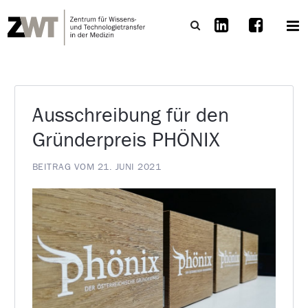
Ausschreibung für den
Gründerpreis PHÖNIX
BEITRAG VOM 21. JUNI 2021