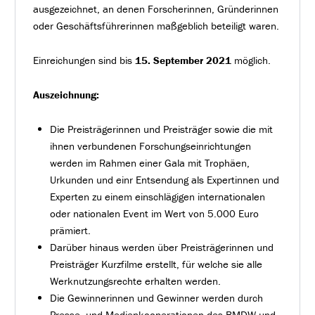
ausgezeichnet, an denen Forscherinnen, Gründerinnen
oder Geschäftsführerinnen maßgeblich beteiligt waren.
Einreichungen sind bis
15. September 2021
möglich.
Auszeichnung:
Die Preisträgerinnen und Preisträger sowie die mit
ihnen verbundenen Forschungseinrichtungen
werden im Rahmen einer Gala mit Trophäen,
Urkunden und einr Entsendung als Expertinnen und
Experten zu einem einschlägigen internationalen
oder nationalen Event im Wert von 5.000 Euro
prämiert.
Darüber hinaus werden über Preisträgerinnen und
Preisträger Kurzfilme erstellt, für welche sie alle
Werknutzungsrechte erhalten werden.
Die Gewinnerinnen und Gewinner werden durch
Presse- und Medienkooperationen des BMDW und