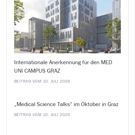
Internationale Anerkennung für den MED
UNI CAMPUS GRAZ
BEITRAG VOM 10. JULI 2026
„Medical Science Talks“ im Oktober in Graz
BEITRAG VOM 10. JULI 2026