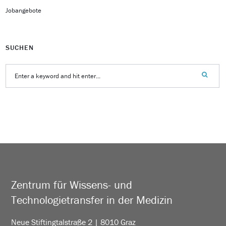
Jobangebote
SUCHEN
Zentrum für Wissens- und
Technologietransfer in der Medizin
Neue Stiftingtalstraße 2 | 8010 Graz