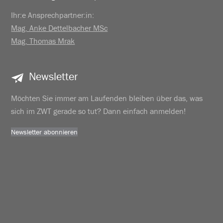
Ihr:e Ansprechpartner:in:
Mag. Anke Dettelbacher MSc
Mag. Thomas Mrak
Newsletter
Möchten Sie immer am Laufenden bleiben über das, was
sich im ZWT gerade so tut? Dann einfach anmelden!
Newsletter abonnieren