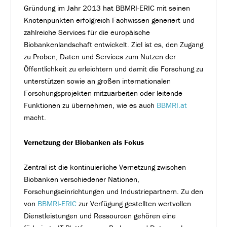
Gründung im Jahr 2013 hat BBMRI-ERIC mit seinen
Knotenpunkten erfolgreich Fachwissen generiert und
zahlreiche Services für die europäische
Biobankenlandschaft entwickelt. Ziel ist es, den Zugang
zu Proben, Daten und Services zum Nutzen der
Öffentlichkeit zu erleichtern und damit die Forschung zu
unterstützen sowie an großen internationalen
Forschungsprojekten mitzuarbeiten oder leitende
Funktionen zu übernehmen, wie es auch
BBMRI.at
macht.
Vernetzung der Biobanken als Fokus
Zentral ist die kontinuierliche Vernetzung zwischen
Biobanken verschiedener Nationen,
Forschungseinrichtungen und Industriepartnern. Zu den
von
BBMRI-ERIC
zur Verfügung gestellten wertvollen
Dienstleistungen und Ressourcen gehören eine