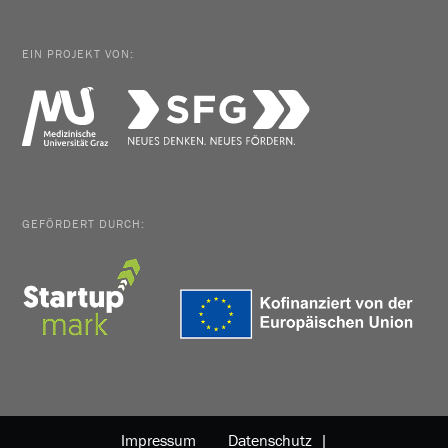
EIN PROJEKT VON:
GEFÖRDERT DURCH:
Impressum
Datenschutz |