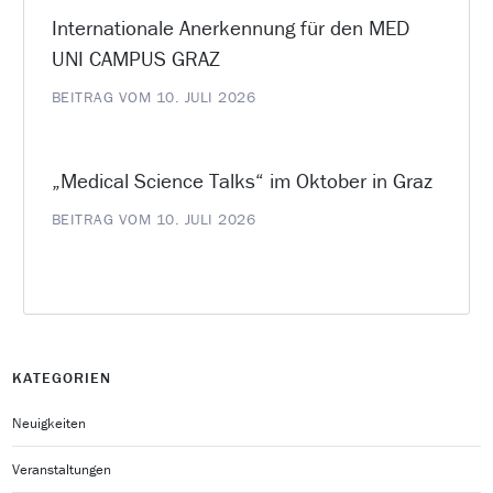
Internationale Anerkennung für den MED
UNI CAMPUS GRAZ
BEITRAG VOM 10. JULI 2026
„Medical Science Talks“ im Oktober in Graz
BEITRAG VOM 10. JULI 2026
KATEGORIEN
Neuigkeiten
Veranstaltungen