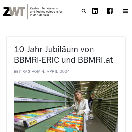
10-Jahr-Jubiläum von
BBMRI-ERIC und BBMRI.at
BEITRAG VOM 4. APRIL 2024