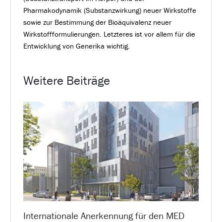
Pharmakodynamik (Substanzwirkung) neuer Wirkstoffe
sowie zur Bestimmung der Bioäquivalenz neuer
Wirkstoffformulierungen. Letzteres ist vor allem für die
Entwicklung von Generika wichtig.
Weitere Beiträge
Internationale Anerkennung für den MED