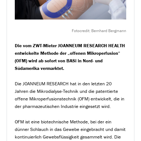
Fotocredit: Bernhard Bergmann
Die vom ZWT-Mieter JOANNEUM RESEARCH HEALTH
entwickelte Methode der „offenen Mikroperfusion“
(OFM) wird ab sofort von BASi in Nord- und
Südamerika vermarktet.
Die JOANNEUM RESEARCH hat in den letzten 20
Jahren die Mikrodialyse-Technik und die patentierte
offene Mikroperfusionstechnik (OFM) entwickelt, die in
der pharmazeutischen Industrie eingesetzt wird.
OFM ist eine biotechnische Methode, bei der ein
dünner Schlauch in das Gewebe eingebracht und damit
kontinuierlich Gewebsflüssigkeit gesammelt wird. Die