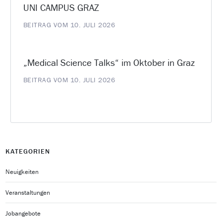
UNI CAMPUS GRAZ
BEITRAG VOM 10. JULI 2026
„Medical Science Talks“ im Oktober in Graz
BEITRAG VOM 10. JULI 2026
KATEGORIEN
Neuigkeiten
Veranstaltungen
Jobangebote