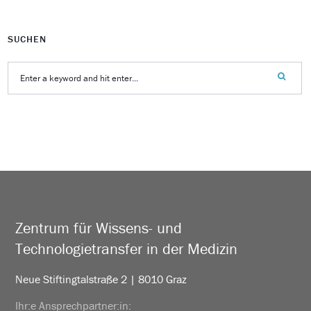
SUCHEN
Zentrum für Wissens- und
Technologietransfer in der Medizin
Neue Stiftingtalstraße 2 | 8010 Graz
Ihr:e Ansprechpartner:in: