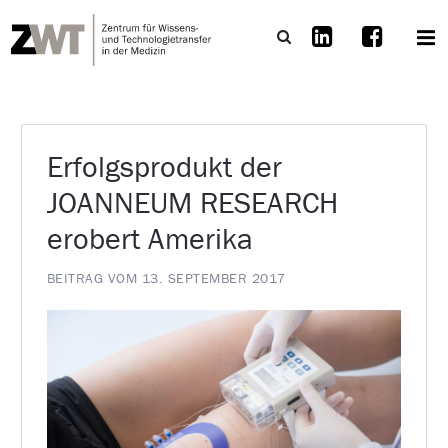
Erfolgsprodukt der
JOANNEUM RESEARCH
erobert Amerika
BEITRAG VOM 13. SEPTEMBER 2017