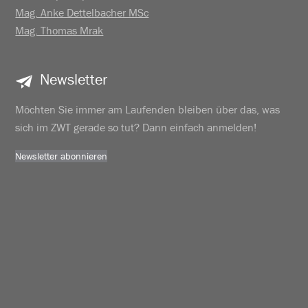
Mag. Anke Dettelbacher MSc
Mag. Thomas Mrak
Newsletter
Möchten Sie immer am Laufenden bleiben über das, was
sich im ZWT gerade so tut? Dann einfach anmelden!
Newsletter abonnieren