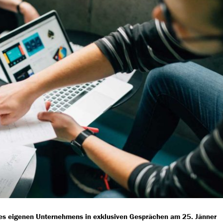
des eigenen Unternehmens in exklusiven Gesprächen am 25. Jänner