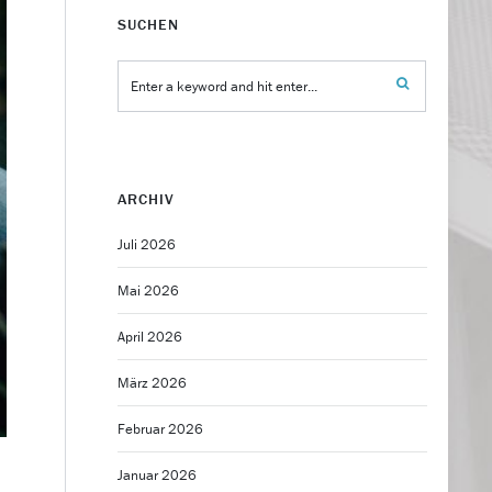
SUCHEN
ARCHIV
Juli 2026
Mai 2026
April 2026
März 2026
Februar 2026
Januar 2026