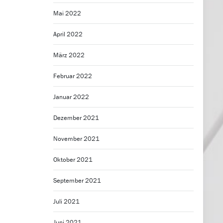
Mai 2022
April 2022
März 2022
Februar 2022
Januar 2022
Dezember 2021
November 2021
Oktober 2021
September 2021
Juli 2021
Juni 2021