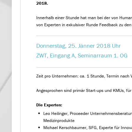
2018.
Innerhalb einer Stunde hat man bei der von Human
von Experten in exkulsiver Runde Feedback zu den 
Donnerstag, 25. Jänner 2018 Uhr
ZWT, Eingang A, Seminarraum 1. OG
Zeit pro Unternehmen: ca. 1 Stunde, Termin nach 
Angesprochen sind primär Start-ups und KMUs, für H
Die Experten:
Leo Heilinger, Proceeder Unternehmensberatung
Medizinprodukte
Michael Kerschbaumer, SFG, Experte für Innov