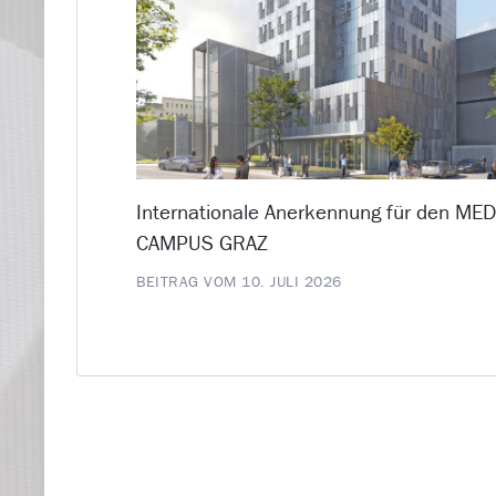
Internationale Anerkennung für den ME
CAMPUS GRAZ
BEITRAG VOM 10. JULI 2026