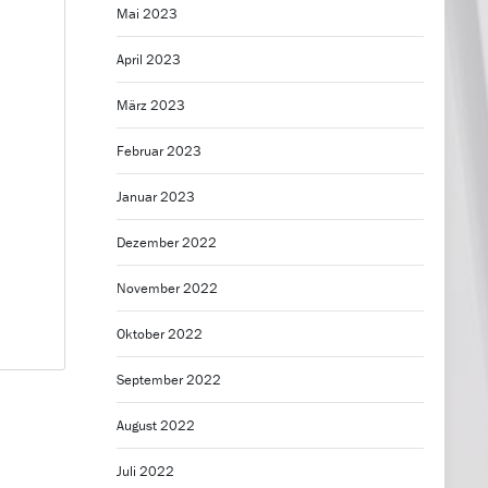
Mai 2023
April 2023
März 2023
Februar 2023
Januar 2023
Dezember 2022
November 2022
Oktober 2022
September 2022
August 2022
Juli 2022