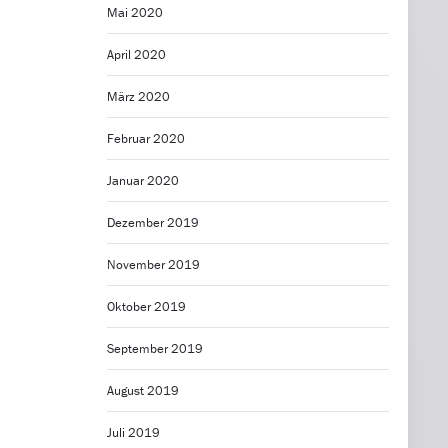
Mai 2020
April 2020
März 2020
Februar 2020
Januar 2020
Dezember 2019
November 2019
Oktober 2019
September 2019
August 2019
Juli 2019