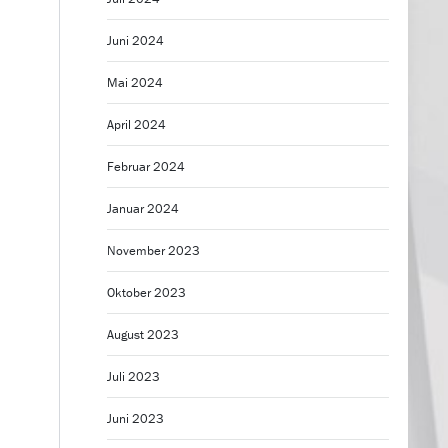
Juni 2024
Mai 2024
April 2024
Februar 2024
Januar 2024
November 2023
Oktober 2023
August 2023
Juli 2023
Juni 2023