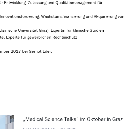
für Entwicklung, Zulassung und Qualitätsmanagement für
Innovationsförderung, Wachstumsfinanzierung und Akquirierung von
zinische Universität Graz), Expertin für klinische Studien
te, Experte für gewerblichen Rechtsschutz
ember 2017 bei Gernot Eder:
„Medical Science Talks“ im Oktober in Graz