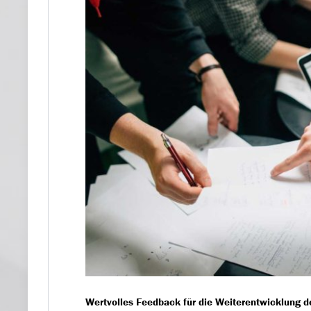
Wertvolles Feedback für die Weiterentwicklung 