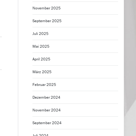
November 2025
September 2025
Juli 2025
Mai 2025
April 2025
März 2025
Februar 2025
Dezember 2024
November 2024
September 2024
Juli 2024