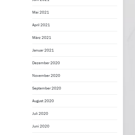
Mai 2021
April 2021
März 2021
Januar 2021
Dezember 2020
November 2020
September 2020
August 2020
Juli 2020
Juni 2020