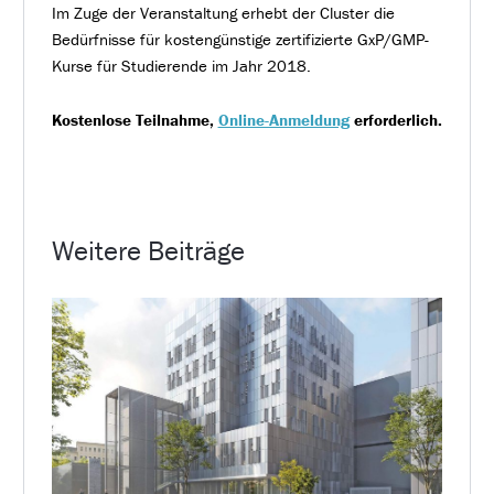
Im Zuge der Veranstaltung erhebt der Cluster die
Bedürfnisse für kostengünstige zertifizierte GxP/GMP-
Kurse für Studierende im Jahr 2018.
Kostenlose Teilnahme,
Online-Anmeldung
erforderlich.
Weitere Beiträge