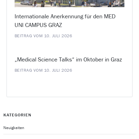
Internationale Anerkennung für den MED
UNI CAMPUS GRAZ
BEITRAG VOM 10. JULI 2026
„Medical Science Talks“ im Oktober in Graz
BEITRAG VOM 10. JULI 2026
KATEGORIEN
Neuigkeiten