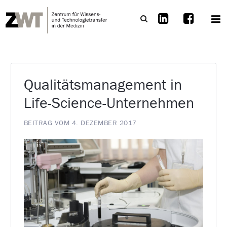
Qualitätsmanagement in
Life-Science-Unternehmen
BEITRAG VOM 4. DEZEMBER 2017