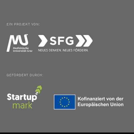
EIN PROJEKT VON:
GEFÖRDERT DURCH: