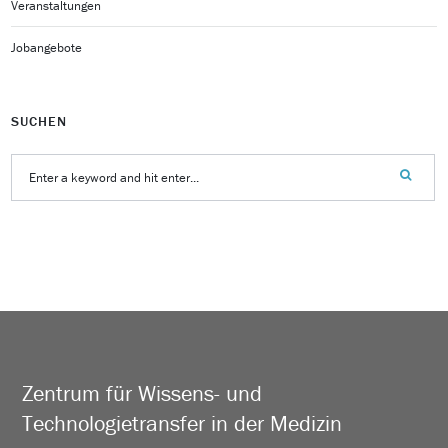
Veranstaltungen
Jobangebote
SUCHEN
Zentrum für Wissens- und
Technologietransfer in der Medizin