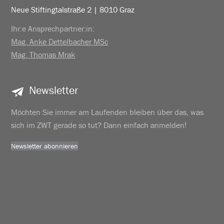
Neue Stiftingtalstraße 2 | 8010 Graz
Ihr:e Ansprechpartner:in:
Mag. Anke Dettelbacher MSc
Mag. Thomas Mrak
Newsletter
Möchten Sie immer am Laufenden bleiben über das, was
sich im ZWT gerade so tut? Dann einfach anmelden!
Newsletter abonnieren