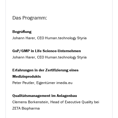
Das Programm:
Begrüßung
Johann Harer, CEO Human.technology Styria
GxP/GMP in Life Science-Unternehmen
Johann Harer, CEO Human.technology Styria
Erfahrungen in der Zertifizierung eines
Medizinprodukts
Peter Peutler, Eigentümer imedis.eu
Qualitätsmanagement im Anlagenbau
Clemens Borkenstein, Head of Executive Quality bei
ZETA Biopharma