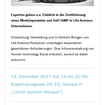
Experten geben u.a. Einblick in die Zertifizierung
eines Medizinprodukts und GxP/GMP in Life-Science-
Unternehmen.
Entwicklung, Herstellung und In-Verkehr-Bringen von
Life-Science-Produkten unterliegen besonderen
gesetzlichen Anforderungen. Eine Infoveranstaltung von
Human.technology Styria erläutert, worauf es dabei
ankommt.
14. Dezember 2017 von 14 bis 20 Uhr
Kopernikusgasse 24, EG, Hörsaal H
(„Ulrich Santner Hörsaal“)