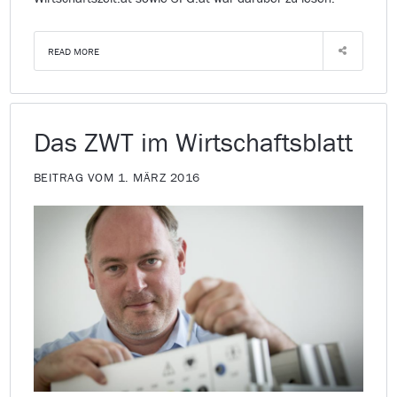
READ MORE
Das ZWT im Wirtschaftsblatt
BEITRAG VOM 1. MÄRZ 2016