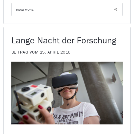
READ MORE
Lange Nacht der Forschung
BEITRAG VOM 25. APRIL 2016