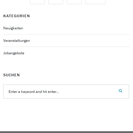
KATEGORIEN
Neuigkeiten
Veranstaltungen
Jobangebote
SUCHEN