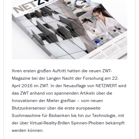
Ihren ersten großen Auftritt hatten die neuen ZWT-
Magazine bei der Langen Nacht der Forschung am 22.
April 2016 im ZWT. In der Neuauflage von NETZWERT wird
das ZWT anhand von spannenden Artikeln über die
Innovationen der Mieter greifbar – vom neuen
Blutzuckersensor über die erste europaweite
Suchmaschine für Biobanken bis hin zur Technologie, mit
der über Virtual-Reality-Brillen Spinnen-Phobien bekämpft
werden können.