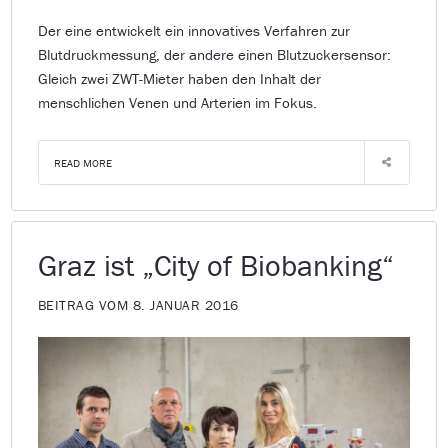
Der eine entwickelt ein innovatives Verfahren zur
Blutdruckmessung, der andere einen Blutzuckersensor:
Gleich zwei ZWT-Mieter haben den Inhalt der
menschlichen Venen und Arterien im Fokus.
READ MORE
Graz ist „City of Biobanking“
BEITRAG VOM 8. JANUAR 2016