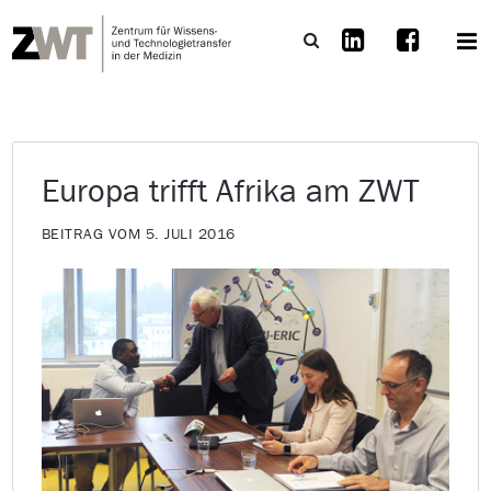
Europa trifft Afrika am ZWT
BEITRAG VOM 5. JULI 2016