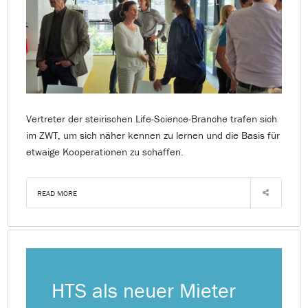
Vertreter der steirischen Life-Science-Branche trafen sich
im ZWT, um sich näher kennen zu lernen und die Basis für
etwaige Kooperationen zu schaffen.
READ MORE
HTS als neuer Mieter