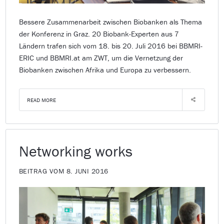
Bessere Zusammenarbeit zwischen Biobanken als Thema
der Konferenz in Graz. 20 Biobank-Experten aus 7
Ländern trafen sich vom 18. bis 20. Juli 2016 bei BBMRI-
ERIC und BBMRI.at am ZWT, um die Vernetzung der
Biobanken zwischen Afrika und Europa zu verbessern.
READ MORE
Networking works
BEITRAG VOM 8. JUNI 2016