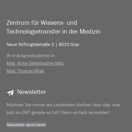
Zentrum für Wissens- und
Technologietransfer in der Medizin
Neue Stiftingtalstraße 2 | 8010 Graz
Ihr:e Ansprechpartner:in:
Mag. Anke Dettelbacher MSc
Mag. Thomas Mrak
Newsletter
Möchten Sie immer am Laufenden bleiben über das, was
sich im ZWT gerade so tut? Dann einfach anmelden!
Newsletter abonnieren