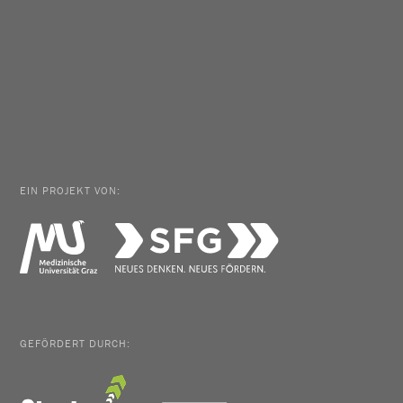
EIN PROJEKT VON:
GEFÖRDERT DURCH: