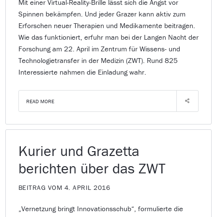
Mit einer Virtual-Reality-Brille lässt sich die Angst vor
Spinnen bekämpfen. Und jeder Grazer kann aktiv zum
Erforschen neuer Therapien und Medikamente beitragen.
Wie das funktioniert, erfuhr man bei der Langen Nacht der
Forschung am 22. April im Zentrum für Wissens- und
Technologietransfer in der Medizin (ZWT). Rund 825
Interessierte nahmen die Einladung wahr.
READ MORE
Kurier und Grazetta
berichten über das ZWT
BEITRAG VOM 4. APRIL 2016
„Vernetzung bringt Innovationsschub“, formulierte die