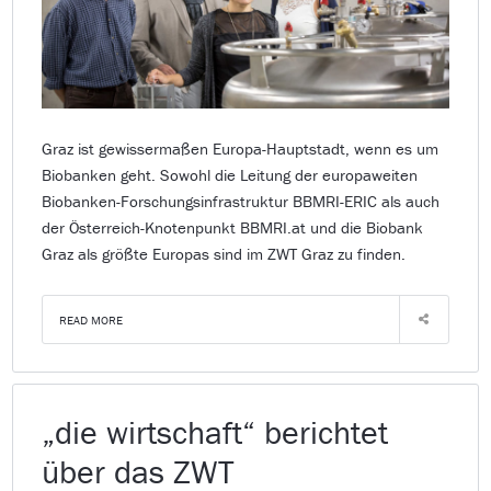
Graz ist gewissermaßen Europa-Hauptstadt, wenn es um
Biobanken geht. Sowohl die Leitung der europaweiten
Biobanken-Forschungsinfrastruktur BBMRI-ERIC als auch
der Österreich-Knotenpunkt BBMRI.at und die Biobank
Graz als größte Europas sind im ZWT Graz zu finden.
READ MORE
„die wirtschaft“ berichtet
über das ZWT