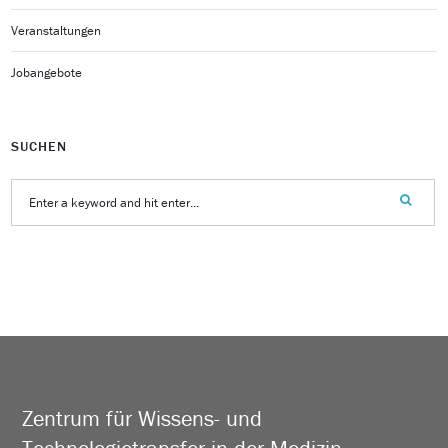
Veranstaltungen
Jobangebote
SUCHEN
Zentrum für Wissens- und