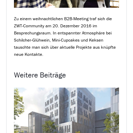
Zu einem weihnachtlichen B2B-Meeting traf sich die
ZWT-Community am 20. Dezember 2016 im
Besprechungsraum. In entspannter Atmosphäre bei
Schilcher-Glühwein, Mini-Cupcakes und Keksen
tauschte man sich über aktuelle Projekte aus knüpfte
neue Kontakte.
Weitere Beiträge