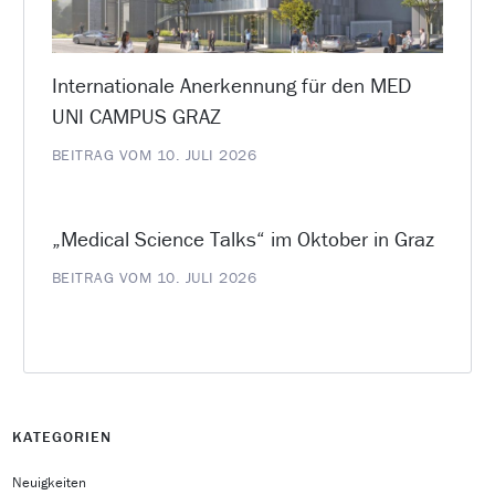
Internationale Anerkennung für den MED
UNI CAMPUS GRAZ
BEITRAG VOM 10. JULI 2026
„Medical Science Talks“ im Oktober in Graz
BEITRAG VOM 10. JULI 2026
KATEGORIEN
Neuigkeiten