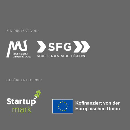
EIN PROJEKT VON:
GEFÖRDERT DURCH: