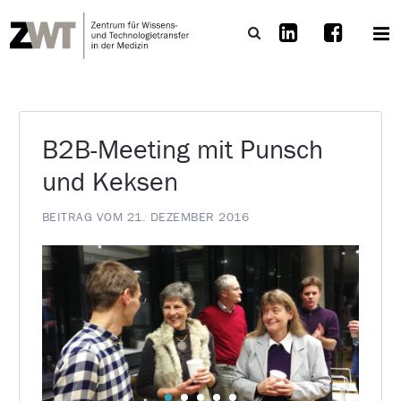
B2B-Meeting mit Punsch
und Keksen
BEITRAG VOM 21. DEZEMBER 2016