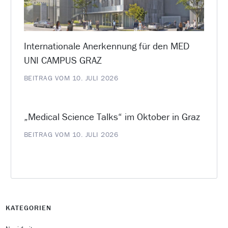
Internationale Anerkennung für den MED
UNI CAMPUS GRAZ
BEITRAG VOM 10. JULI 2026
„Medical Science Talks“ im Oktober in Graz
BEITRAG VOM 10. JULI 2026
KATEGORIEN