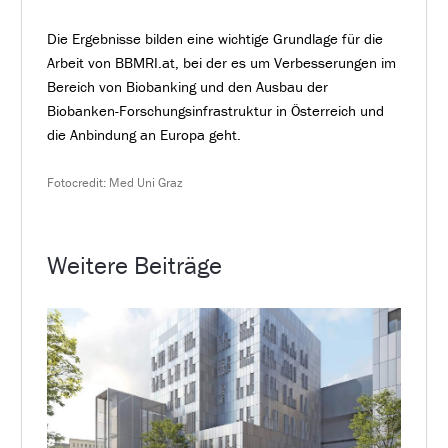
Die Ergebnisse bilden eine wichtige Grundlage für die
Arbeit von BBMRI.at, bei der es um Verbesserungen im
Bereich von Biobanking und den Ausbau der
Biobanken-Forschungsinfrastruktur in Österreich und
die Anbindung an Europa geht.
Fotocredit: Med Uni Graz
Weitere Beiträge