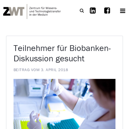
Teilnehmer für Biobanken-
Diskussion gesucht
BEITRAG VOM 3. APRIL 2018