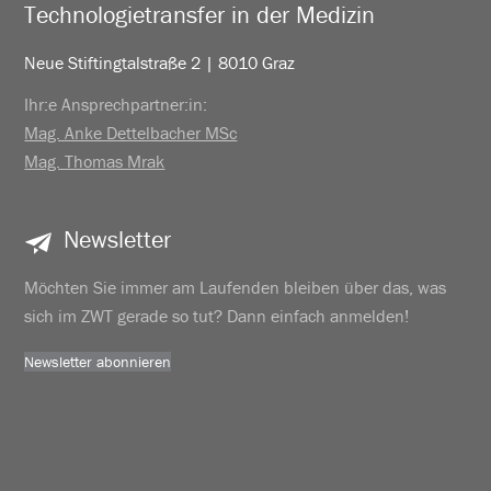
Technologietransfer in der Medizin
Neue Stiftingtalstraße 2 | 8010 Graz
Ihr:e Ansprechpartner:in:
Mag. Anke Dettelbacher MSc
Mag. Thomas Mrak
Newsletter
Möchten Sie immer am Laufenden bleiben über das, was
sich im ZWT gerade so tut? Dann einfach anmelden!
Newsletter abonnieren