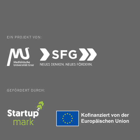
EIN PROJEKT VON:
GEFÖRDERT DURCH: