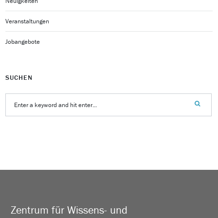
Neuigkeiten
Veranstaltungen
Jobangebote
SUCHEN
Zentrum für Wissens- und