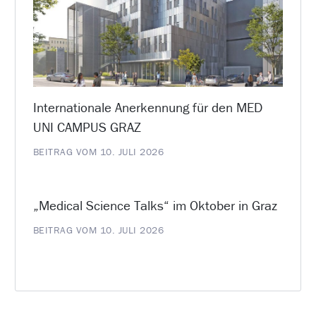
Internationale Anerkennung für den MED
UNI CAMPUS GRAZ
BEITRAG VOM 10. JULI 2026
„Medical Science Talks“ im Oktober in Graz
BEITRAG VOM 10. JULI 2026