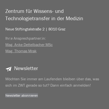
Zentrum für Wissens- und
Technologietransfer in der Medizin
Neue Stiftingtalstraße 2 | 8010 Graz
Ihr:e Ansprechpartner:in:
Mag. Anke Dettelbacher MSc
Mag. Thomas Mrak
Newsletter
Möchten Sie immer am Laufenden bleiben über das, was
sich im ZWT gerade so tut? Dann einfach anmelden!
Newsletter abonnieren