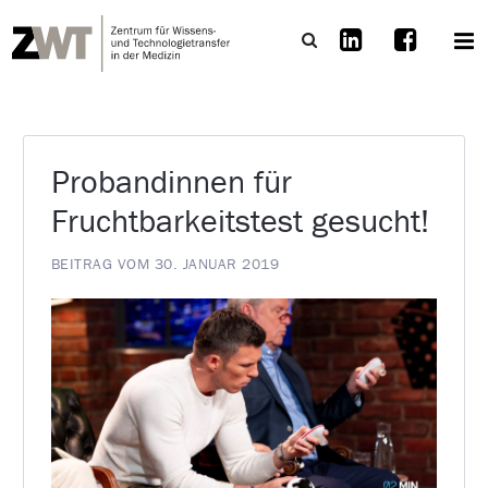
Probandinnen für
Fruchtbarkeitstest gesucht!
BEITRAG VOM 30. JANUAR 2019