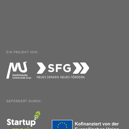
EIN PROJEKT VON:
GEFÖRDERT DURCH: