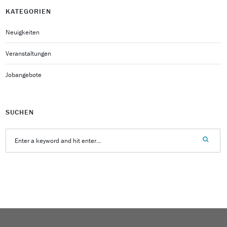
KATEGORIEN
Neuigkeiten
Veranstaltungen
Jobangebote
SUCHEN