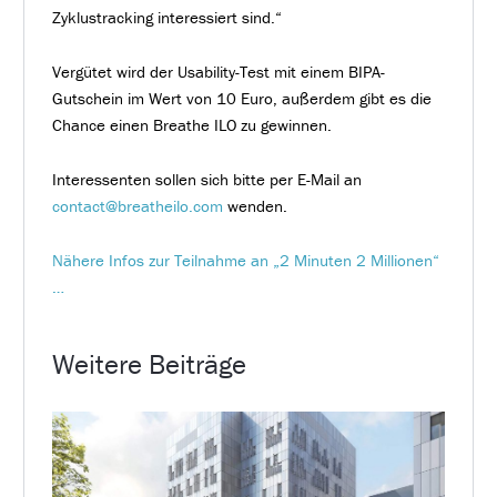
Zyklustracking interessiert sind.“
Vergütet wird der Usability-Test mit einem BIPA-
Gutschein im Wert von 10 Euro, außerdem gibt es die
Chance einen Breathe ILO zu gewinnen.
Interessenten sollen sich bitte per E-Mail an
contact@breatheilo.com
wenden.
Nähere Infos zur Teilnahme an „2 Minuten 2 Millionen“
…
Weitere Beiträge