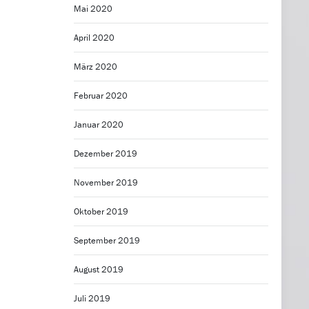
Mai 2020
April 2020
März 2020
Februar 2020
Januar 2020
Dezember 2019
November 2019
Oktober 2019
September 2019
August 2019
Juli 2019