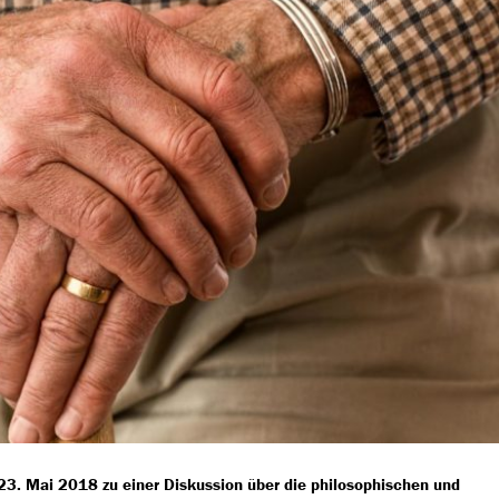
3. Mai 2018 zu einer Diskussion über die philosophischen und