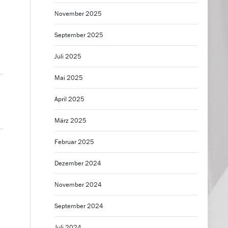
November 2025
September 2025
d
Juli 2025
Mai 2025
April 2025
März 2025
Februar 2025
Dezember 2024
November 2024
September 2024
Juli 2024