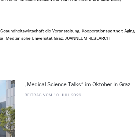
Gesundheitswirtschaft die Veranstaltung. Kooperationspartner: Aging
Grza, Medizinische Universität Graz, JOANNEUM RESEARCH
„Medical Science Talks“ im Oktober in Graz
BEITRAG VOM 10. JULI 2026