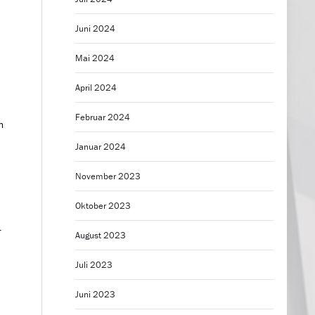
Juni 2024
Mai 2024
April 2024
Februar 2024
m
Januar 2024
November 2023
Oktober 2023
-
August 2023
Juli 2023
Juni 2023