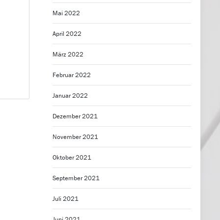
Mai 2022
April 2022
März 2022
Februar 2022
Januar 2022
Dezember 2021
November 2021
Oktober 2021
September 2021
Juli 2021
Juni 2021