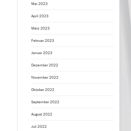
Mai 2023
April 2023
März 2023
Februar 2023
Januar 2023
Dezember 2022
November 2022
Oktober 2022
September 2022
August 2022
Juli 2022