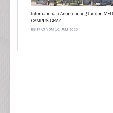
Internationale Anerkennung für den ME
CAMPUS GRAZ
BEITRAG VOM 10. JULI 2026