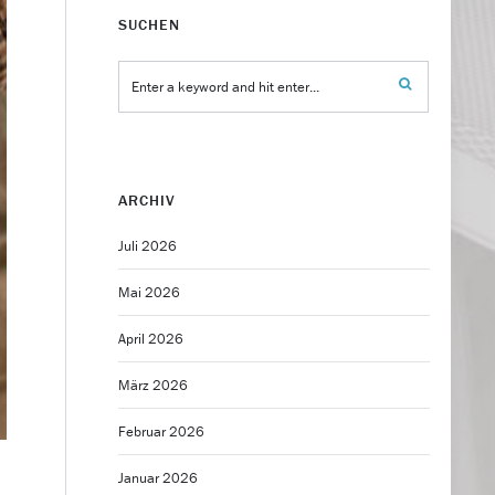
SUCHEN
ARCHIV
Juli 2026
Mai 2026
April 2026
März 2026
Februar 2026
Januar 2026