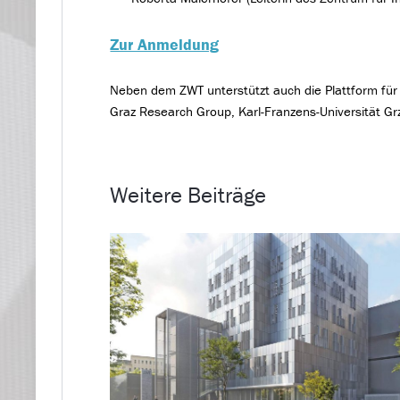
Zur Anmeldung
Neben dem ZWT unterstützt auch die Plattform für 
Graz Research Group, Karl-Franzens-Universität 
Weitere Beiträge