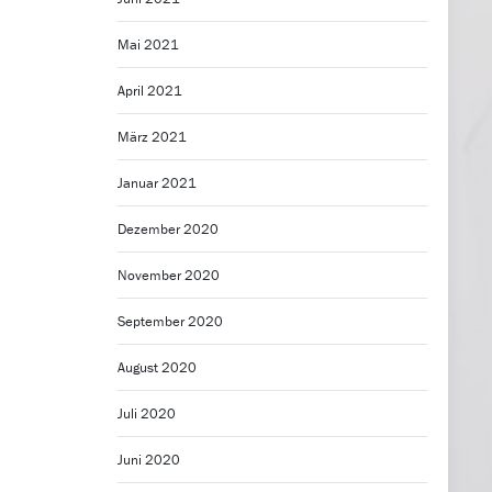
Mai 2021
April 2021
März 2021
Januar 2021
Dezember 2020
November 2020
September 2020
August 2020
Juli 2020
Juni 2020