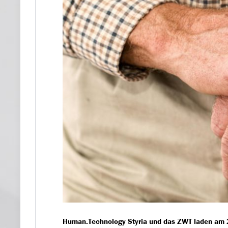
Human.Technology Styria und das ZWT laden am 2