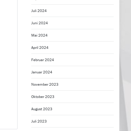
Juli 2024
Juni 2024
Mai 2024
April 2024
Februar 2024
Januar 2024
November 2023
Oktober 2023
August 2023
Juli 2023