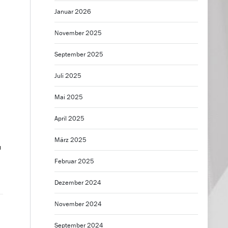
Januar 2026
November 2025
September 2025
Juli 2025
Mai 2025
April 2025
März 2025
u
Februar 2025
Dezember 2024
November 2024
September 2024