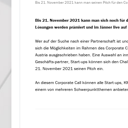
Bis 21. November 2021 kann man seinen Pitch für den Co
Bis 21. November 2021 kann man sich noch für d
Lösungen werden prämiert und im Jänner live auf 
Wer auf der Suche nach einer Partnerschaft ist un
sich die Möglichkeiten im Rahmen des Corporate C
Austria ausgeschrieben haben. Eine Auswahl an in
Geschäfts-partner, Start-ups können sich den Cha
21. November 2021 seinen Pitch ein.
An diesem Corporate Call können alle Start-ups, K
einem von mehreren Schwerpunktthemen anbieten