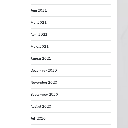
Juni 2021
Mai 2021
April 2021
März 2021
Januar 2021
Dezember 2020
November 2020
September 2020
August 2020
Juli 2020