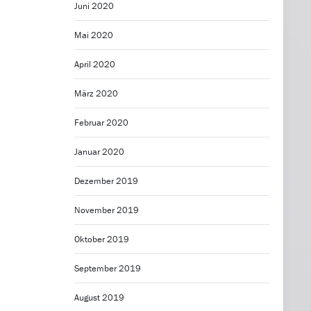
Juni 2020
Mai 2020
April 2020
März 2020
Februar 2020
Januar 2020
Dezember 2019
November 2019
Oktober 2019
September 2019
August 2019