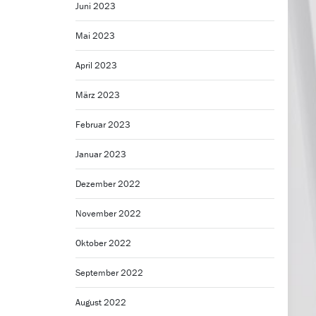
Juni 2023
Mai 2023
April 2023
März 2023
Februar 2023
Januar 2023
Dezember 2022
November 2022
Oktober 2022
September 2022
August 2022