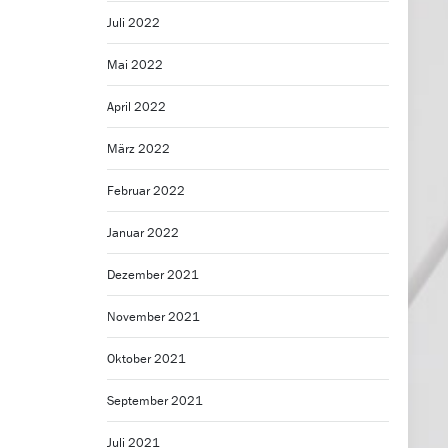
Juli 2022
Mai 2022
April 2022
März 2022
Februar 2022
Januar 2022
Dezember 2021
November 2021
Oktober 2021
September 2021
Juli 2021