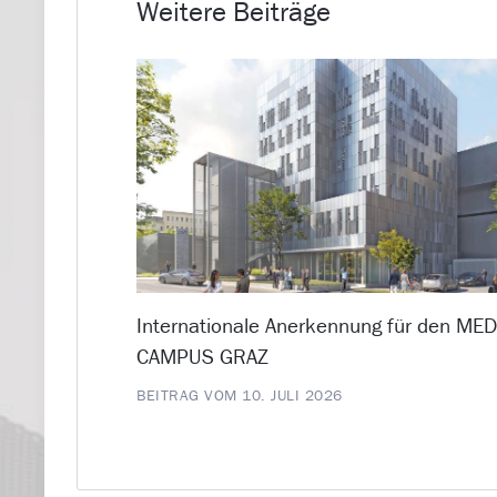
Weitere Beiträge
Internationale Anerkennung für den ME
CAMPUS GRAZ
BEITRAG VOM 10. JULI 2026