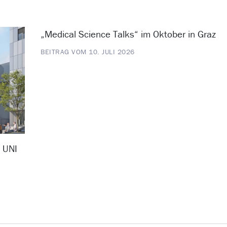
„Medical Science Talks“ im Oktober in Graz
BEITRAG VOM 10. JULI 2026
D UNI