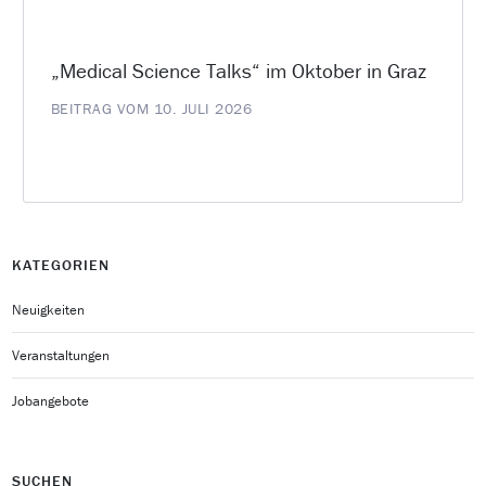
„Medical Science Talks“ im Oktober in Graz
BEITRAG VOM 10. JULI 2026
KATEGORIEN
Neuigkeiten
Veranstaltungen
Jobangebote
SUCHEN