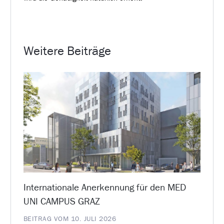
Weitere Beiträge
Internationale Anerkennung für den MED
UNI CAMPUS GRAZ
BEITRAG VOM 10. JULI 2026