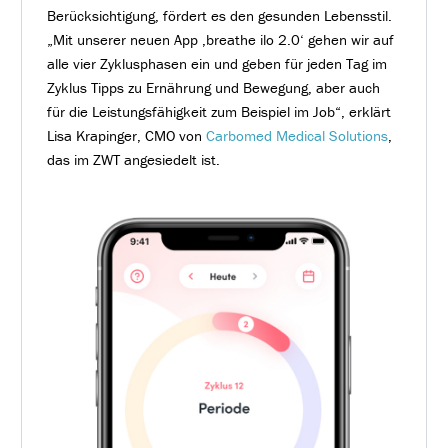
Berücksichtigung, fördert es den gesunden Lebensstil.
„Mit unserer neuen App ,breathe ilo 2.0‘ gehen wir auf
alle vier Zyklusphasen ein und geben für jeden Tag im
Zyklus Tipps zu Ernährung und Bewegung, aber auch
für die Leistungsfähigkeit zum Beispiel im Job“, erklärt
Lisa Krapinger, CMO von
Carbomed Medical Solutions
,
das im ZWT angesiedelt ist.