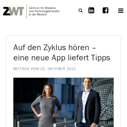
Auf den Zyklus hören –
eine neue App liefert Tipps
BEITRAG VOM 22. OKTOBER 2021