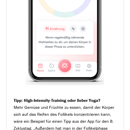
Tipp: High-Intensity-Training oder lieber Yoga?
Mehr Gemüse und Früchte zu essen, damit der Körper
sich auf das Reifen des Follikels konzentrieren kann,
wäre ein Beispiel für einen Tipp aus der App für den 8.
Zyklustag. „Außerdem hat man in der Follikelphase