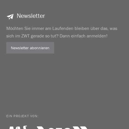
Newsletter
Möchten Sie immer am Laufenden bleiben über das, was
sich im ZWT gerade so tut? Dann einfach anmelden!
Newsletter abonnieren
EIN PROJEKT VON: